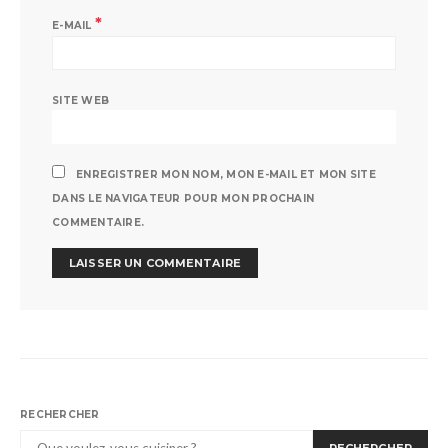
*
E-MAIL
SITE WEB
ENREGISTRER MON NOM, MON E-MAIL ET MON SITE
DANS LE NAVIGATEUR POUR MON PROCHAIN
COMMENTAIRE.
RECHERCHER