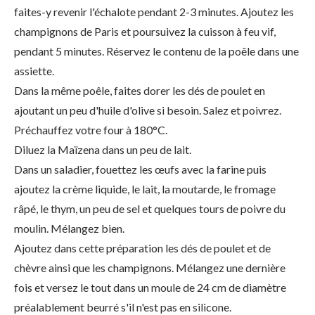
faites-y revenir l'échalote pendant 2-3 minutes. Ajoutez les
champignons de Paris et poursuivez la cuisson à feu vif,
pendant 5 minutes. Réservez le contenu de la poêle dans une
assiette.
Dans la même poêle, faites dorer les dés de poulet en
ajoutant un peu d'huile d'olive si besoin. Salez et poivrez.
Préchauffez votre four à 180°C.
Diluez la Maïzena dans un peu de lait.
Dans un saladier, fouettez les œufs avec la farine puis
ajoutez la crème liquide, le lait, la moutarde, le fromage
râpé, le thym, un peu de sel et quelques tours de poivre du
moulin. Mélangez bien.
Ajoutez dans cette préparation les dés de poulet et de
chèvre ainsi que les champignons. Mélangez une dernière
fois et versez le tout dans un moule de 24 cm de diamètre
préalablement beurré s'il n'est pas en silicone.