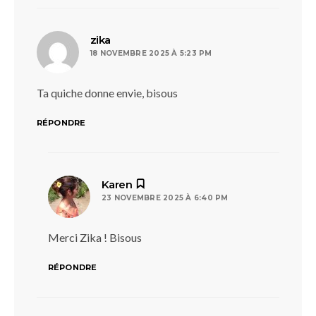
dit :
zika
18 NOVEMBRE 2025 À 5:23 PM
Ta quiche donne envie, bisous
RÉPONDRE
dit :
Karen
23 NOVEMBRE 2025 À 6:40 PM
Merci Zika ! Bisous
RÉPONDRE