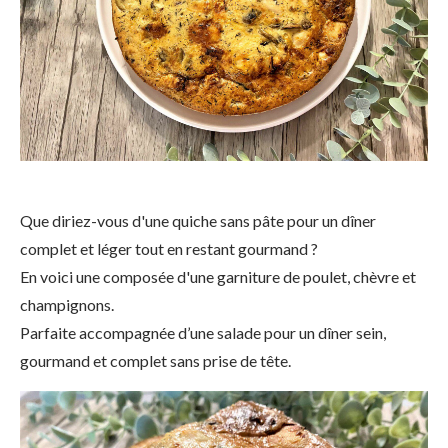
Que diriez-vous d'une quiche sans pâte pour un dîner
complet et léger tout en restant gourmand ?
En voici une composée d'une garniture de poulet, chèvre et
champignons.
Parfaite accompagnée d’une salade pour un dîner sein,
gourmand et complet sans prise de tête.