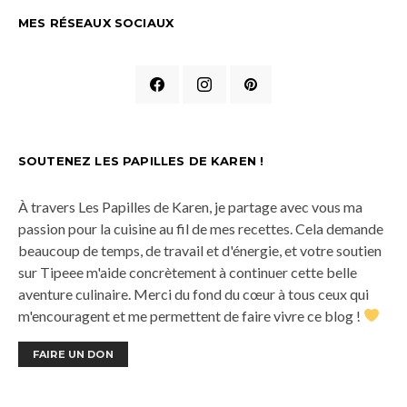
MES RÉSEAUX SOCIAUX
SOUTENEZ LES PAPILLES DE KAREN !
À travers Les Papilles de Karen, je partage avec vous ma
passion pour la cuisine au fil de mes recettes. Cela demande
beaucoup de temps, de travail et d'énergie, et votre soutien
sur Tipeee m'aide concrètement à continuer cette belle
aventure culinaire. Merci du fond du cœur à tous ceux qui
m'encouragent et me permettent de faire vivre ce blog !
FAIRE UN DON