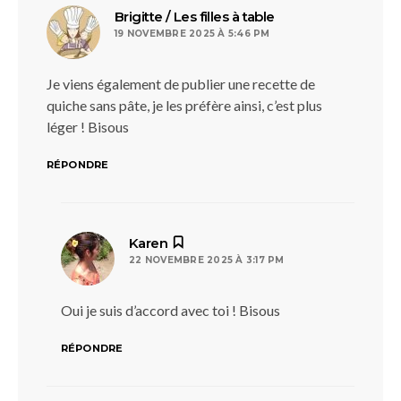
dit :
Brigitte / Les filles à table
19 NOVEMBRE 2025 À 5:46 PM
Je viens également de publier une recette de
quiche sans pâte, je les préfère ainsi, c’est plus
léger ! Bisous
RÉPONDRE
dit :
Karen
22 NOVEMBRE 2025 À 3:17 PM
Oui je suis d’accord avec toi ! Bisous
RÉPONDRE