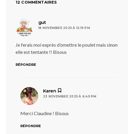
12 COMMENTAIRES
dit :
gut
18 NOVEMBRE 2025 À 12:19 PM
Je ferais moi exprès d’omettre le poulet mais sinon
elle est tentante !! Bisous
RÉPONDRE
dit :
Karen
23 NOVEMBRE 2025 À 6:49 PM
Merci Claudine ! Bisous
RÉPONDRE