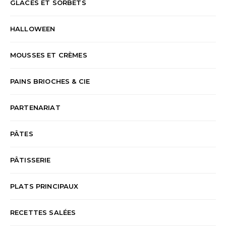
GLACES ET SORBETS
HALLOWEEN
MOUSSES ET CRÈMES
PAINS BRIOCHES & CIE
PARTENARIAT
PÂTES
PÂTISSERIE
PLATS PRINCIPAUX
RECETTES SALÉES