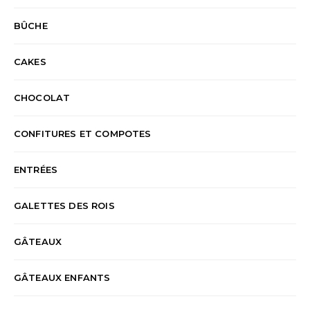
BÛCHE
CAKES
CHOCOLAT
CONFITURES ET COMPOTES
ENTRÉES
GALETTES DES ROIS
GÂTEAUX
GÂTEAUX ENFANTS