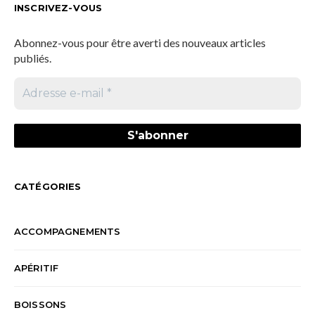
INSCRIVEZ-VOUS
Abonnez-vous pour être averti des nouveaux articles
publiés.
CATÉGORIES
ACCOMPAGNEMENTS
APÉRITIF
BOISSONS