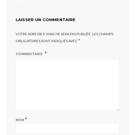
LAISSER UN COMMENTAIRE
VOTRE ADRESSE E-MAIL NE SERA PAS PUBLIÉE.
LES CHAMPS
*
OBLIGATOIRES SONT INDIQUÉS AVEC
COMMENTAIRE
*
NOM