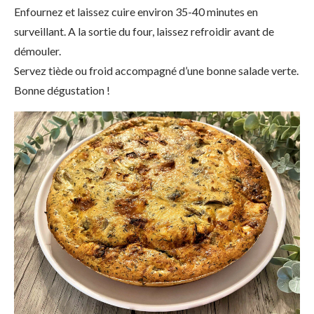
Enfournez et laissez cuire environ 35-40 minutes en
surveillant. A la sortie du four, laissez refroidir avant de
démouler.
Servez tiède ou froid accompagné d’une bonne salade verte.
Bonne dégustation !