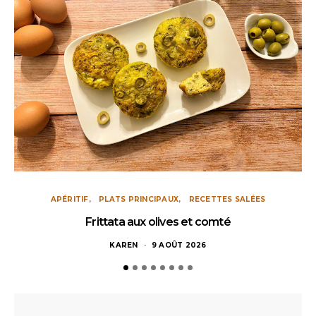
APÉRITIF
PLATS PRINCIPAUX
RECETTES SALÉES
Frittata aux olives et comté
KAREN
9 AOÛT 2026