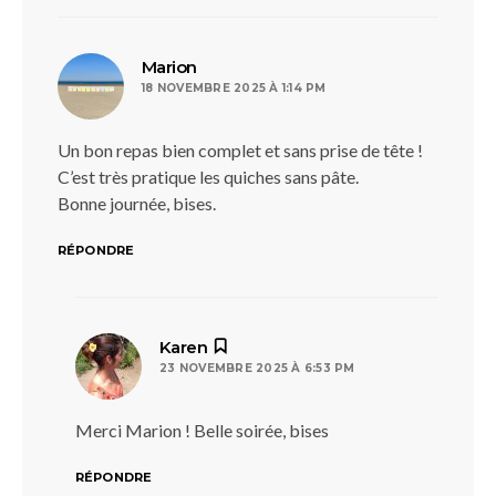
dit :
Marion
18 NOVEMBRE 2025 À 1:14 PM
Un bon repas bien complet et sans prise de tête !
C’est très pratique les quiches sans pâte.
Bonne journée, bises.
RÉPONDRE
dit :
Karen
23 NOVEMBRE 2025 À 6:53 PM
Merci Marion ! Belle soirée, bises
RÉPONDRE