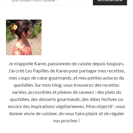
RECHERCHER
Je m'appelle Karen, passionnée de cuisine depuis toujours.
J’ai créé Les Papilles de Karen pour partager mes recettes,
mes coups de cœur gourmands, et mes petites astuces du
quotidien. Sur mon blog, vous trouverez des recettes
variées, accessibles et pleines de saveurs : des plats du
quotidien, des desserts gourmands, des idées festives ou
encore des inspirations végétariennes. Mon objectif : vous
donner envie de cuisiner, de vous faire plaisir et de régaler
vos proches !