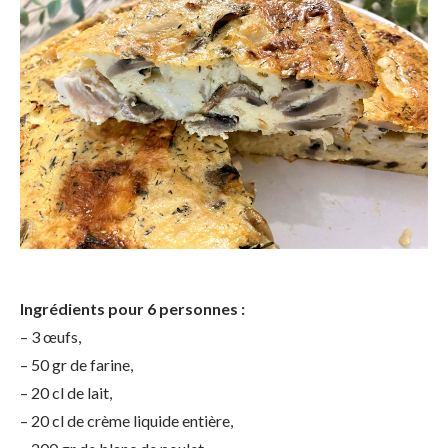
Ingrédients pour 6 personnes :
– 3 œufs,
– 50 gr de farine,
– 20 cl de lait,
– 20 cl de crème liquide entière,