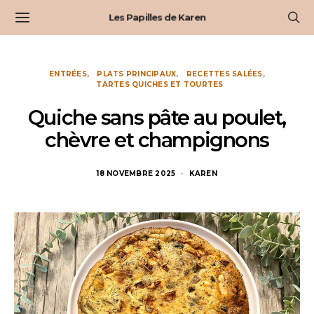
Les Papilles de Karen
ENTRÉES
PLATS PRINCIPAUX
RECETTES SALÉES
TARTES QUICHES ET TOURTES
Quiche sans pâte au poulet,
chèvre et champignons
18 NOVEMBRE 2025
KAREN