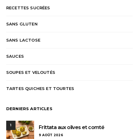
RECETTES SUCRÉES
SANS GLUTEN
SANS LACTOSE
SAUCES
SOUPES ET VELOUTÉS
TARTES QUICHES ET TOURTES
DERNIERS ARTICLES
1
Frittata aux olives et comté
9 AOÛT 2026