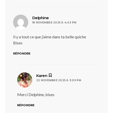
dit :
Delphine
18 NOVEMBRE 2025 À 4:43 PM
Il y a tout ce que j’aime dans ta belle quiche
Bises
RÉPONDRE
dit :
Karen
22 NOVEMBRE 2025 À 3:09 PM
Merci Delphine, bises
RÉPONDRE