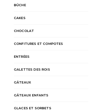
BÛCHE
CAKES
CHOCOLAT
CONFITURES ET COMPOTES
ENTRÉES
GALETTES DES ROIS
GÂTEAUX
GÂTEAUX ENFANTS
GLACES ET SORBETS