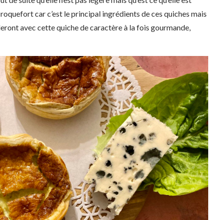
e roquefort car c’est le principal ingrédients de ces quiches mais
eront avec cette quiche de caractère à la fois gourmande,