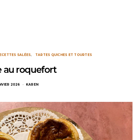
ECETTES SALÉES
TARTES QUICHES ET TOURTES
 au roquefort
NVIER 2026
KAREN