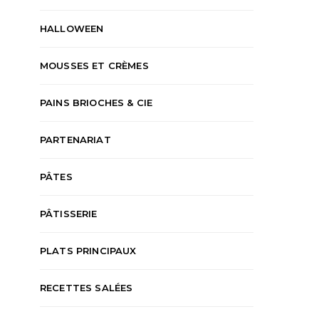
HALLOWEEN
MOUSSES ET CRÈMES
PAINS BRIOCHES & CIE
PARTENARIAT
PÂTES
PÂTISSERIE
PLATS PRINCIPAUX
RECETTES SALÉES