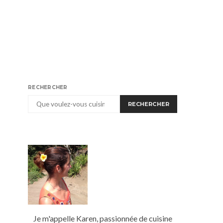
RECHERCHER
RECHERCHER
Je m'appelle Karen, passionnée de cuisine