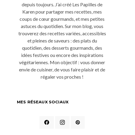
depuis toujours. J’ai créé Les Papilles de
Karen pour partager mes recettes, mes
coups de cœur gourmands, et mes petites
astuces du quotidien. Sur mon blog, vous
trouverez des recettes variées, accessibles
et pleines de saveurs : des plats du
quotidien, des desserts gourmands, des
idées festives ou encore des inspirations
végétariennes. Mon objectif : vous donner
envie de cuisiner, de vous faire plaisir et de
régaler vos proches !
MES RÉSEAUX SOCIAUX