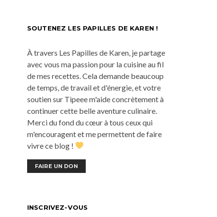
SOUTENEZ LES PAPILLES DE KAREN !
À travers Les Papilles de Karen, je partage
avec vous ma passion pour la cuisine au fil
de mes recettes. Cela demande beaucoup
de temps, de travail et d'énergie, et votre
soutien sur Tipeee m'aide concrètement à
continuer cette belle aventure culinaire.
Merci du fond du cœur à tous ceux qui
m'encouragent et me permettent de faire
vivre ce blog !
FAIRE UN DON
INSCRIVEZ-VOUS