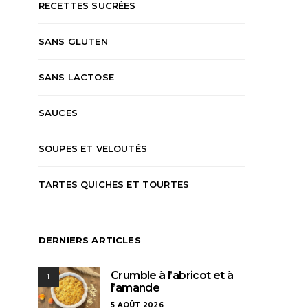
RECETTES SUCRÉES
SANS GLUTEN
SANS LACTOSE
SAUCES
SOUPES ET VELOUTÉS
TARTES QUICHES ET TOURTES
DERNIERS ARTICLES
Crumble à l’abricot et à
1
l’amande
5 AOÛT 2026