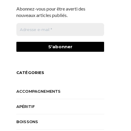
Abonnez-vous pour être averti des
nouveaux articles publiés.
CATÉGORIES
ACCOMPAGNEMENTS
APÉRITIF
BOISSONS