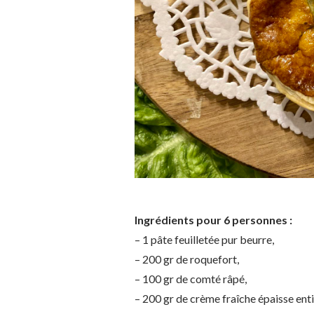
Ingrédients pour 6 personnes :
– 1 pâte feuilletée pur beurre,
– 200 gr de roquefort,
– 100 gr de comté râpé,
– 200 gr de crème fraîche épaisse enti