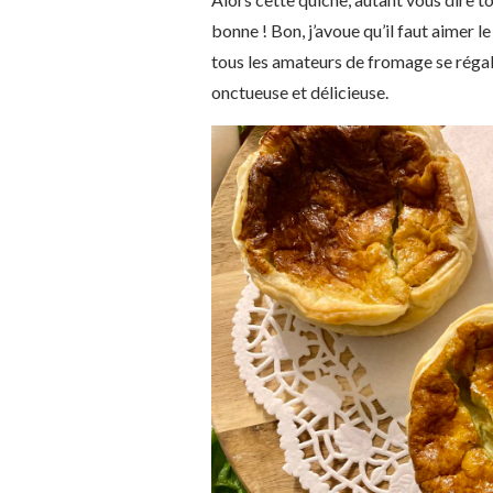
bonne ! Bon, j’avoue qu’il faut aimer l
tous les amateurs de fromage se régal
onctueuse et délicieuse.