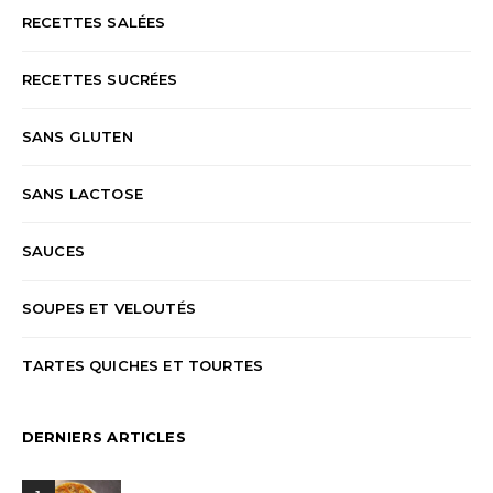
RECETTES SALÉES
RECETTES SUCRÉES
SANS GLUTEN
SANS LACTOSE
SAUCES
SOUPES ET VELOUTÉS
TARTES QUICHES ET TOURTES
DERNIERS ARTICLES