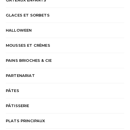
GLACES ET SORBETS
HALLOWEEN
MOUSSES ET CRÈMES
PAINS BRIOCHES & CIE
PARTENARIAT
PÂTES
PÂTISSERIE
PLATS PRINCIPAUX