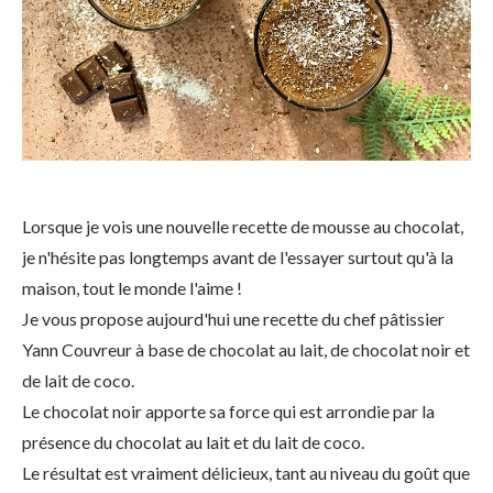
Lorsque je vois une nouvelle recette de mousse au chocolat,
je n'hésite pas longtemps avant de l'essayer surtout qu'à la
maison, tout le monde l'aime !
Je vous propose aujourd'hui une recette du chef pâtissier
Yann Couvreur à base de chocolat au lait, de chocolat noir et
de lait de coco.
Le chocolat noir apporte sa force qui est arrondie par la
présence du chocolat au lait et du lait de coco.
Le résultat est vraiment délicieux, tant au niveau du goût que