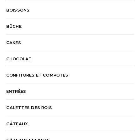
BOISSONS
BÛCHE
CAKES
CHOCOLAT
CONFITURES ET COMPOTES
ENTRÉES
GALETTES DES ROIS
GÂTEAUX
GÂTEAUX ENFANTS