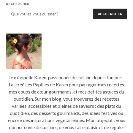
RECHERCHER
RECHERCHER
Je m'appelle Karen, passionnée de cuisine depuis toujours.
J’ai créé Les Papilles de Karen pour partager mes recettes,
mes coups de cœur gourmands, et mes petites astuces du
quotidien. Sur mon blog, vous trouverez des recettes
variées, accessibles et pleines de saveurs : des plats du
quotidien, des desserts gourmands, des idées festives ou
encore des inspirations végétariennes. Mon objectif : vous
donner envie de cuisiner, de vous faire plaisir et de régaler