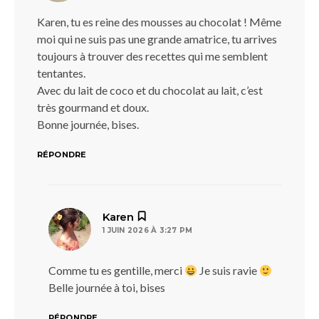
Karen, tu es reine des mousses au chocolat ! Même
moi qui ne suis pas une grande amatrice, tu arrives
toujours à trouver des recettes qui me semblent
tentantes.
Avec du lait de coco et du chocolat au lait, c’est
très gourmand et doux.
Bonne journée, bises.
RÉPONDRE
dit :
Karen
1 JUIN 2026 À 3:27 PM
Comme tu es gentille, merci
Je suis ravie
Belle journée à toi, bises
RÉPONDRE