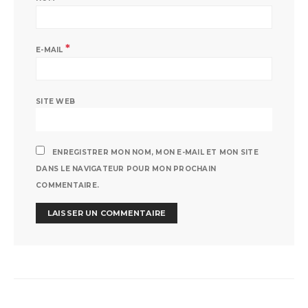
*
E-MAIL
SITE WEB
ENREGISTRER MON NOM, MON E-MAIL ET MON SITE
DANS LE NAVIGATEUR POUR MON PROCHAIN
COMMENTAIRE.