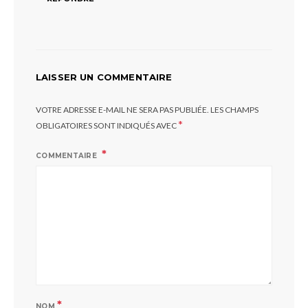
LAISSER UN COMMENTAIRE
VOTRE ADRESSE E-MAIL NE SERA PAS PUBLIÉE.
LES CHAMPS
*
OBLIGATOIRES SONT INDIQUÉS AVEC
COMMENTAIRE
*
NOM