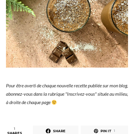
Pour être averti de chaque nouvelle recette publiée sur mon blog,
abonnez-vous dans la rubrique "Inscrivez-vous" située au milieu,
à droite de chaque page
1
SHARE
PIN IT
1
SHARES