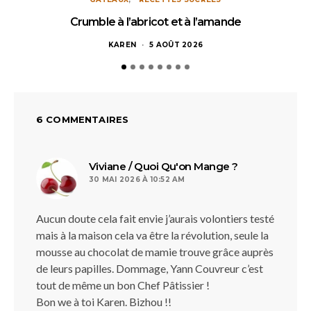
Crumble à l’abricot et à l’amande
KAREN
5 AOÛT 2026
6 COMMENTAIRES
dit :
Viviane / Quoi Qu'on Mange ?
30 MAI 2026 À 10:52 AM
Aucun doute cela fait envie j’aurais volontiers testé
mais à la maison cela va être la révolution, seule la
mousse au chocolat de mamie trouve grâce auprès
de leurs papilles. Dommage, Yann Couvreur c’est
tout de même un bon Chef Pâtissier !
Bon we à toi Karen. Bizhou !!