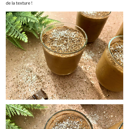
de la texture !