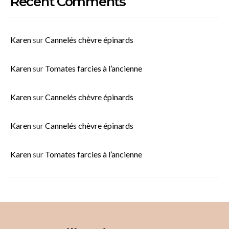
Recent Comments
Karen
sur
Cannelés chèvre épinards
Karen
sur
Tomates farcies à l’ancienne
Karen
sur
Cannelés chèvre épinards
Karen
sur
Cannelés chèvre épinards
Karen
sur
Tomates farcies à l’ancienne