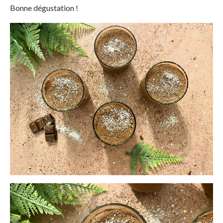
Bonne dégustation !