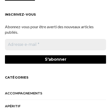
INSCRIVEZ-VOUS
Abonnez-vous pour être averti des nouveaux articles
publiés.
CATÉGORIES
ACCOMPAGNEMENTS
APÉRITIF