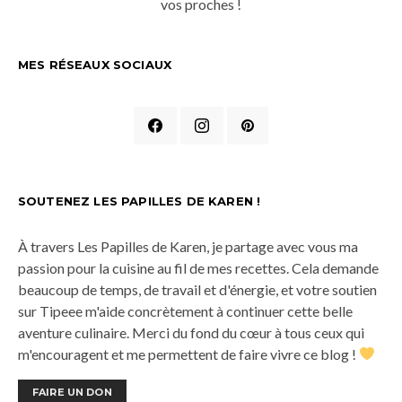
vos proches !
MES RÉSEAUX SOCIAUX
SOUTENEZ LES PAPILLES DE KAREN !
À travers Les Papilles de Karen, je partage avec vous ma
passion pour la cuisine au fil de mes recettes. Cela demande
beaucoup de temps, de travail et d'énergie, et votre soutien
sur Tipeee m'aide concrètement à continuer cette belle
aventure culinaire. Merci du fond du cœur à tous ceux qui
m'encouragent et me permettent de faire vivre ce blog !
FAIRE UN DON