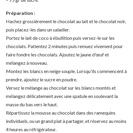
Préparation :
Hachez grossièrement le chocolat au lait et le chocolat noir,
puis placez-les dans un saladier.
Portez le lait de coco à ébullition puis versez-le sur les
chocolats. Patientez 2 minutes puis remuez vivement pour
faire fondre les chocolats. Ajoutez le jaune d'œuf et
mélangez à nouveau.
Montez les blancs en neige souple. Lorsqu'ils commencent à
prendre, ajoutez le sucre en poudre.
Versez le mélange au chocolat sur les blancs montés et
mélangez délicatement avec une spatule en soulevant la
masse du bas vers le haut.
Répartissez la mousse au chocolat dans des ramequins
individuels, ou un grand plat à partager, et réservez au moins
4 heures au réfrigérateur.