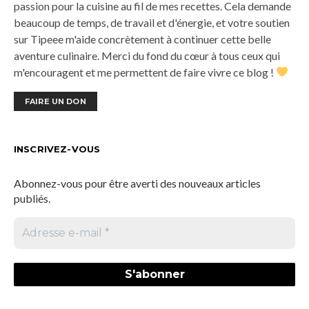
passion pour la cuisine au fil de mes recettes. Cela demande
beaucoup de temps, de travail et d'énergie, et votre soutien
sur Tipeee m'aide concrètement à continuer cette belle
aventure culinaire. Merci du fond du cœur à tous ceux qui
m'encouragent et me permettent de faire vivre ce blog !
FAIRE UN DON
INSCRIVEZ-VOUS
Abonnez-vous pour être averti des nouveaux articles
publiés.