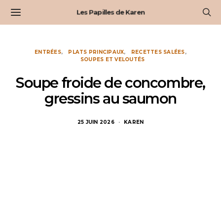
Les Papilles de Karen
ENTRÉES
PLATS PRINCIPAUX
RECETTES SALÉES
SOUPES ET VELOUTÉS
Soupe froide de concombre,
gressins au saumon
25 JUIN 2026
KAREN