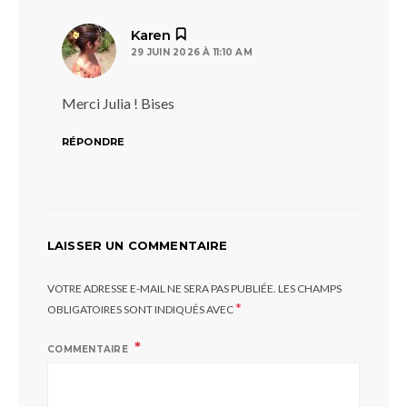
dit :
Karen
29 JUIN 2026 À 11:10 AM
Merci Julia ! Bises
RÉPONDRE
LAISSER UN COMMENTAIRE
VOTRE ADRESSE E-MAIL NE SERA PAS PUBLIÉE.
LES CHAMPS
*
OBLIGATOIRES SONT INDIQUÉS AVEC
COMMENTAIRE