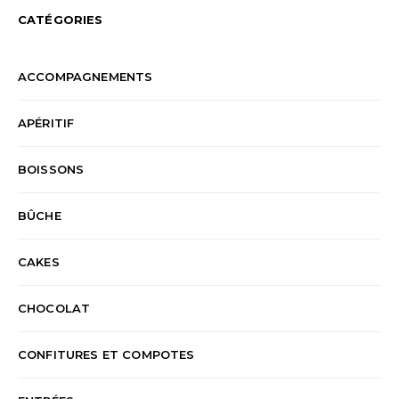
CATÉGORIES
ACCOMPAGNEMENTS
APÉRITIF
BOISSONS
BÛCHE
CAKES
CHOCOLAT
CONFITURES ET COMPOTES