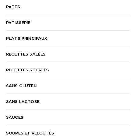
PÂTES
PÂTISSERIE
PLATS PRINCIPAUX
RECETTES SALÉES
RECETTES SUCRÉES
SANS GLUTEN
SANS LACTOSE
SAUCES
SOUPES ET VELOUTÉS