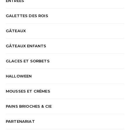
ENTRÉES
GALETTES DES ROIS
GÂTEAUX
GÂTEAUX ENFANTS
GLACES ET SORBETS
HALLOWEEN
MOUSSES ET CRÈMES
PAINS BRIOCHES & CIE
PARTENARIAT