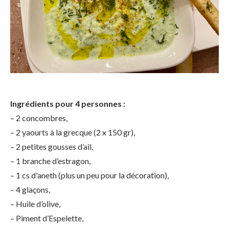
Ingrédients pour 4 personnes :
– 2 concombres,
– 2 yaourts à la grecque (2 x 150 gr),
– 2 petites gousses d’ail,
– 1 branche d’estragon,
– 1 cs d'aneth (plus un peu pour la décoration),
– 4 glaçons,
– Huile d’olive,
– Piment d’Espelette,