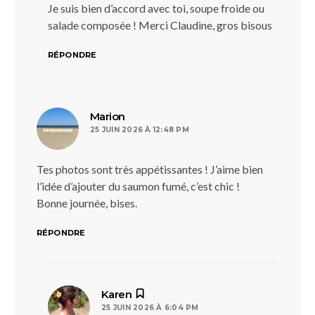
Je suis bien d’accord avec toi, soupe froide ou
salade composée ! Merci Claudine, gros bisous
RÉPONDRE
dit :
Marion
25 JUIN 2026 À 12:48 PM
Tes photos sont très appétissantes ! J’aime bien
l’idée d’ajouter du saumon fumé, c’est chic !
Bonne journée, bises.
RÉPONDRE
dit :
Karen
25 JUIN 2026 À 6:04 PM