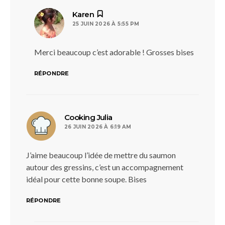
dit :
Karen
25 JUIN 2026 À 5:55 PM
Merci beaucoup c’est adorable ! Grosses bises
RÉPONDRE
dit :
Cooking Julia
26 JUIN 2026 À 6:19 AM
J’aime beaucoup l’idée de mettre du saumon
autour des gressins, c’est un accompagnement
idéal pour cette bonne soupe. Bises
RÉPONDRE