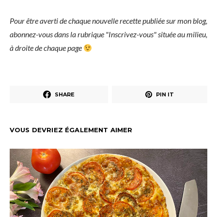
Pour être averti de chaque nouvelle recette publiée sur mon blog,
abonnez-vous dans la rubrique "Inscrivez-vous" située au milieu,
à droite de chaque page
SHARE
PIN IT
VOUS DEVRIEZ ÉGALEMENT AIMER