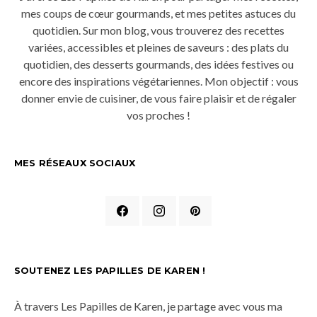
mes coups de cœur gourmands, et mes petites astuces du
quotidien. Sur mon blog, vous trouverez des recettes
variées, accessibles et pleines de saveurs : des plats du
quotidien, des desserts gourmands, des idées festives ou
encore des inspirations végétariennes. Mon objectif : vous
donner envie de cuisiner, de vous faire plaisir et de régaler
vos proches !
MES RÉSEAUX SOCIAUX
SOUTENEZ LES PAPILLES DE KAREN !
À travers Les Papilles de Karen, je partage avec vous ma