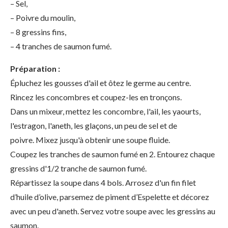
– Sel,
– Poivre du moulin,
– 8 gressins fins,
– 4 tranches de saumon fumé.
Préparation :
Épluchez les gousses d'ail et ôtez le germe au centre.
Rincez les concombres et coupez-les en tronçons.
Dans un mixeur, mettez les concombre, l'ail, les yaourts,
l'estragon, l'aneth, les glaçons, un peu de sel et de
poivre. Mixez jusqu'à obtenir une soupe fluide.
Coupez les tranches de saumon fumé en 2. Entourez chaque
gressins d'1/2 tranche de saumon fumé.
Répartissez la soupe dans 4 bols. Arrosez d'un fin filet
d’huile d’olive, parsemez de piment d’Espelette et décorez
avec un peu d'aneth. Servez votre soupe avec les gressins au
saumon.