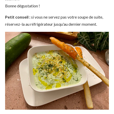
Bonne dégustation !
Petit conseil :
si vous ne servez pas votre soupe de suite,
réservez-la au réfrigérateur jusqu'au dernier moment.