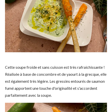
Cette soupe froide et sans cuisson est très rafraichissante !
Réalisée à base de concombre et de yaourt à la grecque, elle
est également très légère. Les gressins entourés de saumon
fumé apportent une touche d'originalité et s'accordent
parfaitement avec la soupe.