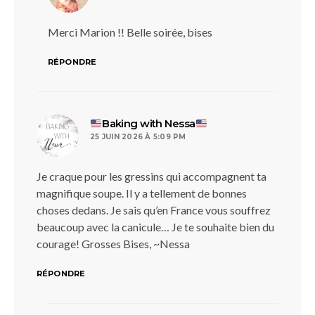
Merci Marion !! Belle soirée, bises
RÉPONDRE
dit :
Baking with Nessa
25 JUIN 2026 À 5:09 PM
Je craque pour les gressins qui accompagnent ta
magnifique soupe. Il y a tellement de bonnes
choses dedans. Je sais qu’en France vous souffrez
beaucoup avec la canicule… Je te souhaite bien du
courage! Grosses Bises, ~Nessa
RÉPONDRE