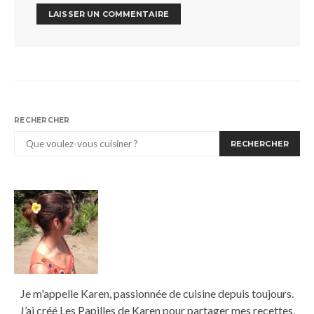
RECHERCHER
RECHERCHER
Je m'appelle Karen, passionnée de cuisine depuis toujours.
J’ai créé Les Papilles de Karen pour partager mes recettes,