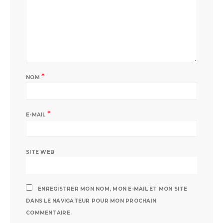
*
NOM
*
E-MAIL
SITE WEB
ENREGISTRER MON NOM, MON E-MAIL ET MON SITE
DANS LE NAVIGATEUR POUR MON PROCHAIN
COMMENTAIRE.