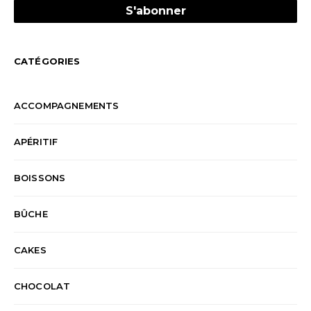
CATÉGORIES
ACCOMPAGNEMENTS
APÉRITIF
BOISSONS
BÛCHE
CAKES
CHOCOLAT