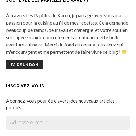
SOUTENEZ LES PAPILLES DE KAREN !
À travers Les Papilles de Karen, je partage avec vous ma
passion pour la cuisine au fil de mes recettes. Cela demande
beaucoup de temps, de travail et d'énergie, et votre soutien
sur Tipeee m'aide concrètement à continuer cette belle
aventure culinaire. Merci du fond du cœur à tous ceux qui
m'encouragent et me permettent de faire vivre ce blog !
FAIRE UN DON
INSCRIVEZ-VOUS
Abonnez-vous pour être averti des nouveaux articles
publiés.