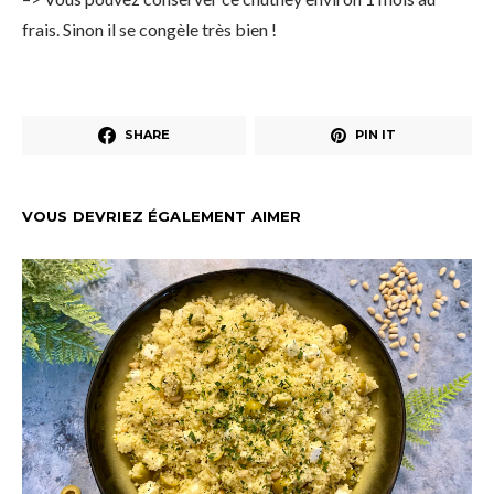
frais. Sinon il se congèle très bien !
SHARE
PIN IT
VOUS DEVRIEZ ÉGALEMENT AIMER