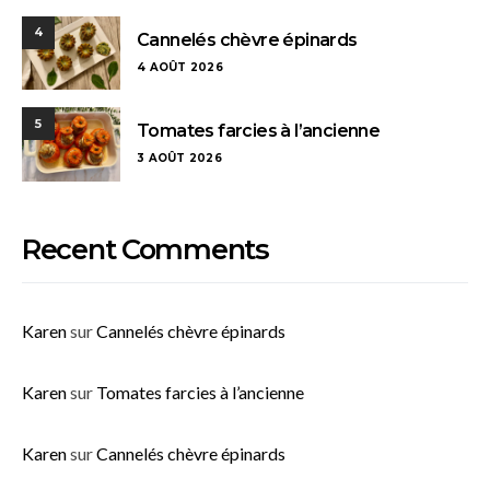
4
Cannelés chèvre épinards
4 AOÛT 2026
5
Tomates farcies à l’ancienne
3 AOÛT 2026
Recent Comments
Karen
sur
Cannelés chèvre épinards
Karen
sur
Tomates farcies à l’ancienne
Karen
sur
Cannelés chèvre épinards