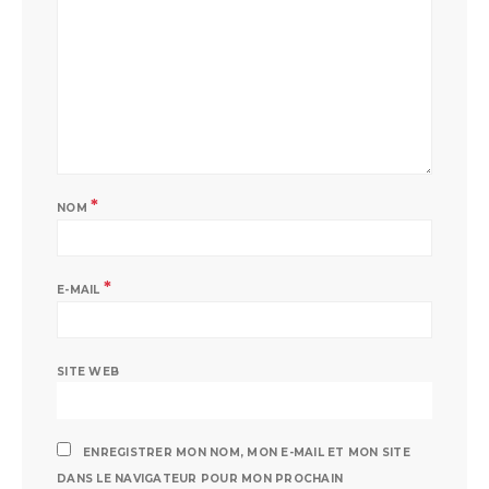
*
NOM
*
E-MAIL
SITE WEB
ENREGISTRER MON NOM, MON E-MAIL ET MON SITE
DANS LE NAVIGATEUR POUR MON PROCHAIN