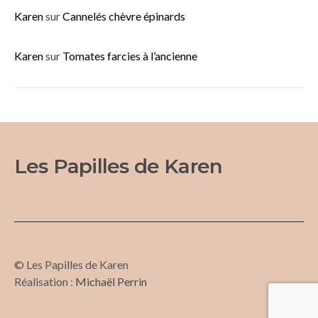
Karen
sur
Cannelés chèvre épinards
Karen
sur
Tomates farcies à l’ancienne
Les Papilles de Karen
© Les Papilles de Karen
Réalisation :
Michaël Perrin