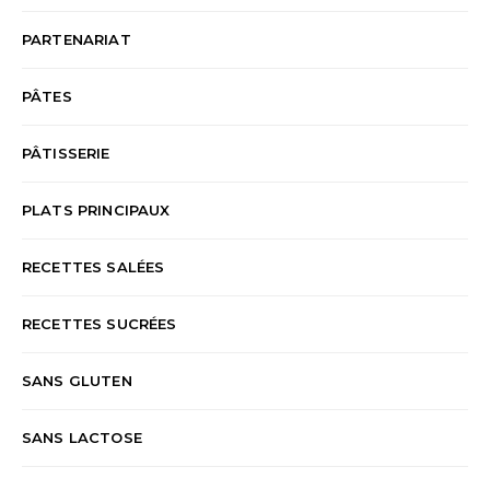
PARTENARIAT
PÂTES
PÂTISSERIE
PLATS PRINCIPAUX
RECETTES SALÉES
RECETTES SUCRÉES
SANS GLUTEN
SANS LACTOSE