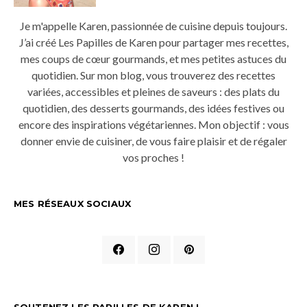
Je m'appelle Karen, passionnée de cuisine depuis toujours.
J’ai créé Les Papilles de Karen pour partager mes recettes,
mes coups de cœur gourmands, et mes petites astuces du
quotidien. Sur mon blog, vous trouverez des recettes
variées, accessibles et pleines de saveurs : des plats du
quotidien, des desserts gourmands, des idées festives ou
encore des inspirations végétariennes. Mon objectif : vous
donner envie de cuisiner, de vous faire plaisir et de régaler
vos proches !
MES RÉSEAUX SOCIAUX