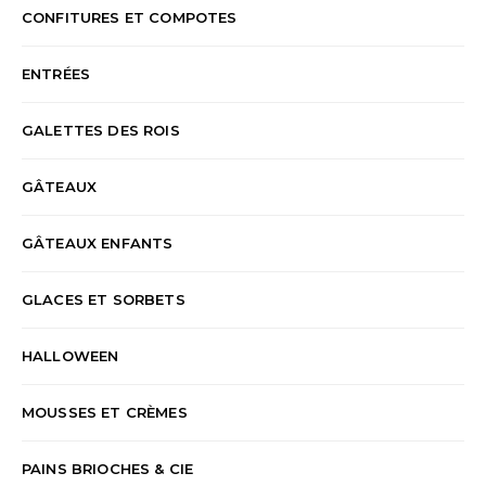
CONFITURES ET COMPOTES
ENTRÉES
GALETTES DES ROIS
GÂTEAUX
GÂTEAUX ENFANTS
GLACES ET SORBETS
HALLOWEEN
MOUSSES ET CRÈMES
PAINS BRIOCHES & CIE