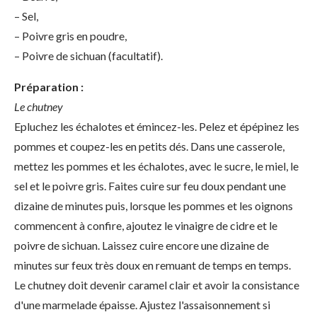
– Sel,
– Poivre gris en poudre,
– Poivre de sichuan (facultatif).
Préparation :
Le chutney
Epluchez les échalotes et émincez-les. Pelez et épépinez les
pommes et coupez-les en petits dés. Dans une casserole,
mettez les pommes et les échalotes, avec le sucre, le miel, le
sel et le poivre gris. Faites cuire sur feu doux pendant une
dizaine de minutes puis, lorsque les pommes et les oignons
commencent à confire, ajoutez le vinaigre de cidre et le
poivre de sichuan. Laissez cuire encore une dizaine de
minutes sur feux très doux en remuant de temps en temps.
Le chutney doit devenir caramel clair et avoir la consistance
d'une marmelade épaisse. Ajustez l'assaisonnement si