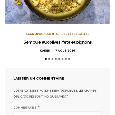
ACCOMPAGNEMENTS
RECETTES SALÉES
Semoule aux olives, feta et pignons
KAREN
7 AOÛT 2026
LAISSER UN COMMENTAIRE
VOTRE ADRESSE E-MAIL NE SERA PAS PUBLIÉE.
LES CHAMPS
*
OBLIGATOIRES SONT INDIQUÉS AVEC
COMMENTAIRE