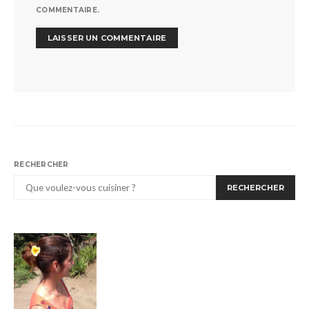
COMMENTAIRE.
RECHERCHER
RECHERCHER