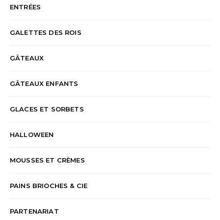
ENTRÉES
GALETTES DES ROIS
GÂTEAUX
GÂTEAUX ENFANTS
GLACES ET SORBETS
HALLOWEEN
MOUSSES ET CRÈMES
PAINS BRIOCHES & CIE
PARTENARIAT