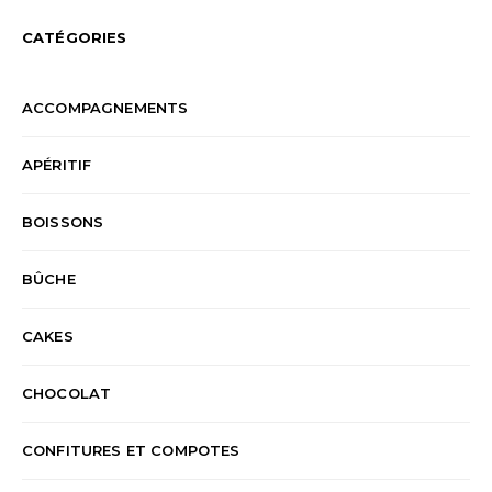
CATÉGORIES
ACCOMPAGNEMENTS
APÉRITIF
BOISSONS
BÛCHE
CAKES
CHOCOLAT
CONFITURES ET COMPOTES