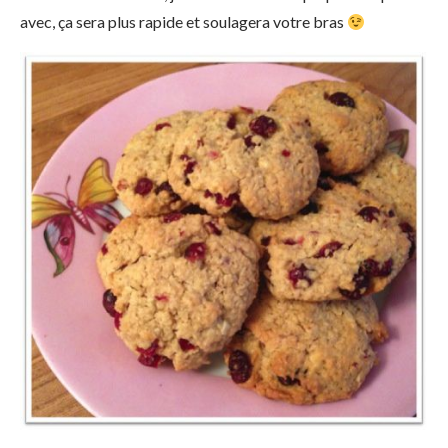
avec, ça sera plus rapide et soulagera votre bras