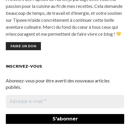
passion pour la cuisine au fil de mes recettes. Cela demande
beaucoup de temps, de travail et d'énergie, et votre soutien
sur Tipeee m'aide concrètement à continuer cette belle
aventure culinaire. Merci du fond du cœur à tous ceux qui
m'encouragent et me permettent de faire vivre ce blog !
FAIRE UN DON
INSCRIVEZ-VOUS
Abonnez-vous pour être averti des nouveaux articles
publiés.