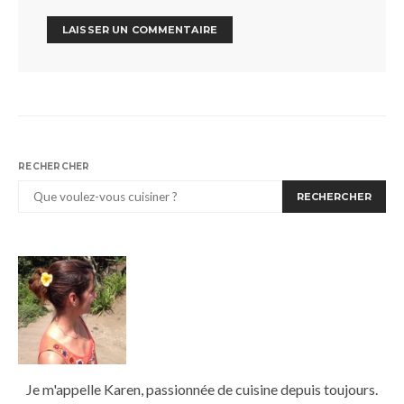
RECHERCHER
RECHERCHER
Je m'appelle Karen, passionnée de cuisine depuis toujours.