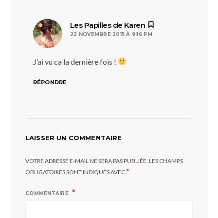
dit :
Les Papilles de Karen
22 NOVEMBRE 2015 À 9:16 PM
J’ai vu ca la dernière fois !
RÉPONDRE
LAISSER UN COMMENTAIRE
VOTRE ADRESSE E-MAIL NE SERA PAS PUBLIÉE.
LES CHAMPS
*
OBLIGATOIRES SONT INDIQUÉS AVEC
COMMENTAIRE