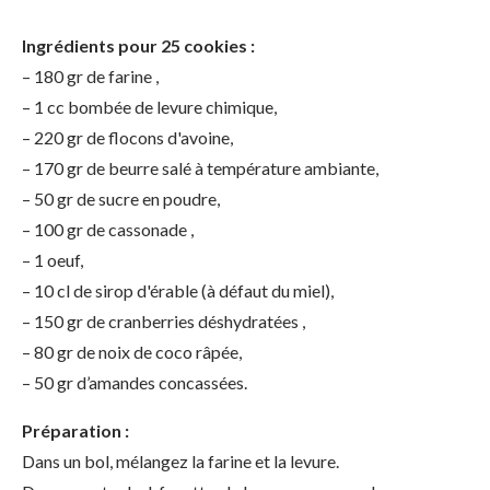
Ingrédients pour 25 cookies :
– 180 gr de farine ,
– 1 cc bombée de levure chimique,
– 220 gr de flocons d'avoine,
– 170 gr de beurre salé à température ambiante,
– 50 gr de sucre en poudre,
– 100 gr de cassonade ,
– 1 oeuf,
– 10 cl de sirop d'érable (à défaut du miel),
– 150 gr de cranberries déshydratées ,
– 80 gr de noix de coco râpée,
– 50 gr d’amandes concassées.
Préparation :
Dans un bol, mélangez la farine et la levure.