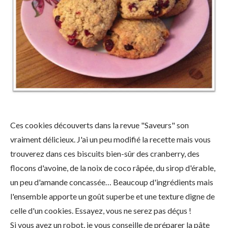
Ces cookies découverts dans la revue "Saveurs" son
vraiment délicieux. J'ai un peu modifié la recette mais vous
trouverez dans ces biscuits bien-sûr des cranberry, des
flocons d'avoine, de la noix de coco râpée, du sirop d'érable,
un peu d'amande concassée… Beaucoup d'ingrédients mais
l'ensemble apporte un goût superbe et une texture digne de
celle d'un cookies. Essayez, vous ne serez pas déçus !
Si vous avez un robot, je vous conseille de préparer la pâte