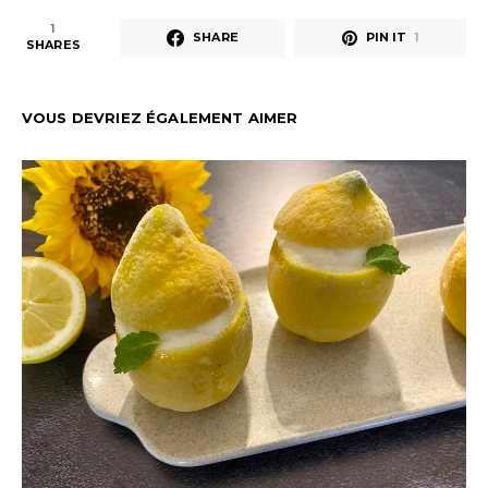
1
SHARE
PIN IT
1
SHARES
VOUS DEVRIEZ ÉGALEMENT AIMER