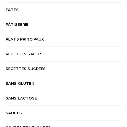
PÂTES
PÂTISSERIE
PLATS PRINCIPAUX
RECETTES SALÉES
RECETTES SUCRÉES
SANS GLUTEN
SANS LACTOSE
SAUCES