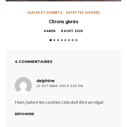
GLACES ET SORBETS
RECETTES SUCRÉES
Citrons givrés
KAREN
8 AOÛT 2026
4 COMMENTAIRES
dit :
delphine
22 OCTOBRE 2015 À 3:53 PM
Hum j’adore les cookies cela doit être un régal
RÉPONDRE