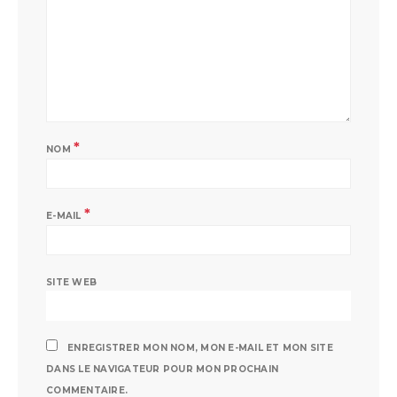
*
NOM
*
E-MAIL
SITE WEB
ENREGISTRER MON NOM, MON E-MAIL ET MON SITE
DANS LE NAVIGATEUR POUR MON PROCHAIN
COMMENTAIRE.