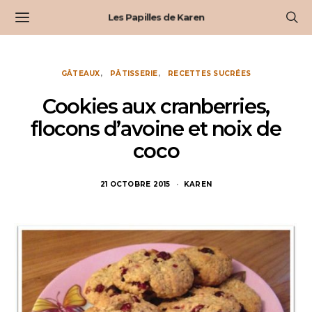
Les Papilles de Karen
GÂTEAUX
PÂTISSERIE
RECETTES SUCRÉES
Cookies aux cranberries,
flocons d’avoine et noix de
coco
21 OCTOBRE 2015
KAREN