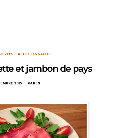
NTRÉES
RECETTES SALÉES
ette et jambon de pays
VEMBRE 2015
KAREN