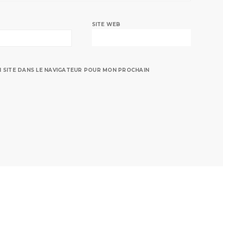
SITE WEB
N SITE DANS LE NAVIGATEUR POUR MON PROCHAIN