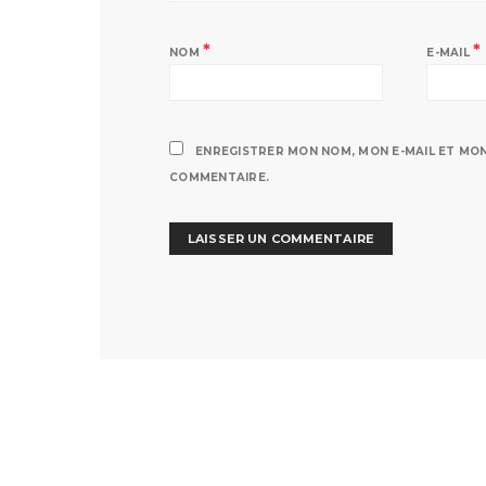
*
*
NOM
E-MAIL
ENREGISTRER MON NOM, MON E-MAIL ET MO
COMMENTAIRE.