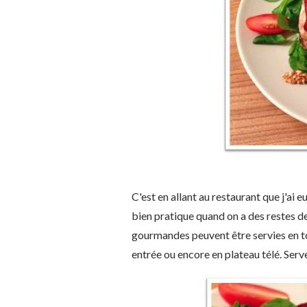
C'est en allant au restaurant que j'ai 
bien pratique quand on a des restes d
gourmandes peuvent être servies en t
entrée ou encore en plateau télé. Ser