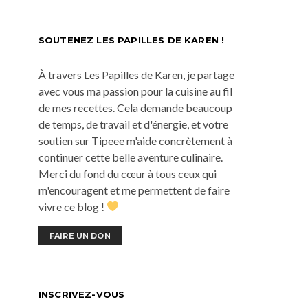
SOUTENEZ LES PAPILLES DE KAREN !
À travers Les Papilles de Karen, je partage
avec vous ma passion pour la cuisine au fil
de mes recettes. Cela demande beaucoup
de temps, de travail et d'énergie, et votre
soutien sur Tipeee m'aide concrètement à
continuer cette belle aventure culinaire.
Merci du fond du cœur à tous ceux qui
m'encouragent et me permettent de faire
vivre ce blog !
FAIRE UN DON
INSCRIVEZ-VOUS