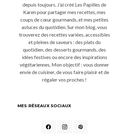
depuis toujours. J’ai créé Les Papilles de
Karen pour partager mes recettes, mes
coups de cœur gourmands, et mes petites
astuces du quotidien. Sur mon blog, vous
trouverez des recettes variées, accessibles
et pleines de saveurs : des plats du
quotidien, des desserts gourmands, des
idées festives ou encore des inspirations
végétariennes. Mon objectif : vous donner
envie de cuisiner, de vous faire plaisir et de
régaler vos proches !
MES RÉSEAUX SOCIAUX