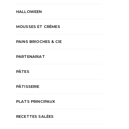
HALLOWEEN
MOUSSES ET CRÈMES
PAINS BRIOCHES & CIE
PARTENARIAT
PÂTES
PÂTISSERIE
PLATS PRINCIPAUX
RECETTES SALÉES