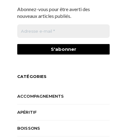
Abonnez-vous pour être averti des
nouveaux articles publiés.
CATÉGORIES
ACCOMPAGNEMENTS
APÉRITIF
BOISSONS