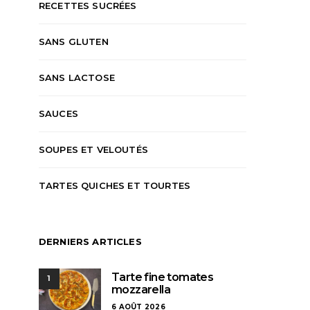
RECETTES SUCRÉES
SANS GLUTEN
SANS LACTOSE
SAUCES
SOUPES ET VELOUTÉS
TARTES QUICHES ET TOURTES
DERNIERS ARTICLES
Tarte fine tomates
1
mozzarella
6 AOÛT 2026