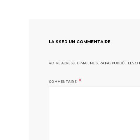
LAISSER UN COMMENTAIRE
VOTRE ADRESSE E-MAIL NE SERA PAS PUBLIÉE.
LES C
COMMENTAIRE