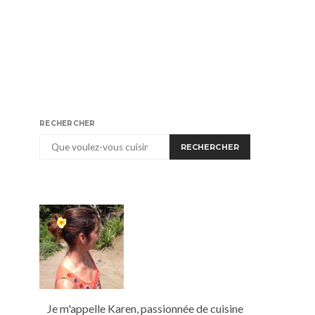
RECHERCHER
RECHERCHER
Je m'appelle Karen, passionnée de cuisine