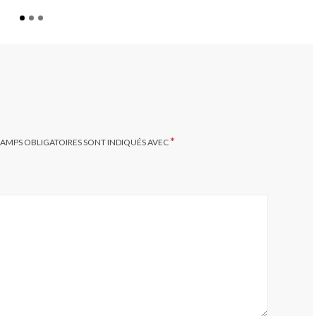
*
HAMPS OBLIGATOIRES SONT INDIQUÉS AVEC