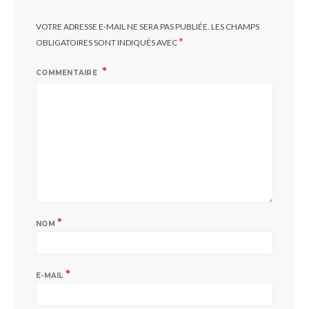
VOTRE ADRESSE E-MAIL NE SERA PAS PUBLIÉE.
LES CHAMPS
*
OBLIGATOIRES SONT INDIQUÉS AVEC
COMMENTAIRE
*
NOM
*
E-MAIL