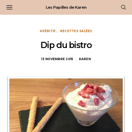
Les Papilles de Karen
APÉRITIF
RECETTES SALÉES
Dip du bistro
13 NOVEMBRE 2015
KAREN