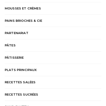
MOUSSES ET CRÈMES
PAINS BRIOCHES & CIE
PARTENARIAT
PÂTES
PÂTISSERIE
PLATS PRINCIPAUX
RECETTES SALÉES
RECETTES SUCRÉES