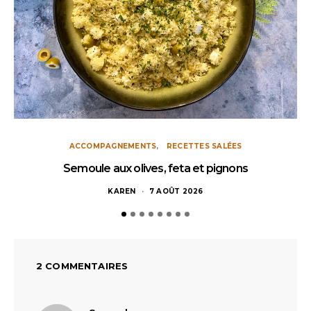
ACCOMPAGNEMENTS
RECETTES SALÉES
Semoule aux olives, feta et pignons
KAREN
7 AOÛT 2026
2 COMMENTAIRES