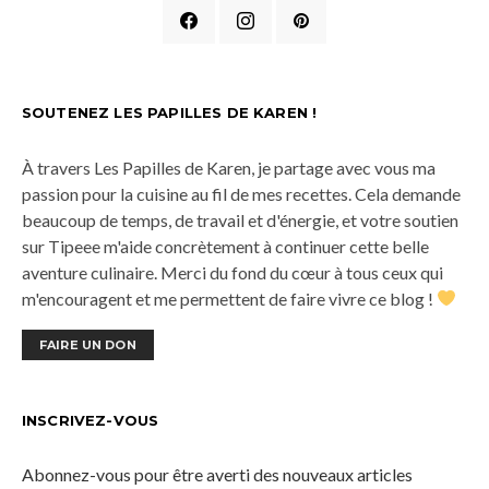
SOUTENEZ LES PAPILLES DE KAREN !
À travers Les Papilles de Karen, je partage avec vous ma
passion pour la cuisine au fil de mes recettes. Cela demande
beaucoup de temps, de travail et d'énergie, et votre soutien
sur Tipeee m'aide concrètement à continuer cette belle
aventure culinaire. Merci du fond du cœur à tous ceux qui
m'encouragent et me permettent de faire vivre ce blog !
FAIRE UN DON
INSCRIVEZ-VOUS
Abonnez-vous pour être averti des nouveaux articles