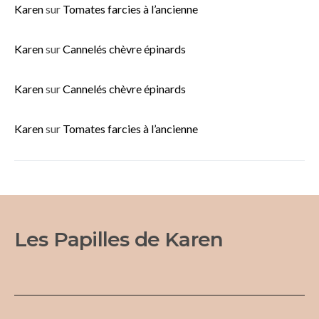
Karen
sur
Tomates farcies à l’ancienne
Karen
sur
Cannelés chèvre épinards
Karen
sur
Cannelés chèvre épinards
Karen
sur
Tomates farcies à l’ancienne
Les Papilles de Karen