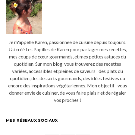
Je m'appelle Karen, passionnée de cuisine depuis toujours.
J’ai créé Les Papilles de Karen pour partager mes recettes,
mes coups de cœur gourmands, et mes petites astuces du
quotidien. Sur mon blog, vous trouverez des recettes
variées, accessibles et pleines de saveurs : des plats du
quotidien, des desserts gourmands, des idées festives ou
encore des inspirations végétariennes. Mon objectif : vous
donner envie de cuisiner, de vous faire plaisir et de régaler
vos proches !
MES RÉSEAUX SOCIAUX