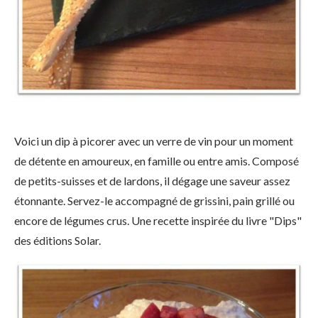
Voici un dip à picorer avec un verre de vin pour un moment
de détente en amoureux, en famille ou entre amis. Composé
de petits-suisses et de lardons, il dégage une saveur assez
étonnante. Servez-le accompagné de grissini, pain grillé ou
encore de légumes crus. Une recette inspirée du livre "Dips"
des éditions Solar.