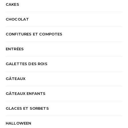
CAKES
CHOCOLAT
CONFITURES ET COMPOTES
ENTRÉES
GALETTES DES ROIS
GÂTEAUX
GÂTEAUX ENFANTS
GLACES ET SORBETS
HALLOWEEN