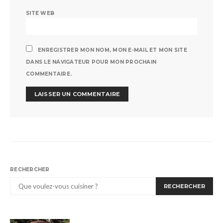
SITE WEB
ENREGISTRER MON NOM, MON E-MAIL ET MON SITE
DANS LE NAVIGATEUR POUR MON PROCHAIN
COMMENTAIRE.
RECHERCHER
RECHERCHER