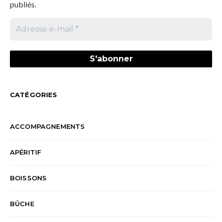
publiés.
CATÉGORIES
ACCOMPAGNEMENTS
APÉRITIF
BOISSONS
BÛCHE