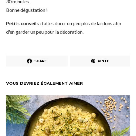
30 minutes.
Bonne dégustation !
Petits conseils :
faites dorer un peu plus de lardons afin
d'en garder un peu pour la décoration.
SHARE
PIN IT
VOUS DEVRIEZ ÉGALEMENT AIMER