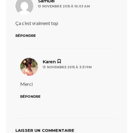
dit :
Samuel
13 NOVEMBRE 2015 À 10:03 AM
Ça c’est vraiment top
RÉPONDRE
dit :
Karen
13 NOVEMBRE 2015 À 3:31 PM
Merci
RÉPONDRE
LAISSER UN COMMENTAIRE