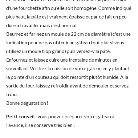
d'une fourchette afin qu'elle soit homogène. Comme indiqué
plus haut, la pâte est vraiment épaisse et par ce fait un peu
dure à travailler mais c'est normal.
Beurrez et farinez un moule de 22 cm de diamètre (c'est une
indication pour ne pas obtenir un gâteau tout plat si vous
utilisez un moule trop grand) puis versez-y la pâte.
Enfournez et laissez cuire une trentaine de minutes en
surveillant. Vérifiez la cuisson de votre gâteau en y plantant
la pointe d'un couteau qui doit ressortit plutôt humide. A la
sortie du four, laissez refroidir avant de démouler et servez
froid.
Bonne dégustation !
Petit conseil :
vous pouvez préparer votre gâteau à
l'avance, il se conserve très bien !