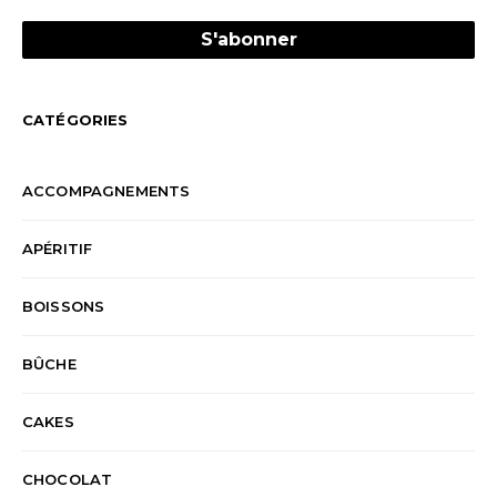
CATÉGORIES
ACCOMPAGNEMENTS
APÉRITIF
BOISSONS
BÛCHE
CAKES
CHOCOLAT