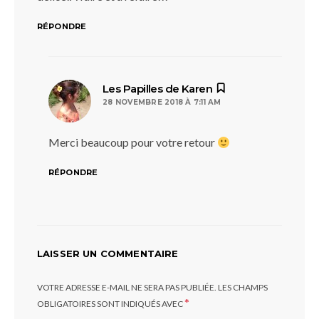
RÉPONDRE
dit :
Les Papilles de Karen
28 NOVEMBRE 2018 À 7:11 AM
Merci beaucoup pour votre retour
RÉPONDRE
LAISSER UN COMMENTAIRE
VOTRE ADRESSE E-MAIL NE SERA PAS PUBLIÉE.
LES CHAMPS
*
OBLIGATOIRES SONT INDIQUÉS AVEC