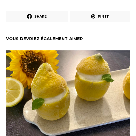
SHARE
PIN IT
VOUS DEVRIEZ ÉGALEMENT AIMER