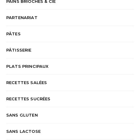
PAINS BRIOCHES & CIE
PARTENARIAT
PÂTES
PÂTISSERIE
PLATS PRINCIPAUX
RECETTES SALÉES
RECETTES SUCRÉES
SANS GLUTEN
SANS LACTOSE