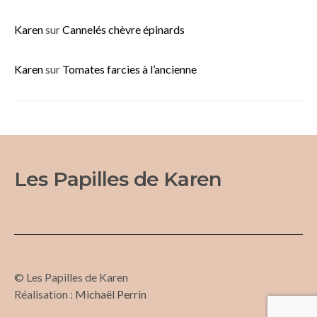
Karen
sur
Cannelés chèvre épinards
Karen
sur
Tomates farcies à l’ancienne
Les Papilles de Karen
© Les Papilles de Karen
Réalisation :
Michaël Perrin