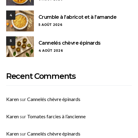
4
Crumble à l’abricot et à l’amande
5 AOÛT 2026
5
Cannelés chèvre épinards
4 AOÛT 2026
Recent Comments
Karen
sur
Cannelés chèvre épinards
Karen
sur
Tomates farcies à l’ancienne
Karen
sur
Cannelés chèvre épinards