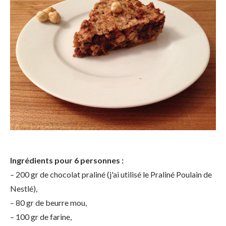
Ingrédients pour 6 personnes :
– 200 gr de chocolat praliné (j'ai utilisé le Praliné Poulain de
Nestlé),
– 80 gr de beurre mou,
– 100 gr de farine,