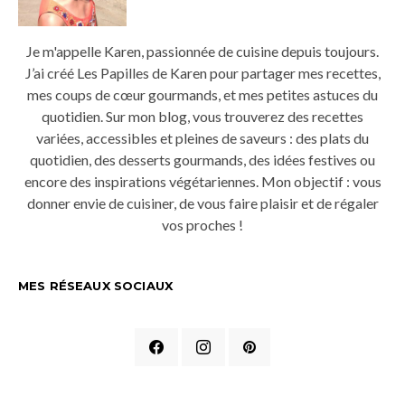
Je m'appelle Karen, passionnée de cuisine depuis toujours.
J’ai créé Les Papilles de Karen pour partager mes recettes,
mes coups de cœur gourmands, et mes petites astuces du
quotidien. Sur mon blog, vous trouverez des recettes
variées, accessibles et pleines de saveurs : des plats du
quotidien, des desserts gourmands, des idées festives ou
encore des inspirations végétariennes. Mon objectif : vous
donner envie de cuisiner, de vous faire plaisir et de régaler
vos proches !
MES RÉSEAUX SOCIAUX