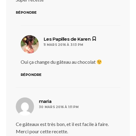
RÉPONDRE
dit :
Les Papilles de Karen
11 MARS 2016 À 3:13 PM
Oui ça change du gâteau au chocolat
RÉPONDRE
dit :
maria
30 MARS 2016 À 1:11 PM
Ce gâteaux est très bon, et il est facile à faire.
Merci pour cette recette.