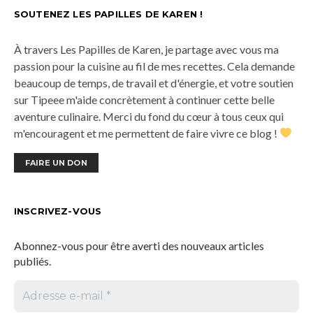
SOUTENEZ LES PAPILLES DE KAREN !
À travers Les Papilles de Karen, je partage avec vous ma
passion pour la cuisine au fil de mes recettes. Cela demande
beaucoup de temps, de travail et d'énergie, et votre soutien
sur Tipeee m'aide concrètement à continuer cette belle
aventure culinaire. Merci du fond du cœur à tous ceux qui
m'encouragent et me permettent de faire vivre ce blog !
FAIRE UN DON
INSCRIVEZ-VOUS
Abonnez-vous pour être averti des nouveaux articles
publiés.