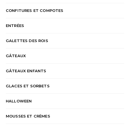
CONFITURES ET COMPOTES
ENTRÉES
GALETTES DES ROIS
GÂTEAUX
GÂTEAUX ENFANTS
GLACES ET SORBETS
HALLOWEEN
MOUSSES ET CRÈMES