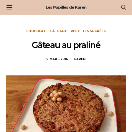
Les Papilles de Karen
CHOCOLAT
GÂTEAUX
RECETTES SUCRÉES
Gâteau au praliné
9 MARS 2016
KAREN