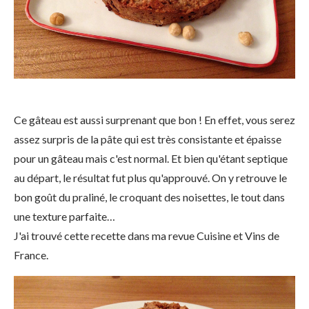
Ce gâteau est aussi surprenant que bon ! En effet, vous serez
assez surpris de la pâte qui est très consistante et épaisse
pour un gâteau mais c'est normal. Et bien qu'étant septique
au départ, le résultat fut plus qu'approuvé. On y retrouve le
bon goût du praliné, le croquant des noisettes, le tout dans
une texture parfaite…
J'ai trouvé cette recette dans ma revue Cuisine et Vins de
France.