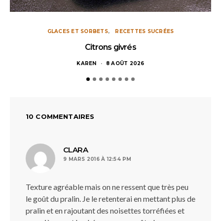
GLACES ET SORBETS
RECETTES SUCRÉES
Citrons givrés
KAREN
8 AOÛT 2026
10 COMMENTAIRES
dit :
CLARA
9 MARS 2016 À 12:54 PM
Texture agréable mais on ne ressent que très peu
le goût du pralin. Je le retenterai en mettant plus de
pralin et en rajoutant des noisettes torréfiées et