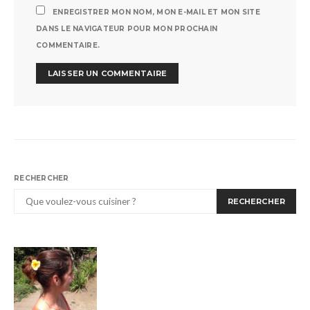
ENREGISTRER MON NOM, MON E-MAIL ET MON SITE
DANS LE NAVIGATEUR POUR MON PROCHAIN
COMMENTAIRE.
RECHERCHER
RECHERCHER