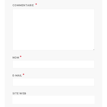
COMMENTAIRE
*
NOM
*
E-MAIL
SITE WEB