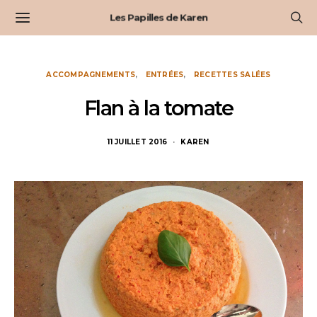
Les Papilles de Karen
ACCOMPAGNEMENTS
ENTRÉES
RECETTES SALÉES
Flan à la tomate
11 JUILLET 2016
KAREN