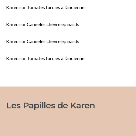
Karen
sur
Tomates farcies à l’ancienne
Karen
sur
Cannelés chèvre épinards
Karen
sur
Cannelés chèvre épinards
Karen
sur
Tomates farcies à l’ancienne
Les Papilles de Karen