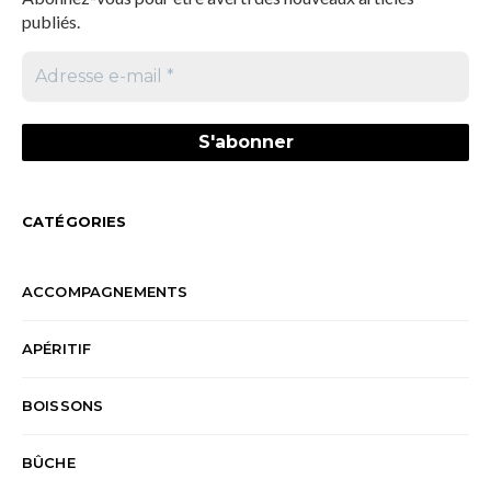
publiés.
CATÉGORIES
ACCOMPAGNEMENTS
APÉRITIF
BOISSONS
BÛCHE