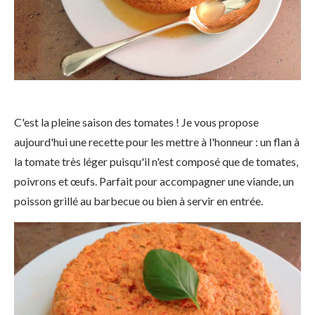
C'est la pleine saison des tomates ! Je vous propose
aujourd'hui une recette pour les mettre à l'honneur : un flan à
la tomate très léger puisqu'il n'est composé que de tomates,
poivrons et œufs. Parfait pour accompagner une viande, un
poisson grillé au barbecue ou bien à servir en entrée.