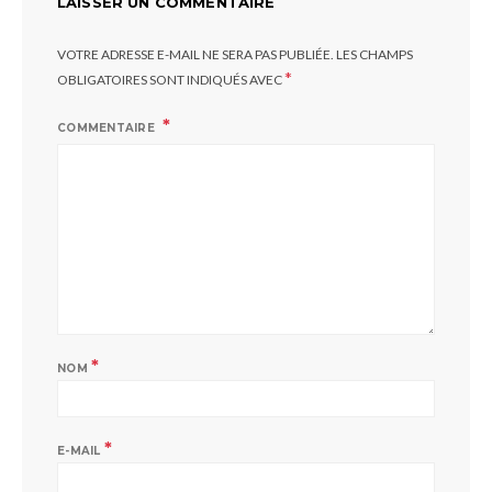
LAISSER UN COMMENTAIRE
VOTRE ADRESSE E-MAIL NE SERA PAS PUBLIÉE.
LES CHAMPS
*
OBLIGATOIRES SONT INDIQUÉS AVEC
COMMENTAIRE
*
NOM
*
E-MAIL