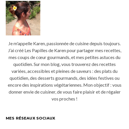
Je m'appelle Karen, passionnée de cuisine depuis toujours.
J’ai créé Les Papilles de Karen pour partager mes recettes,
mes coups de cœur gourmands, et mes petites astuces du
quotidien. Sur mon blog, vous trouverez des recettes
variées, accessibles et pleines de saveurs : des plats du
quotidien, des desserts gourmands, des idées festives ou
encore des inspirations végétariennes. Mon objectif : vous
donner envie de cuisiner, de vous faire plaisir et de régaler
vos proches !
MES RÉSEAUX SOCIAUX