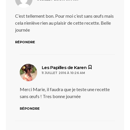
C’est tellement bon. Pour moi c’est sans œufs mais
cela n’enlève rien au plaisir de cette recette. Belle
journée
RÉPONDRE
dit :
Les Papilles de Karen
11 JUILLET 2016 À 10:26 AM
Merci Marie, il faudra que je teste une recette
sans œufs ! Tres bonne journée
RÉPONDRE