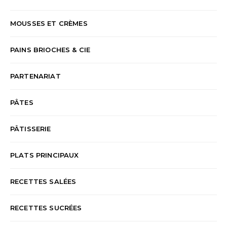
MOUSSES ET CRÈMES
PAINS BRIOCHES & CIE
PARTENARIAT
PÂTES
PÂTISSERIE
PLATS PRINCIPAUX
RECETTES SALÉES
RECETTES SUCRÉES