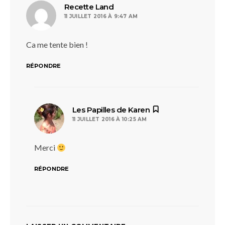
dit :
Recette Land
11 JUILLET 2016 À 9:47 AM
Ca me tente bien !
RÉPONDRE
dit :
Les Papilles de Karen
11 JUILLET 2016 À 10:25 AM
Merci
RÉPONDRE