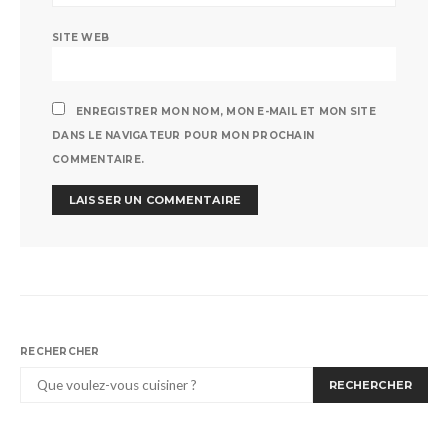
SITE WEB
ENREGISTRER MON NOM, MON E-MAIL ET MON SITE
DANS LE NAVIGATEUR POUR MON PROCHAIN
COMMENTAIRE.
RECHERCHER
RECHERCHER