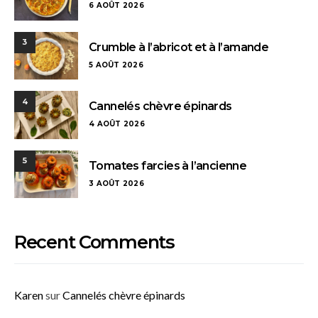
6 AOÛT 2026
3
Crumble à l’abricot et à l’amande
5 AOÛT 2026
4
Cannelés chèvre épinards
4 AOÛT 2026
5
Tomates farcies à l’ancienne
3 AOÛT 2026
Recent Comments
Karen
sur
Cannelés chèvre épinards