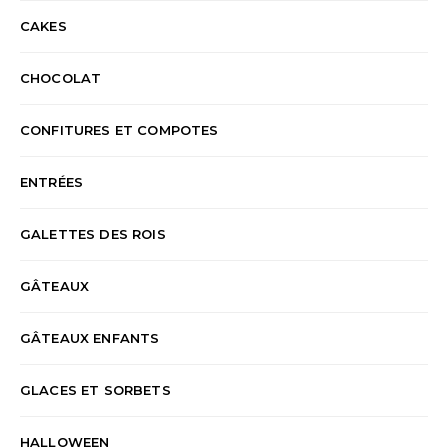
CAKES
CHOCOLAT
CONFITURES ET COMPOTES
ENTRÉES
GALETTES DES ROIS
GÂTEAUX
GÂTEAUX ENFANTS
GLACES ET SORBETS
HALLOWEEN