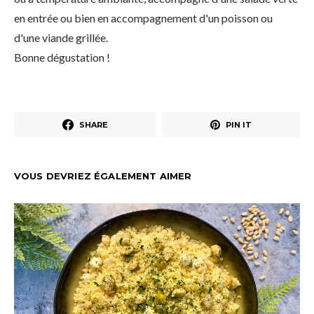
en entrée ou bien en accompagnement d'un poisson ou
d'une viande grillée.
Bonne dégustation !
SHARE
PIN IT
VOUS DEVRIEZ ÉGALEMENT AIMER