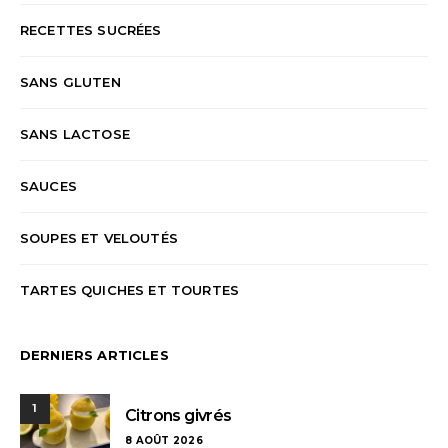
RECETTES SUCRÉES
SANS GLUTEN
SANS LACTOSE
SAUCES
SOUPES ET VELOUTÉS
TARTES QUICHES ET TOURTES
DERNIERS ARTICLES
1
Citrons givrés
8 AOÛT 2026