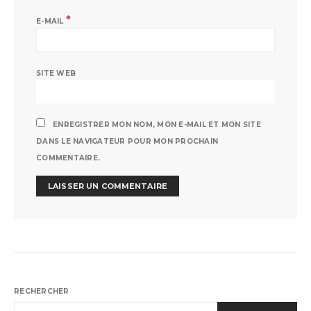
*
E-MAIL
SITE WEB
ENREGISTRER MON NOM, MON E-MAIL ET MON SITE
DANS LE NAVIGATEUR POUR MON PROCHAIN
COMMENTAIRE.
RECHERCHER