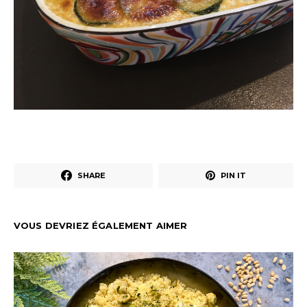
SHARE
PIN IT
VOUS DEVRIEZ ÉGALEMENT AIMER