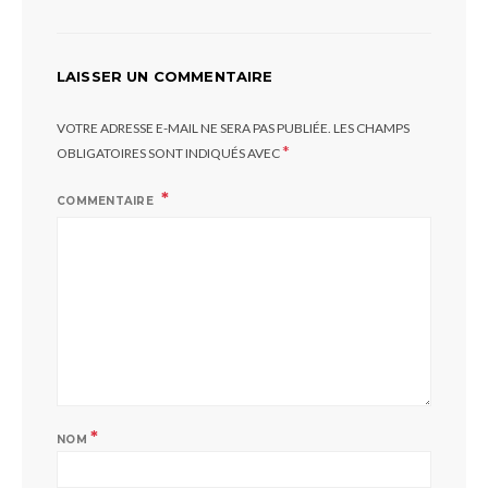
LAISSER UN COMMENTAIRE
VOTRE ADRESSE E-MAIL NE SERA PAS PUBLIÉE.
LES CHAMPS
*
OBLIGATOIRES SONT INDIQUÉS AVEC
COMMENTAIRE
*
NOM