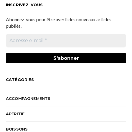
INSCRIVEZ-VOUS
Abonnez-vous pour être averti des nouveaux articles
publiés.
CATÉGORIES
ACCOMPAGNEMENTS
APÉRITIF
BOISSONS