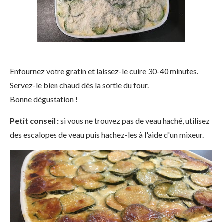
Enfournez votre gratin et laissez-le cuire 30-40 minutes.
Servez-le bien chaud dès la sortie du four.
Bonne dégustation !
Petit conseil :
si vous ne trouvez pas de veau haché, utilisez
des escalopes de veau puis hachez-les à l'aide d'un mixeur.