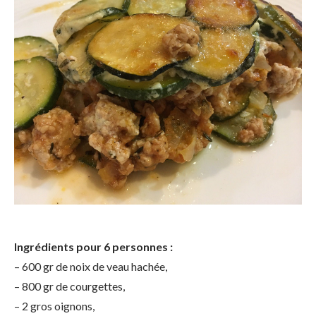
Ingrédients pour 6 personnes :
– 600 gr de noix de veau hachée,
– 800 gr de courgettes,
– 2 gros oignons,