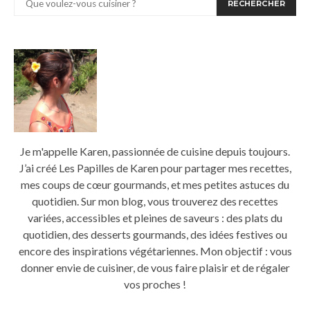
RECHERCHER
Je m'appelle Karen, passionnée de cuisine depuis toujours.
J’ai créé Les Papilles de Karen pour partager mes recettes,
mes coups de cœur gourmands, et mes petites astuces du
quotidien. Sur mon blog, vous trouverez des recettes
variées, accessibles et pleines de saveurs : des plats du
quotidien, des desserts gourmands, des idées festives ou
encore des inspirations végétariennes. Mon objectif : vous
donner envie de cuisiner, de vous faire plaisir et de régaler
vos proches !