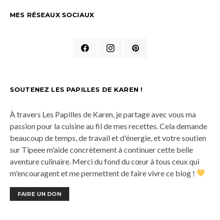
MES RÉSEAUX SOCIAUX
SOUTENEZ LES PAPILLES DE KAREN !
À travers Les Papilles de Karen, je partage avec vous ma
passion pour la cuisine au fil de mes recettes. Cela demande
beaucoup de temps, de travail et d'énergie, et votre soutien
sur Tipeee m'aide concrètement à continuer cette belle
aventure culinaire. Merci du fond du cœur à tous ceux qui
m'encouragent et me permettent de faire vivre ce blog !
FAIRE UN DON