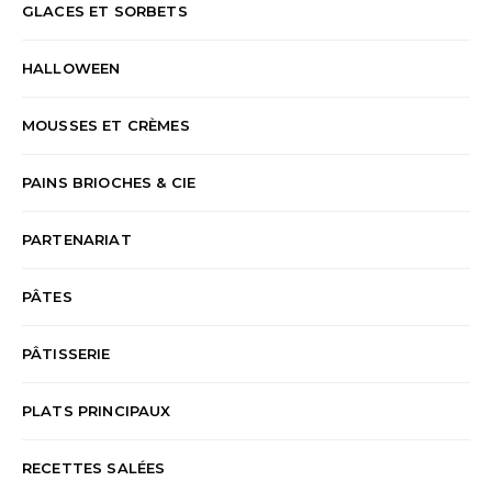
GLACES ET SORBETS
HALLOWEEN
MOUSSES ET CRÈMES
PAINS BRIOCHES & CIE
PARTENARIAT
PÂTES
PÂTISSERIE
PLATS PRINCIPAUX
RECETTES SALÉES