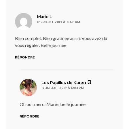
dit :
Marie L
17 JUILLET 2017 À 8:47 AM
Bien complet. Bien gratinée aussi. Vous avez dû
vous régaler. Belle journée
RÉPONDRE
dit :
Les Papilles de Karen
17 JUILLET 2017 À 12:51 PM
Oh oui, merci Marie, belle journée
RÉPONDRE