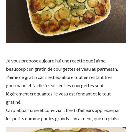
Je vous propose aujourd’hui une recette que j’aime
beaucoup : un gratin de courgettes et veau au parmesan.
J’aime ce gratin car il est équilibré tout en restant très
gourmand et facile à réaliser. Les courgettes sont
légèrement croquantes, le veau est fondant et le tout
gratiné.
Un plat parfumé et convivial ! Il est d’ailleurs apprécié par
les petits comme par les grands… Vraiment, que du plaisir.