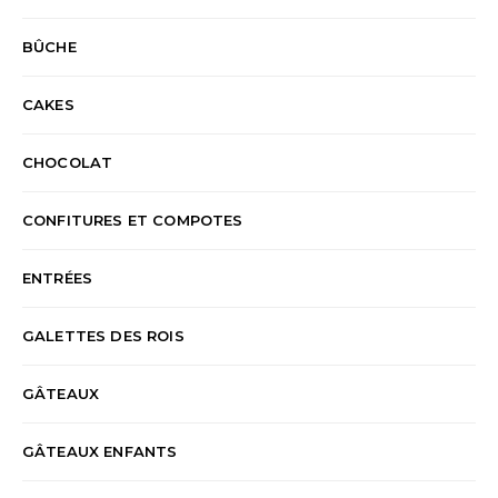
BÛCHE
CAKES
CHOCOLAT
CONFITURES ET COMPOTES
ENTRÉES
GALETTES DES ROIS
GÂTEAUX
GÂTEAUX ENFANTS