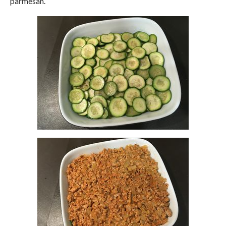
parmesan.