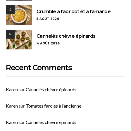
4
Crumble à l’abricot et à l’amande
5 AOÛT 2026
5
Cannelés chèvre épinards
4 AOÛT 2026
Recent Comments
Karen
sur
Cannelés chèvre épinards
Karen
sur
Tomates farcies à l’ancienne
Karen
sur
Cannelés chèvre épinards