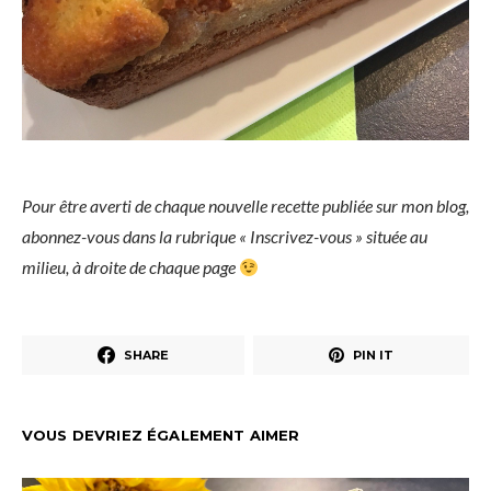
Pour être averti de chaque nouvelle recette publiée sur mon blog,
abonnez-vous dans la rubrique « Inscrivez-vous » située au
milieu, à droite de chaque page
SHARE
PIN IT
VOUS DEVRIEZ ÉGALEMENT AIMER