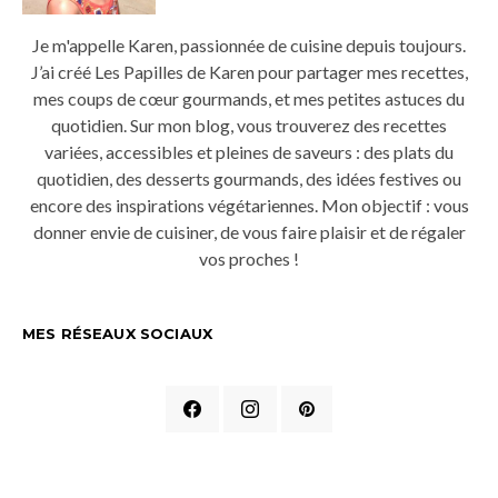
Je m'appelle Karen, passionnée de cuisine depuis toujours.
J’ai créé Les Papilles de Karen pour partager mes recettes,
mes coups de cœur gourmands, et mes petites astuces du
quotidien. Sur mon blog, vous trouverez des recettes
variées, accessibles et pleines de saveurs : des plats du
quotidien, des desserts gourmands, des idées festives ou
encore des inspirations végétariennes. Mon objectif : vous
donner envie de cuisiner, de vous faire plaisir et de régaler
vos proches !
MES RÉSEAUX SOCIAUX