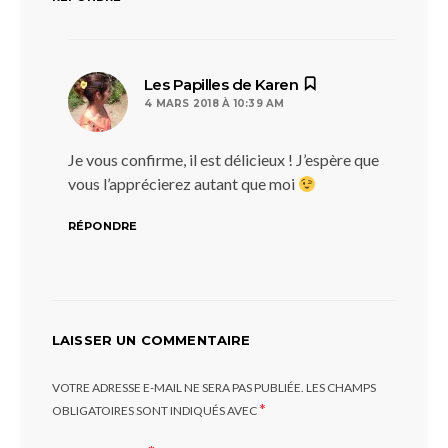
dit :
Les Papilles de Karen
4 MARS 2018 À 10:39 AM
Je vous confirme, il est délicieux ! J’espère que
vous l’apprécierez autant que moi
RÉPONDRE
LAISSER UN COMMENTAIRE
VOTRE ADRESSE E-MAIL NE SERA PAS PUBLIÉE.
LES CHAMPS
*
OBLIGATOIRES SONT INDIQUÉS AVEC