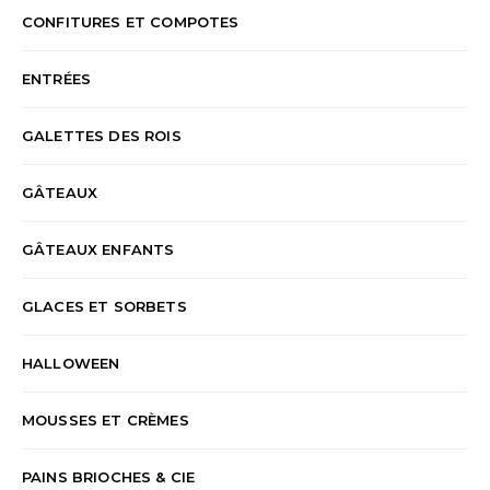
CONFITURES ET COMPOTES
ENTRÉES
GALETTES DES ROIS
GÂTEAUX
GÂTEAUX ENFANTS
GLACES ET SORBETS
HALLOWEEN
MOUSSES ET CRÈMES
PAINS BRIOCHES & CIE