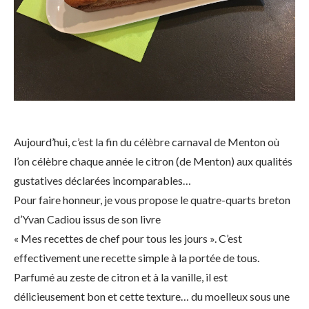
Aujourd’hui, c’est la fin du célèbre carnaval de Menton où
l’on célèbre chaque année le citron (de Menton) aux qualités
gustatives déclarées incomparables…
Pour faire honneur, je vous propose le quatre-quarts breton
d’Yvan Cadiou issus de son livre
« Mes recettes de chef pour tous les jours ». C’est
effectivement une recette simple à la portée de tous.
Parfumé au zeste de citron et à la vanille, il est
délicieusement bon et cette texture… du moelleux sous une