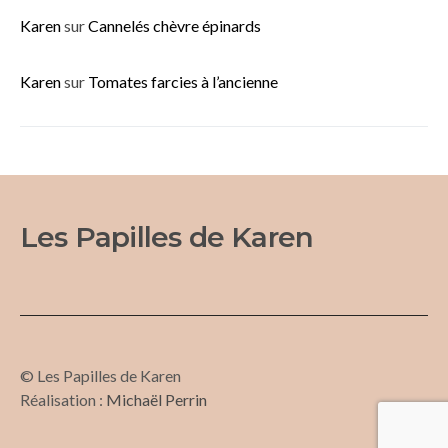
Karen
sur
Cannelés chèvre épinards
Karen
sur
Tomates farcies à l’ancienne
Les Papilles de Karen
© Les Papilles de Karen
Réalisation :
Michaël Perrin