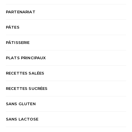
PARTENARIAT
PÂTES
PÂTISSERIE
PLATS PRINCIPAUX
RECETTES SALÉES
RECETTES SUCRÉES
SANS GLUTEN
SANS LACTOSE