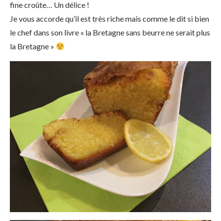
fine croûte… Un délice !
Je vous accorde qu’il est très riche mais comme le dit si bien
le chef dans son livre « la Bretagne sans beurre ne serait plus
la Bretagne »