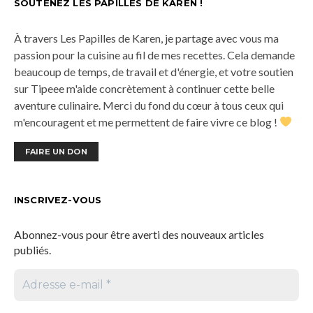
SOUTENEZ LES PAPILLES DE KAREN !
À travers Les Papilles de Karen, je partage avec vous ma
passion pour la cuisine au fil de mes recettes. Cela demande
beaucoup de temps, de travail et d'énergie, et votre soutien
sur Tipeee m'aide concrètement à continuer cette belle
aventure culinaire. Merci du fond du cœur à tous ceux qui
m'encouragent et me permettent de faire vivre ce blog !
FAIRE UN DON
INSCRIVEZ-VOUS
Abonnez-vous pour être averti des nouveaux articles
publiés.