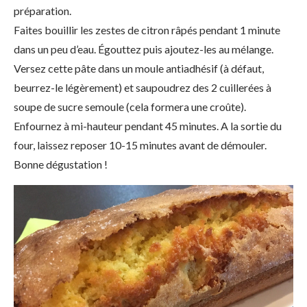
préparation.
Faites bouillir les zestes de citron râpés pendant 1 minute
dans un peu d’eau. Égouttez puis ajoutez-les au mélange.
Versez cette pâte dans un moule antiadhésif (à défaut,
beurrez-le légèrement) et saupoudrez des 2 cuillerées à
soupe de sucre semoule (cela formera une croûte).
Enfournez à mi-hauteur pendant 45 minutes. A la sortie du
four, laissez reposer 10-15 minutes avant de démouler.
Bonne dégustation !