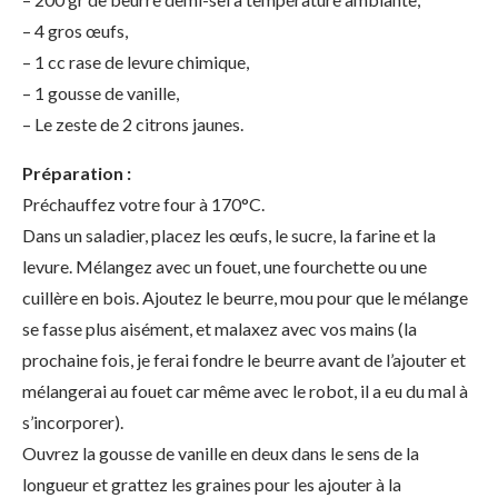
– 4 gros œufs,
– 1 cc rase de levure chimique,
– 1 gousse de vanille,
– Le zeste de 2 citrons jaunes.
Préparation :
Préchauffez votre four à 170°C.
Dans un saladier, placez les œufs, le sucre, la farine et la
levure. Mélangez avec un fouet, une fourchette ou une
cuillère en bois. Ajoutez le beurre, mou pour que le mélange
se fasse plus aisément, et malaxez avec vos mains (la
prochaine fois, je ferai fondre le beurre avant de l’ajouter et
mélangerai au fouet car même avec le robot, il a eu du mal à
s’incorporer).
Ouvrez la gousse de vanille en deux dans le sens de la
longueur et grattez les graines pour les ajouter à la