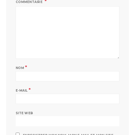
COMMENTAIRE
*
NOM
*
E-MAIL
SITE WEB