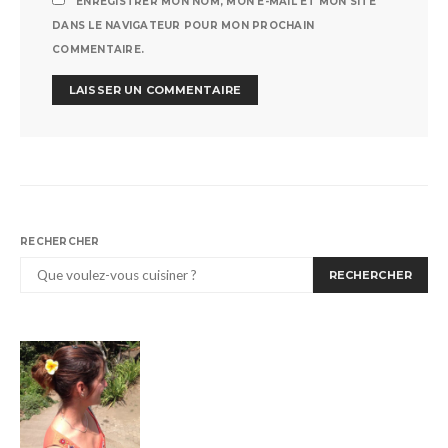
ENREGISTRER MON NOM, MON E-MAIL ET MON SITE
DANS LE NAVIGATEUR POUR MON PROCHAIN
COMMENTAIRE.
RECHERCHER
RECHERCHER