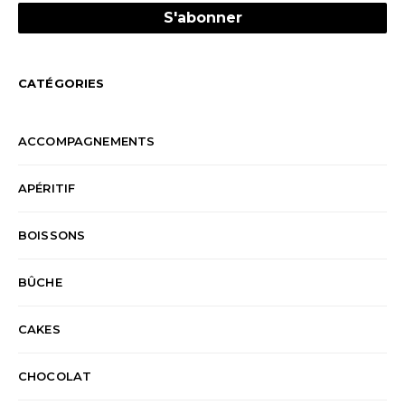
CATÉGORIES
ACCOMPAGNEMENTS
APÉRITIF
BOISSONS
BÛCHE
CAKES
CHOCOLAT