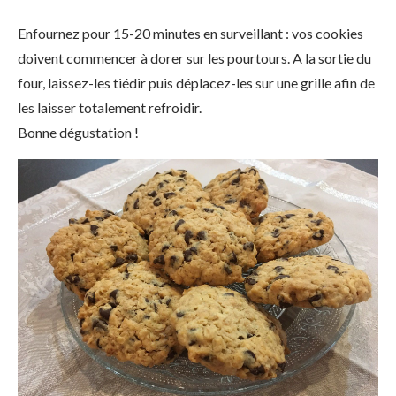
Enfournez pour 15-20 minutes en surveillant : vos cookies
doivent commencer à dorer sur les pourtours. A la sortie du
four, laissez-les tiédir puis déplacez-les sur une grille afin de
les laisser totalement refroidir.
Bonne dégustation !