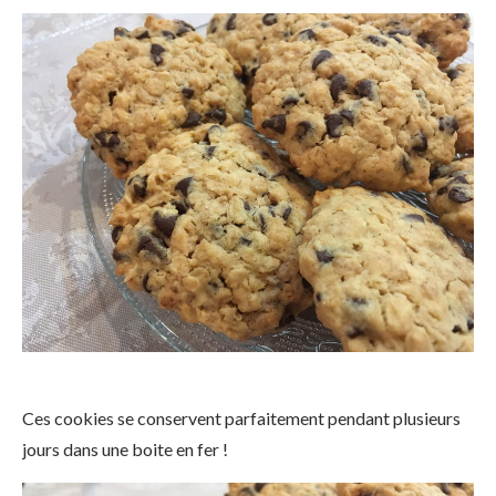
Ces cookies se conservent parfaitement pendant plusieurs
jours dans une boite en fer !