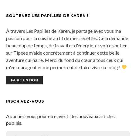
SOUTENEZ LES PAPILLES DE KAREN !
À travers Les Papilles de Karen, je partage avec vous ma
passion pour la cuisine au fil de mes recettes. Cela demande
beaucoup de temps, de travail et d'énergie, et votre soutien
sur Tipeee m'aide concrètement à continuer cette belle
aventure culinaire. Merci du fond du cœur à tous ceux qui
m'encouragent et me permettent de faire vivre ce blog !
FAIRE UN DON
INSCRIVEZ-VOUS
Abonnez-vous pour être averti des nouveaux articles
publiés.