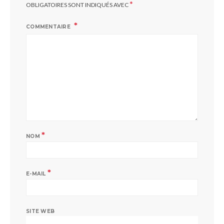
*
OBLIGATOIRES SONT INDIQUÉS AVEC
COMMENTAIRE
*
NOM
*
E-MAIL
SITE WEB