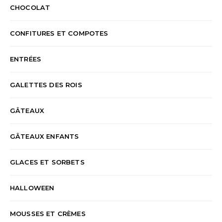
CHOCOLAT
CONFITURES ET COMPOTES
ENTRÉES
GALETTES DES ROIS
GÂTEAUX
GÂTEAUX ENFANTS
GLACES ET SORBETS
HALLOWEEN
MOUSSES ET CRÈMES