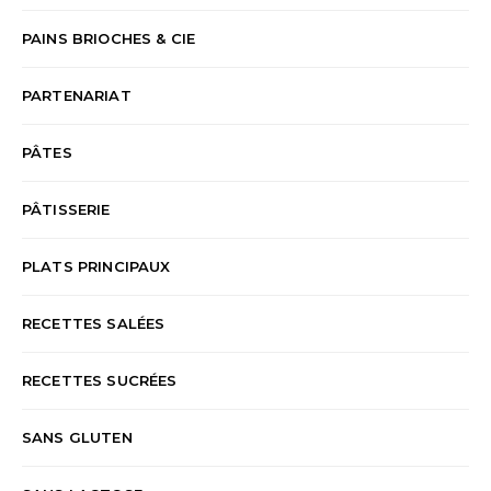
PAINS BRIOCHES & CIE
PARTENARIAT
PÂTES
PÂTISSERIE
PLATS PRINCIPAUX
RECETTES SALÉES
RECETTES SUCRÉES
SANS GLUTEN