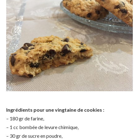
Ingrédients pour une vingtaine de cookies :
– 180 gr de farine,
– 1 cc bombée de levure chimique,
– 30 gr de sucre en poudre,