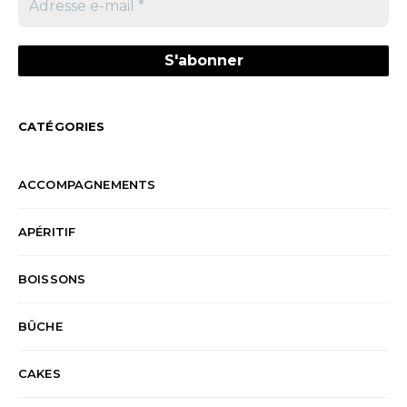
CATÉGORIES
ACCOMPAGNEMENTS
APÉRITIF
BOISSONS
BÛCHE
CAKES