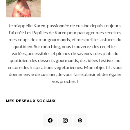
Je m'appelle Karen, passionnée de cuisine depuis toujours.
J’ai créé Les Papilles de Karen pour partager mes recettes,
mes coups de cœur gourmands, et mes petites astuces du
quotidien. Sur mon blog, vous trouverez des recettes
variées, accessibles et pleines de saveurs : des plats du
quotidien, des desserts gourmands, des idées festives ou
encore des inspirations végétariennes. Mon objectif : vous
donner envie de cuisiner, de vous faire plaisir et de régaler
vos proches !
MES RÉSEAUX SOCIAUX