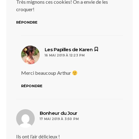
Très mignons ces cookies! On a envie de les
croquer!
RÉPONDRE
dit :
Les Papilles de Karen
16 MAI 2019 À 12:23 PM
Merci beaucoup Arthur
RÉPONDRE
dit :
Bonheur du Jour
17 MAI 2019 À 3:50 PM
Ils ont l’air délicieux !