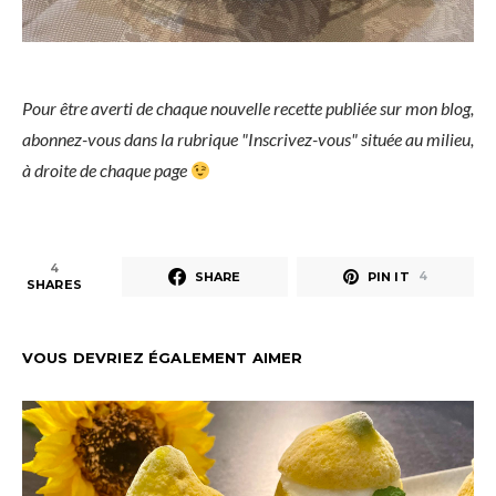
Pour être averti de chaque nouvelle recette publiée sur mon blog,
abonnez-vous dans la rubrique "Inscrivez-vous" située au milieu,
à droite de chaque page
4
SHARE
PIN IT
4
SHARES
VOUS DEVRIEZ ÉGALEMENT AIMER