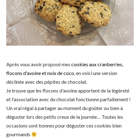
Après vous avoir proposé mes
cookies aux cranberries,
flocons d'avoine et noix de coco
, en voici une version
déclinée avec des pépites de chocolat.
Je trouve que les flocons d'avoine apportent de la légèreté
et l'association avec du chocolat fonctionne parfaitement !
Un vrai régal à partager au moment du goûter ou bien à
déguster lors des petits creux de la journée… Toutes les
occasions sont bonnes pour déguster ces cookies bien
gourmands