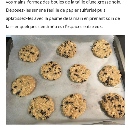
vos mains, formez des boules de la taille d’une grosse noix.
Déposez-les sur une feuille de papier sulfurisé puis
aplatissez-les avec la paume de la main en prenant soin de
laisser quelques centimètres d’espaces entre eux.