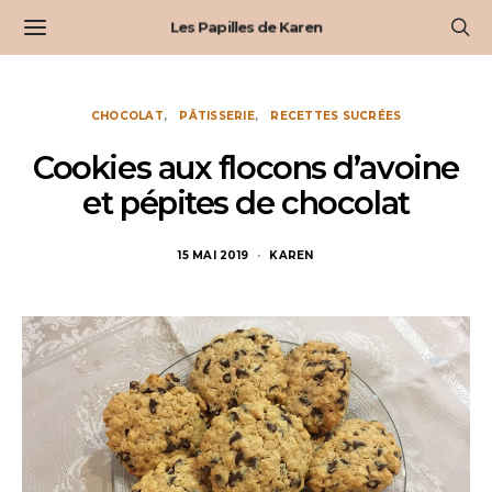
Les Papilles de Karen
CHOCOLAT
PÂTISSERIE
RECETTES SUCRÉES
Cookies aux flocons d’avoine
et pépites de chocolat
15 MAI 2019
KAREN