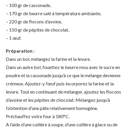
– 100 gr de cassonade,
– 170 gr de beurre salé à température ambiante,
– 220 gr de flocons d’avoine,
– 150 gr de pépites de chocolat,
– 1 œuf.
Préparation :
Dans un bol, mélangez la farine et la levure.
Dans un autre bol, fouettez le beurre mou avec le sucre en
poudre et la cassonade jusqu’à ce que le mélange devienne
crémeux. Ajoutez-y l’œuf puis incorporez la farine et la
levure. Tout en continuant de mélanger, ajoutez les flocons
d’avoine et les pépites de chocolat. Mélangez jusqu’à
l’obtention d’une pâte relativement homogène.
Préchauffez votre four à 180°C.
A l’aide d’une cuillère à soupe, d’une cuillère à glace ou de