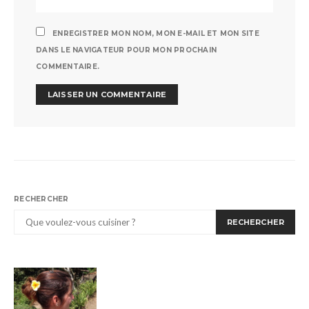
ENREGISTRER MON NOM, MON E-MAIL ET MON SITE
DANS LE NAVIGATEUR POUR MON PROCHAIN
COMMENTAIRE.
RECHERCHER
RECHERCHER