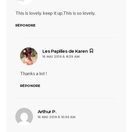
This is lovely. keep it up.This is so lovely.
RÉPONDRE
dit :
Les Papilles de Karen
16 MAI 2019 À 8:39 AM
Thanks a lot !
RÉPONDRE
dit :
Arthur P.
16 MAI 2019 À 10:55 AM