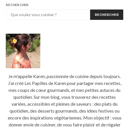
RECHERCHER
RECHERCHER
Je m'appelle Karen, passionnée de cuisine depuis toujours.
J’ai créé Les Papilles de Karen pour partager mes recettes,
mes coups de cœur gourmands, et mes petites astuces du
quotidien. Sur mon blog, vous trouverez des recettes
variées, accessibles et pleines de saveurs : des plats du
quotidien, des desserts gourmands, des idées festives ou
encore des inspirations végétariennes. Mon objectif : vous
donner envie de cuisiner, de vous faire plaisir et de régaler