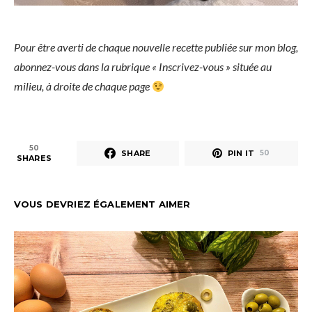
Pour être averti de chaque nouvelle recette publiée sur mon blog,
abonnez-vous dans la rubrique « Inscrivez-vous » située au
milieu, à droite de chaque page
50
SHARE
PIN IT
50
SHARES
VOUS DEVRIEZ ÉGALEMENT AIMER