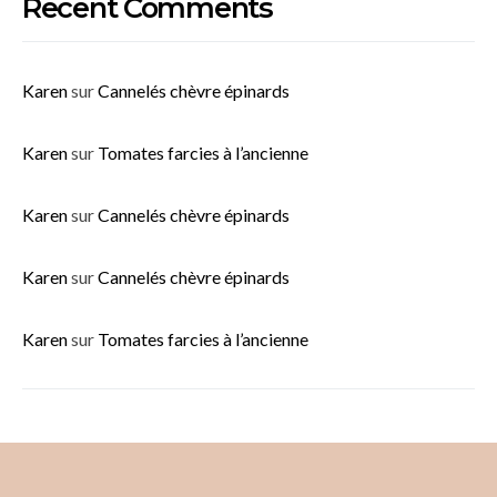
Recent Comments
Karen
sur
Cannelés chèvre épinards
Karen
sur
Tomates farcies à l’ancienne
Karen
sur
Cannelés chèvre épinards
Karen
sur
Cannelés chèvre épinards
Karen
sur
Tomates farcies à l’ancienne