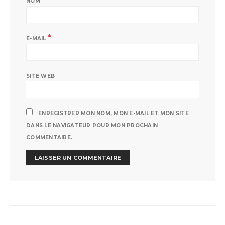
NOM
*
E-MAIL
SITE WEB
ENREGISTRER MON NOM, MON E-MAIL ET MON SITE
DANS LE NAVIGATEUR POUR MON PROCHAIN
COMMENTAIRE.