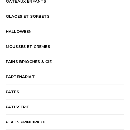
GÂTEAUX ENFANTS
GLACES ET SORBETS
HALLOWEEN
MOUSSES ET CRÈMES
PAINS BRIOCHES & CIE
PARTENARIAT
PÂTES
PÂTISSERIE
PLATS PRINCIPAUX