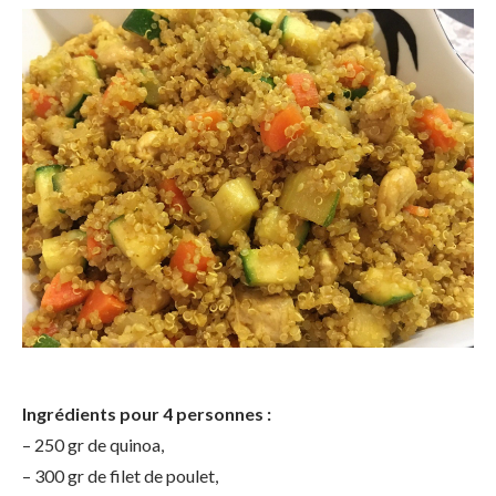
Ingrédients pour 4 personnes :
– 250 gr de quinoa,
– 300 gr de filet de poulet,