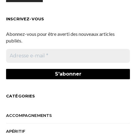
INSCRIVEZ-VOUS
Abonnez-vous pour être averti des nouveaux articles
publiés.
CATÉGORIES
ACCOMPAGNEMENTS
APÉRITIF