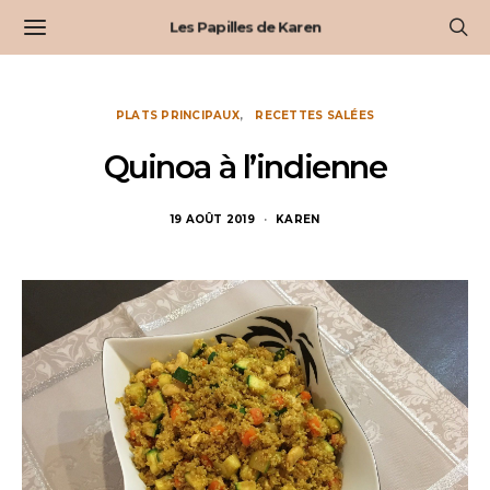
Les Papilles de Karen
PLATS PRINCIPAUX
RECETTES SALÉES
Quinoa à l’indienne
19 AOÛT 2019
KAREN