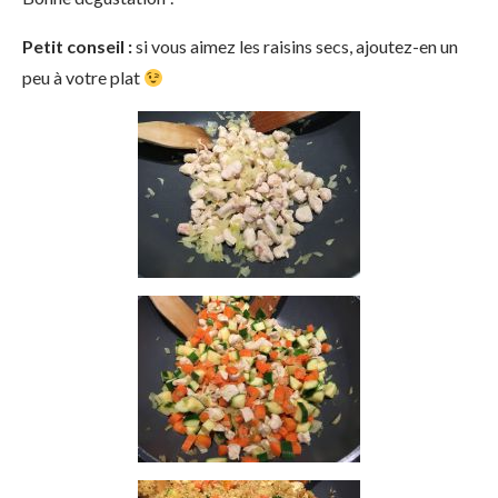
Petit conseil :
si vous aimez les raisins secs, ajoutez-en un
peu à votre plat