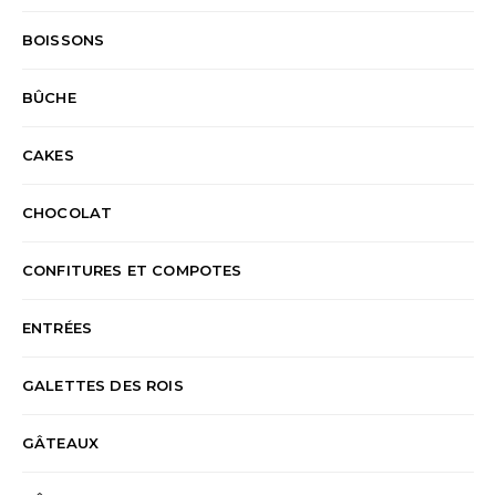
BOISSONS
BÛCHE
CAKES
CHOCOLAT
CONFITURES ET COMPOTES
ENTRÉES
GALETTES DES ROIS
GÂTEAUX