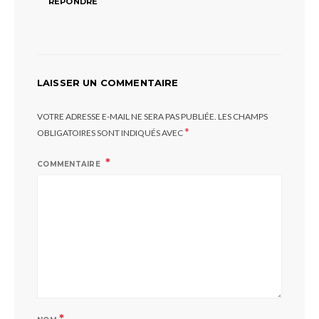
RÉPONDRE
LAISSER UN COMMENTAIRE
VOTRE ADRESSE E-MAIL NE SERA PAS PUBLIÉE.
LES CHAMPS
*
OBLIGATOIRES SONT INDIQUÉS AVEC
COMMENTAIRE
*