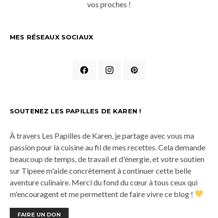
vos proches !
MES RÉSEAUX SOCIAUX
SOUTENEZ LES PAPILLES DE KAREN !
À travers Les Papilles de Karen, je partage avec vous ma
passion pour la cuisine au fil de mes recettes. Cela demande
beaucoup de temps, de travail et d'énergie, et votre soutien
sur Tipeee m'aide concrètement à continuer cette belle
aventure culinaire. Merci du fond du cœur à tous ceux qui
m'encouragent et me permettent de faire vivre ce blog !
FAIRE UN DON