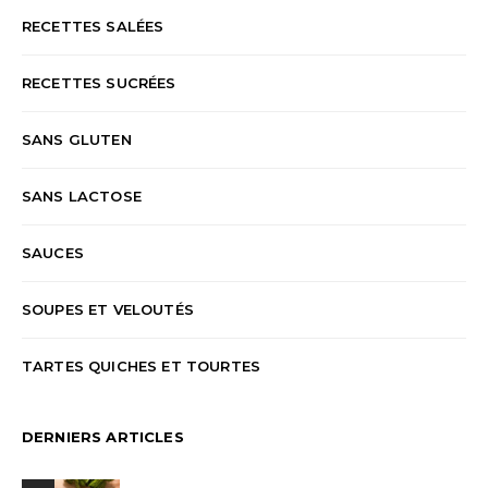
RECETTES SALÉES
RECETTES SUCRÉES
SANS GLUTEN
SANS LACTOSE
SAUCES
SOUPES ET VELOUTÉS
TARTES QUICHES ET TOURTES
DERNIERS ARTICLES