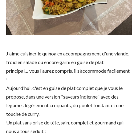
J'aime cuisiner le quinoa en accompagnement d'une viande,
froid en salade ou encore garni en guise de plat
principal… vous l'aurez compris, il s’accommode facilement
!
Aujourd'hui, c'est en guise de plat complet que je vous le
propose, dans une version "saveurs indienne" avec des
légumes légèrement croquants, du poulet fondant et une
touche de curry.
Un plat sans prise de tête, sain, complet et gourmand qui
nous a tous séduit !