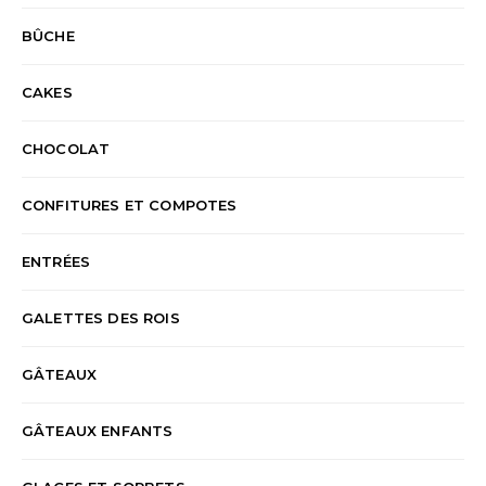
BÛCHE
CAKES
CHOCOLAT
CONFITURES ET COMPOTES
ENTRÉES
GALETTES DES ROIS
GÂTEAUX
GÂTEAUX ENFANTS