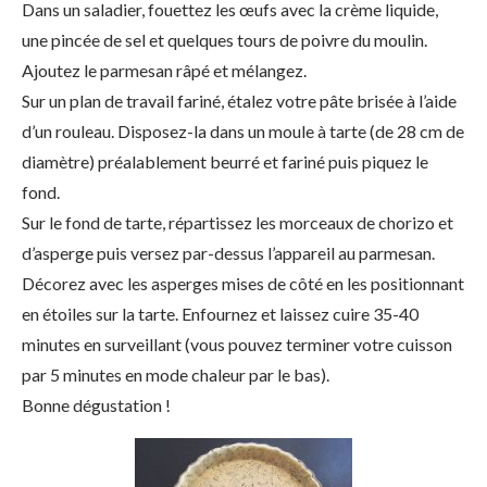
Dans un saladier, fouettez les œufs avec la crème liquide,
une pincée de sel et quelques tours de poivre du moulin.
Ajoutez le parmesan râpé et mélangez.
Sur un plan de travail fariné, étalez votre pâte brisée à l’aide
d’un rouleau. Disposez-la dans un moule à tarte (de 28 cm de
diamètre) préalablement beurré et fariné puis piquez le
fond.
Sur le fond de tarte, répartissez les morceaux de chorizo et
d’asperge puis versez par-dessus l’appareil au parmesan.
Décorez avec les asperges mises de côté en les positionnant
en étoiles sur la tarte. Enfournez et laissez cuire 35-40
minutes en surveillant (vous pouvez terminer votre cuisson
par 5 minutes en mode chaleur par le bas).
Bonne dégustation !