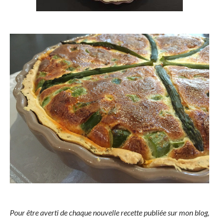
Pour être averti de chaque nouvelle recette publiée sur mon blog,