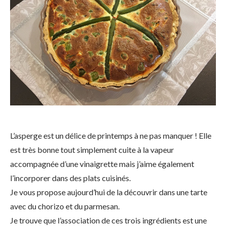
L’asperge est un délice de printemps à ne pas manquer ! Elle
est très bonne tout simplement cuite à la vapeur
accompagnée d’une vinaigrette mais j’aime également
l’incorporer dans des plats cuisinés.
Je vous propose aujourd’hui de la découvrir dans une tarte
avec du chorizo et du parmesan.
Je trouve que l’association de ces trois ingrédients est une