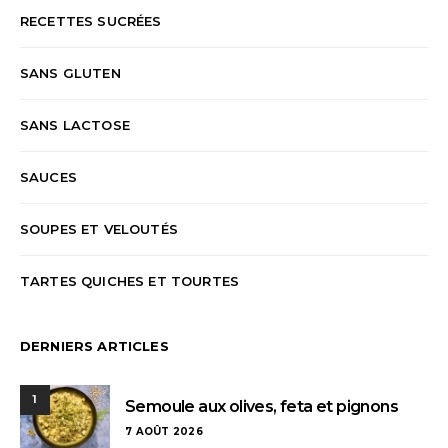
RECETTES SUCRÉES
SANS GLUTEN
SANS LACTOSE
SAUCES
SOUPES ET VELOUTÉS
TARTES QUICHES ET TOURTES
DERNIERS ARTICLES
1
Semoule aux olives, feta et pignons
7 AOÛT 2026