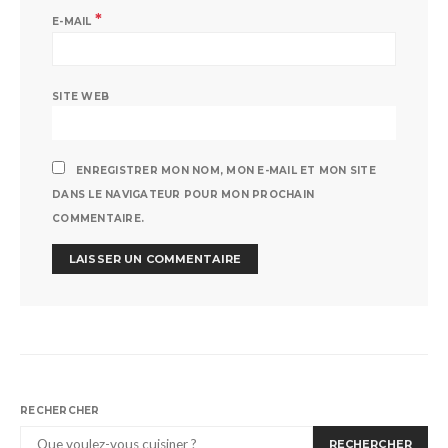
*
E-MAIL
SITE WEB
ENREGISTRER MON NOM, MON E-MAIL ET MON SITE
DANS LE NAVIGATEUR POUR MON PROCHAIN
COMMENTAIRE.
RECHERCHER
RECHERCHER