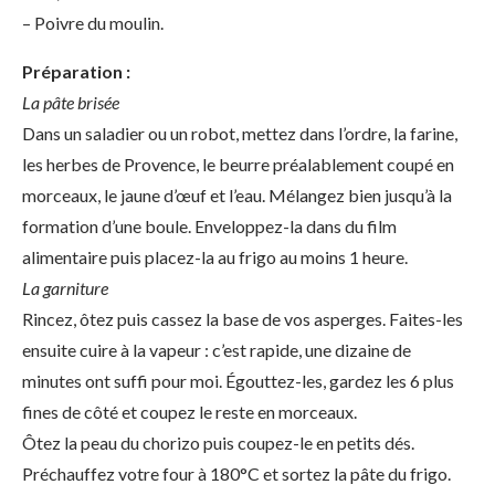
– Poivre du moulin.
Préparation :
La pâte brisée
Dans un saladier ou un robot, mettez dans l’ordre, la farine,
les herbes de Provence, le beurre préalablement coupé en
morceaux, le jaune d’œuf et l’eau. Mélangez bien jusqu’à la
formation d’une boule. Enveloppez-la dans du film
alimentaire puis placez-la au frigo au moins 1 heure.
La garniture
Rincez, ôtez puis cassez la base de vos asperges. Faites-les
ensuite cuire à la vapeur : c’est rapide, une dizaine de
minutes ont suffi pour moi. Égouttez-les, gardez les 6 plus
fines de côté et coupez le reste en morceaux.
Ôtez la peau du chorizo puis coupez-le en petits dés.
Préchauffez votre four à 180°C et sortez la pâte du frigo.