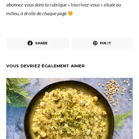
abonnez-vous dans la rubrique « Inscrivez-vous » située au
milieu, à droite de chaque page
SHARE
PIN IT
VOUS DEVRIEZ ÉGALEMENT AIMER