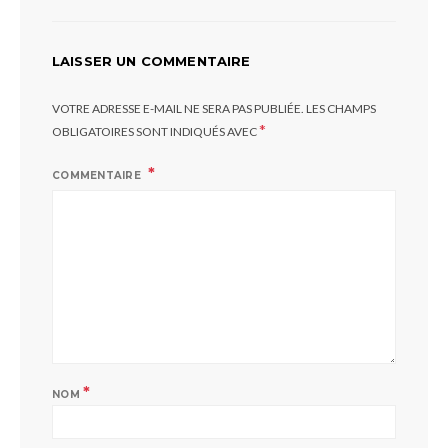
LAISSER UN COMMENTAIRE
VOTRE ADRESSE E-MAIL NE SERA PAS PUBLIÉE.
LES CHAMPS
*
OBLIGATOIRES SONT INDIQUÉS AVEC
COMMENTAIRE
*
NOM