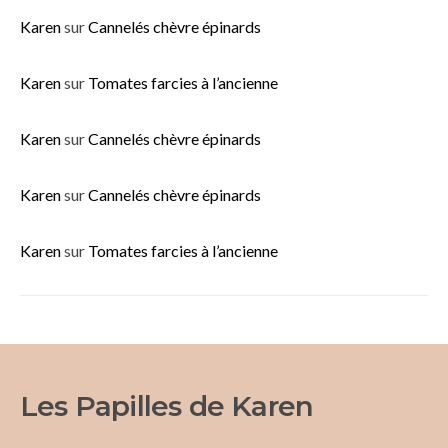
Karen
sur
Cannelés chèvre épinards
Karen
sur
Tomates farcies à l’ancienne
Karen
sur
Cannelés chèvre épinards
Karen
sur
Cannelés chèvre épinards
Karen
sur
Tomates farcies à l’ancienne
Les Papilles de Karen