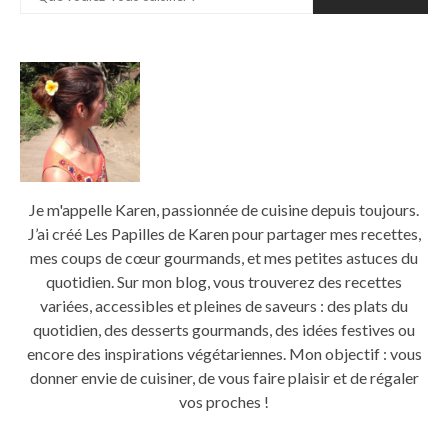
Je m'appelle Karen, passionnée de cuisine depuis toujours.
J’ai créé Les Papilles de Karen pour partager mes recettes,
mes coups de cœur gourmands, et mes petites astuces du
quotidien. Sur mon blog, vous trouverez des recettes
variées, accessibles et pleines de saveurs : des plats du
quotidien, des desserts gourmands, des idées festives ou
encore des inspirations végétariennes. Mon objectif : vous
donner envie de cuisiner, de vous faire plaisir et de régaler
vos proches !