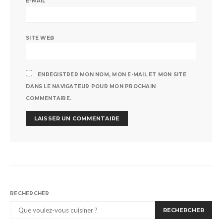
E-MAIL
SITE WEB
ENREGISTRER MON NOM, MON E-MAIL ET MON SITE
DANS LE NAVIGATEUR POUR MON PROCHAIN
COMMENTAIRE.
RECHERCHER
RECHERCHER