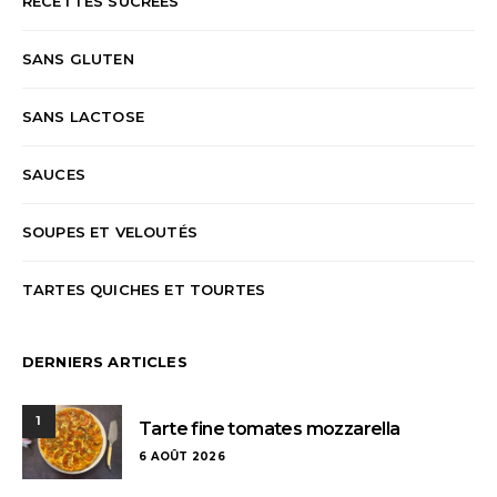
RECETTES SUCRÉES
SANS GLUTEN
SANS LACTOSE
SAUCES
SOUPES ET VELOUTÉS
TARTES QUICHES ET TOURTES
DERNIERS ARTICLES
1
Tarte fine tomates mozzarella
6 AOÛT 2026