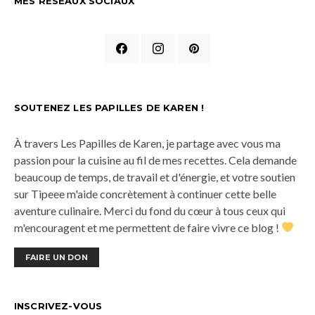
MES RÉSEAUX SOCIAUX
SOUTENEZ LES PAPILLES DE KAREN !
À travers Les Papilles de Karen, je partage avec vous ma
passion pour la cuisine au fil de mes recettes. Cela demande
beaucoup de temps, de travail et d'énergie, et votre soutien
sur Tipeee m'aide concrètement à continuer cette belle
aventure culinaire. Merci du fond du cœur à tous ceux qui
m'encouragent et me permettent de faire vivre ce blog !
FAIRE UN DON
INSCRIVEZ-VOUS