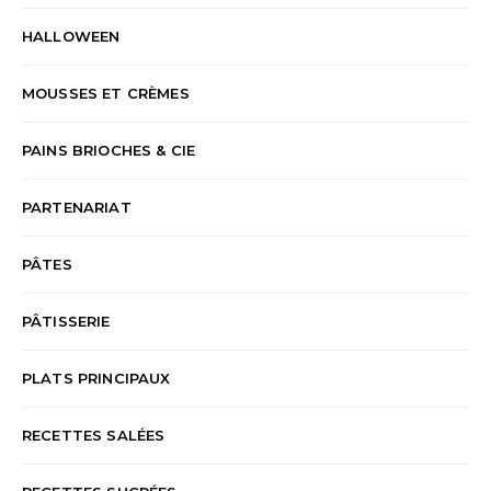
HALLOWEEN
MOUSSES ET CRÈMES
PAINS BRIOCHES & CIE
PARTENARIAT
PÂTES
PÂTISSERIE
PLATS PRINCIPAUX
RECETTES SALÉES