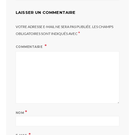
LAISSER UN COMMENTAIRE
VOTRE ADRESSE E-MAIL NE SERA PAS PUBLIÉE.
LES CHAMPS
*
OBLIGATOIRES SONT INDIQUÉS AVEC
COMMENTAIRE
*
NOM
*