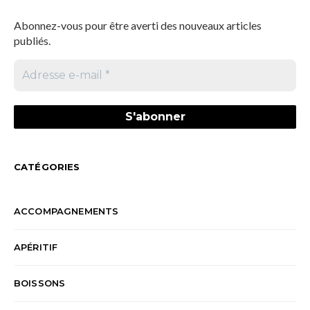
Abonnez-vous pour être averti des nouveaux articles
publiés.
CATÉGORIES
ACCOMPAGNEMENTS
APÉRITIF
BOISSONS