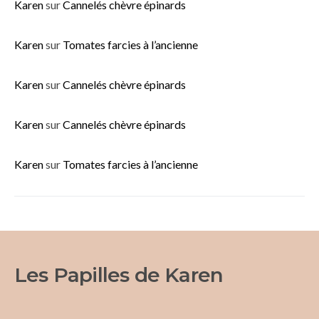
Karen
sur
Cannelés chèvre épinards
Karen
sur
Tomates farcies à l’ancienne
Karen
sur
Cannelés chèvre épinards
Karen
sur
Cannelés chèvre épinards
Karen
sur
Tomates farcies à l’ancienne
Les Papilles de Karen