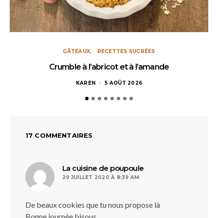
GÂTEAUX
RECETTES SUCRÉES
Crumble à l’abricot et à l’amande
KAREN
5 AOÛT 2026
17 COMMENTAIRES
dit :
La cuisine de poupoule
29 JUILLET 2020 À 8:39 AM
De beaux cookies que tu nous propose là
Bonne journée bisous