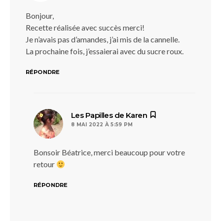
Bonjour,
Recette réalisée avec succès merci!
Je n’avais pas d’amandes, j’ai mis de la cannelle.
La prochaine fois, j’essaierai avec du sucre roux.
RÉPONDRE
dit :
Les Papilles de Karen
8 MAI 2022 À 5:59 PM
Bonsoir Béatrice, merci beaucoup pour votre
retour
RÉPONDRE