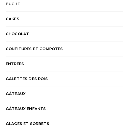
BÛCHE
CAKES
CHOCOLAT
CONFITURES ET COMPOTES
ENTRÉES
GALETTES DES ROIS
GÂTEAUX
GÂTEAUX ENFANTS
GLACES ET SORBETS