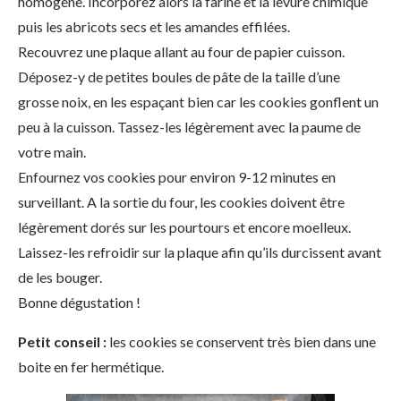
homogène. Incorporez alors la farine et la levure chimique
puis les abricots secs et les amandes effilées.
Recouvrez une plaque allant au four de papier cuisson.
Déposez-y de petites boules de pâte de la taille d’une
grosse noix, en les espaçant bien car les cookies gonflent un
peu à la cuisson. Tassez-les légèrement avec la paume de
votre main.
Enfournez vos cookies pour environ 9-12 minutes en
surveillant. A la sortie du four, les cookies doivent être
légèrement dorés sur les pourtours et encore moelleux.
Laissez-les refroidir sur la plaque afin qu’ils durcissent avant
de les bouger.
Bonne dégustation !
Petit conseil :
les cookies se conservent très bien dans une
boite en fer hermétique.