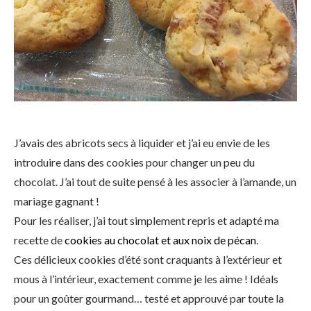
J’avais des abricots secs à liquider et j’ai eu envie de les
introduire dans des cookies pour changer un peu du
chocolat. J’ai tout de suite pensé à les associer à l’amande, un
mariage gagnant !
Pour les réaliser, j’ai tout simplement repris et adapté ma
recette de
cookies au chocolat et aux noix de pécan
.
Ces délicieux cookies d’été sont craquants à l’extérieur et
mous à l’intérieur, exactement comme je les aime ! Idéals
pour un goûter gourmand… testé et approuvé par toute la