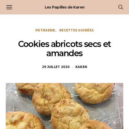
Les Papilles de Karen
PÂTISSERIE
RECETTES SUCRÉES
Cookies abricots secs et
amandes
29 JUILLET 2020
KAREN