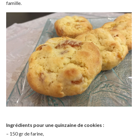
famille.
Ingrédients pour une quinzaine de cookies :
– 150 gr de farine,