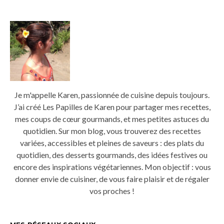
Je m'appelle Karen, passionnée de cuisine depuis toujours.
J’ai créé Les Papilles de Karen pour partager mes recettes,
mes coups de cœur gourmands, et mes petites astuces du
quotidien. Sur mon blog, vous trouverez des recettes
variées, accessibles et pleines de saveurs : des plats du
quotidien, des desserts gourmands, des idées festives ou
encore des inspirations végétariennes. Mon objectif : vous
donner envie de cuisiner, de vous faire plaisir et de régaler
vos proches !