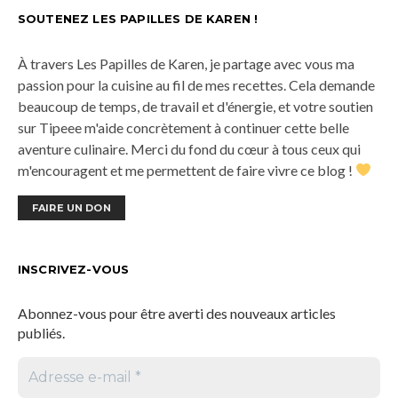
SOUTENEZ LES PAPILLES DE KAREN !
À travers Les Papilles de Karen, je partage avec vous ma
passion pour la cuisine au fil de mes recettes. Cela demande
beaucoup de temps, de travail et d'énergie, et votre soutien
sur Tipeee m'aide concrètement à continuer cette belle
aventure culinaire. Merci du fond du cœur à tous ceux qui
m'encouragent et me permettent de faire vivre ce blog !
FAIRE UN DON
INSCRIVEZ-VOUS
Abonnez-vous pour être averti des nouveaux articles
publiés.