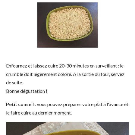
Enfournez et laissez cuire 20-30 minutes en surveillant : le
crumble doit légèrement coloré. A la sortie du four, servez
de suite.
Bonne dégustation !
Petit conseil :
vous pouvez préparer votre plat à l'avance et
le faire cuire au dernier moment.