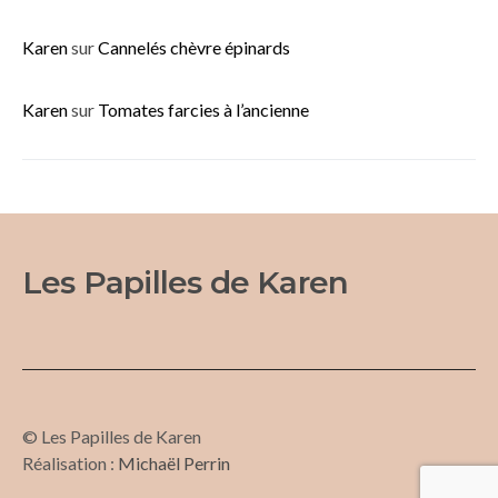
Karen
sur
Cannelés chèvre épinards
Karen
sur
Tomates farcies à l’ancienne
Les Papilles de Karen
© Les Papilles de Karen
Réalisation :
Michaël Perrin