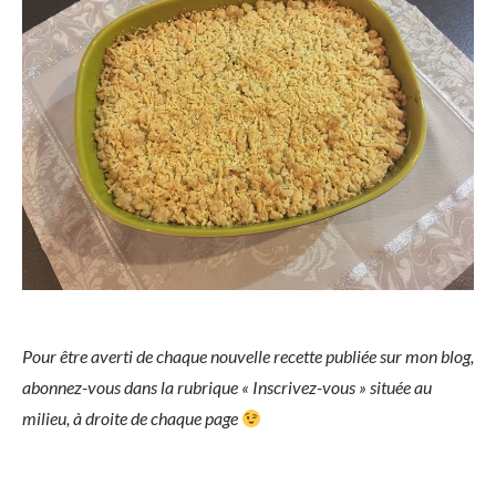
Pour être averti de chaque nouvelle recette publiée sur mon blog,
abonnez-vous dans la rubrique « Inscrivez-vous » située au
milieu, à droite de chaque page