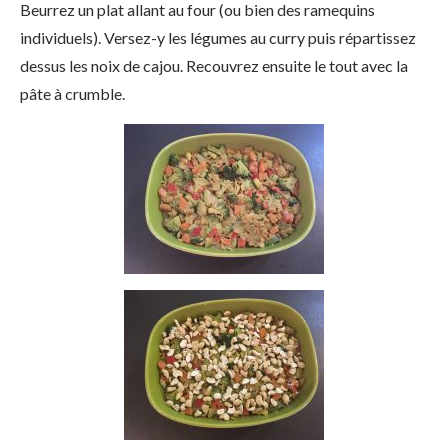
Beurrez un plat allant au four (ou bien des ramequins
individuels). Versez-y les légumes au curry puis répartissez
dessus les noix de cajou. Recouvrez ensuite le tout avec la
pâte à crumble.