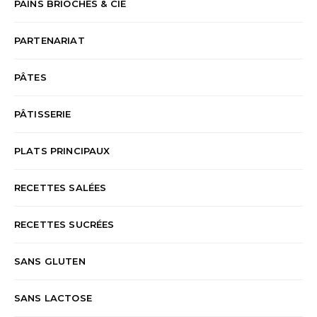
PAINS BRIOCHES & CIE
PARTENARIAT
PÂTES
PÂTISSERIE
PLATS PRINCIPAUX
RECETTES SALÉES
RECETTES SUCRÉES
SANS GLUTEN
SANS LACTOSE