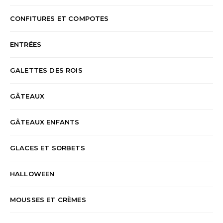
CONFITURES ET COMPOTES
ENTRÉES
GALETTES DES ROIS
GÂTEAUX
GÂTEAUX ENFANTS
GLACES ET SORBETS
HALLOWEEN
MOUSSES ET CRÈMES