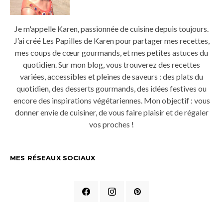
Je m'appelle Karen, passionnée de cuisine depuis toujours.
J’ai créé Les Papilles de Karen pour partager mes recettes,
mes coups de cœur gourmands, et mes petites astuces du
quotidien. Sur mon blog, vous trouverez des recettes
variées, accessibles et pleines de saveurs : des plats du
quotidien, des desserts gourmands, des idées festives ou
encore des inspirations végétariennes. Mon objectif : vous
donner envie de cuisiner, de vous faire plaisir et de régaler
vos proches !
MES RÉSEAUX SOCIAUX