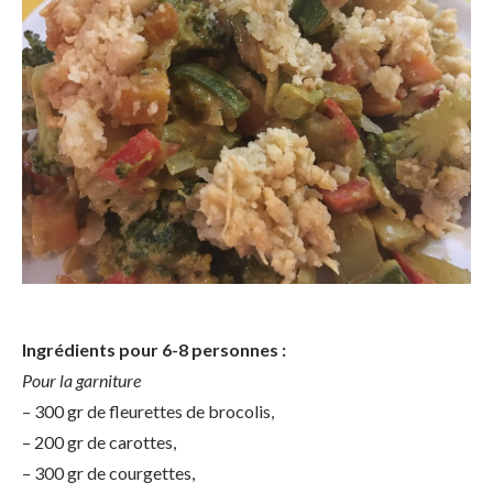
Ingrédients pour 6-8 personnes :
Pour la garniture
– 300 gr de fleurettes de brocolis,
– 200 gr de carottes,
– 300 gr de courgettes,