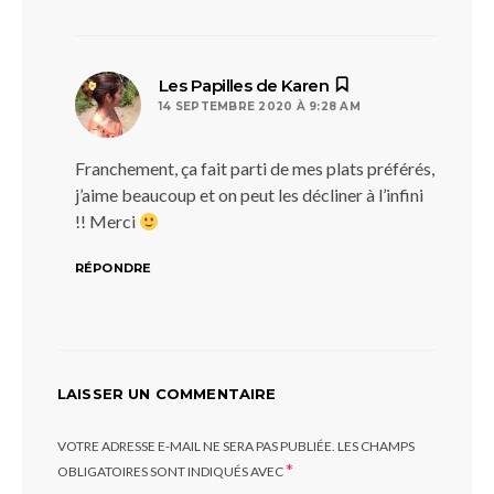
dit :
Les Papilles de Karen
14 SEPTEMBRE 2020 À 9:28 AM
Franchement, ça fait parti de mes plats préférés,
j’aime beaucoup et on peut les décliner à l’infini
!! Merci
RÉPONDRE
LAISSER UN COMMENTAIRE
VOTRE ADRESSE E-MAIL NE SERA PAS PUBLIÉE.
LES CHAMPS
*
OBLIGATOIRES SONT INDIQUÉS AVEC