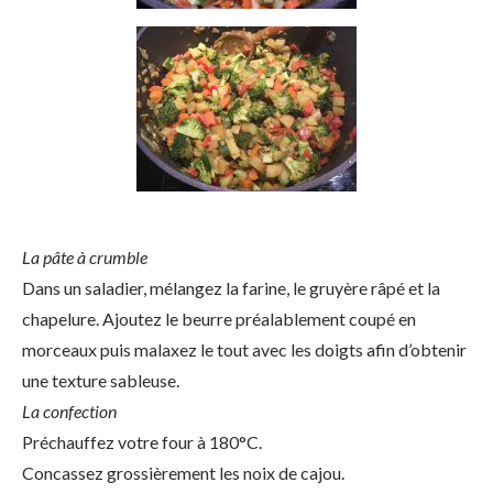
La pâte à crumble
Dans un saladier, mélangez la farine, le gruyère râpé et la
chapelure. Ajoutez le beurre préalablement coupé en
morceaux puis malaxez le tout avec les doigts afin d’obtenir
une texture sableuse.
La confection
Préchauffez votre four à 180°C.
Concassez grossièrement les noix de cajou.