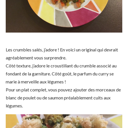
Les crumbles salés, j’adore ! En voici un original qui devrait
agréablement vous surprendre.
Côté texture, j’adore le croustillant du crumble associé au
fondant de la garniture. Côté goût, le parfum du curry se
marie à merveille aux légumes !
Pour un plat complet, vous pouvez ajouter des morceaux de
blanc de poulet ou de saumon préalablement cuits aux
légumes.