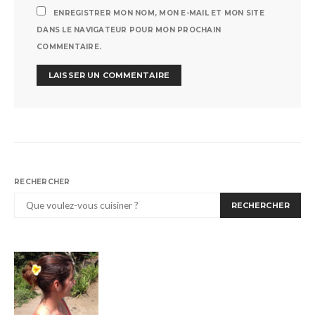
ENREGISTRER MON NOM, MON E-MAIL ET MON SITE
DANS LE NAVIGATEUR POUR MON PROCHAIN
COMMENTAIRE.
RECHERCHER
RECHERCHER