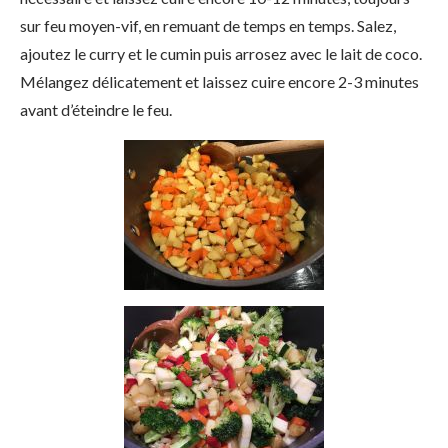
sur feu moyen-vif, en remuant de temps en temps. Salez,
ajoutez le curry et le cumin puis arrosez avec le lait de coco.
Mélangez délicatement et laissez cuire encore 2-3 minutes
avant d’éteindre le feu.