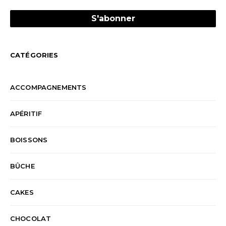
CATÉGORIES
ACCOMPAGNEMENTS
APÉRITIF
BOISSONS
BÛCHE
CAKES
CHOCOLAT