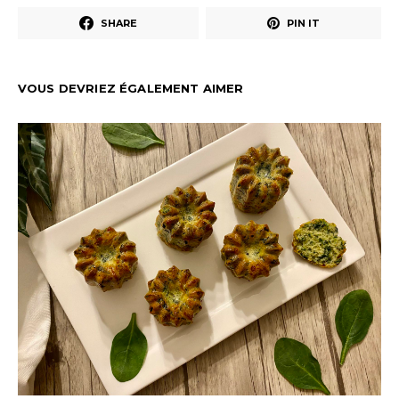
SHARE
PIN IT
VOUS DEVRIEZ ÉGALEMENT AIMER