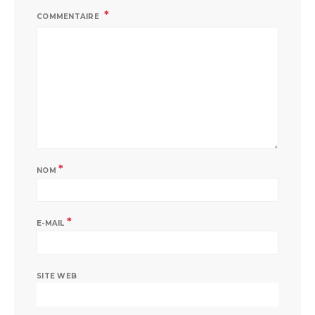
COMMENTAIRE
*
NOM
*
E-MAIL
SITE WEB