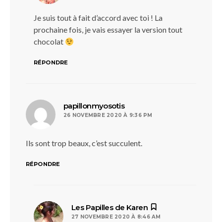
Je suis tout à fait d’accord avec toi ! La
prochaine fois, je vais essayer la version tout
chocolat
RÉPONDRE
dit :
papillonmyosotis
26 NOVEMBRE 2020 À 9:36 PM
Ils sont trop beaux, c’est succulent.
RÉPONDRE
dit :
Les Papilles de Karen
27 NOVEMBRE 2020 À 8:46 AM