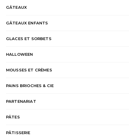
GÂTEAUX
GÂTEAUX ENFANTS
GLACES ET SORBETS
HALLOWEEN
MOUSSES ET CRÈMES
PAINS BRIOCHES & CIE
PARTENARIAT
PÂTES
PÂTISSERIE