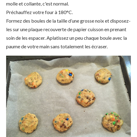
molle et collante, c'est normal.
Préchauffez votre four à 180°C.
Formez des boules de la taille d’une grosse noix et disposez-
les sur une plaque recouverte de papier cuisson en prenant
soin de les espacer. Aplatissez un peu chaque boule avec la
paume de votre main sans totalement les écraser.