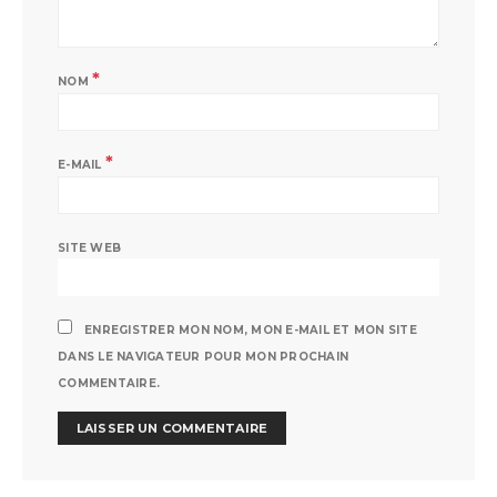
*
NOM
*
E-MAIL
SITE WEB
ENREGISTRER MON NOM, MON E-MAIL ET MON SITE
DANS LE NAVIGATEUR POUR MON PROCHAIN
COMMENTAIRE.