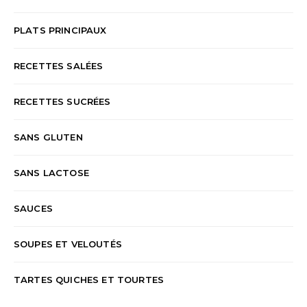
PLATS PRINCIPAUX
RECETTES SALÉES
RECETTES SUCRÉES
SANS GLUTEN
SANS LACTOSE
SAUCES
SOUPES ET VELOUTÉS
TARTES QUICHES ET TOURTES