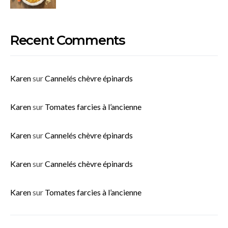
Recent Comments
Karen
sur
Cannelés chèvre épinards
Karen
sur
Tomates farcies à l’ancienne
Karen
sur
Cannelés chèvre épinards
Karen
sur
Cannelés chèvre épinards
Karen
sur
Tomates farcies à l’ancienne