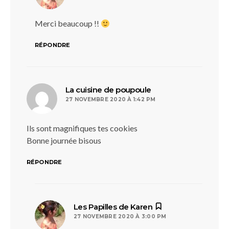
Merci beaucoup !!
RÉPONDRE
dit :
La cuisine de poupoule
27 NOVEMBRE 2020 À 1:42 PM
Ils sont magnifiques tes cookies
Bonne journée bisous
RÉPONDRE
dit :
Les Papilles de Karen
27 NOVEMBRE 2020 À 3:00 PM