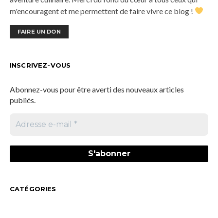
m'encouragent et me permettent de faire vivre ce blog !
FAIRE UN DON
INSCRIVEZ-VOUS
Abonnez-vous pour être averti des nouveaux articles
publiés.
CATÉGORIES