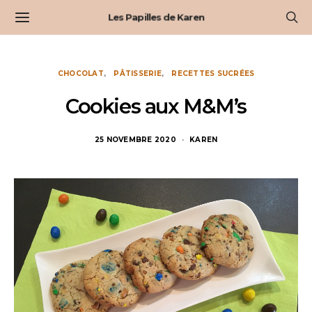
Les Papilles de Karen
CHOCOLAT
PÂTISSERIE
RECETTES SUCRÉES
Cookies aux M&M’s
25 NOVEMBRE 2020
KAREN