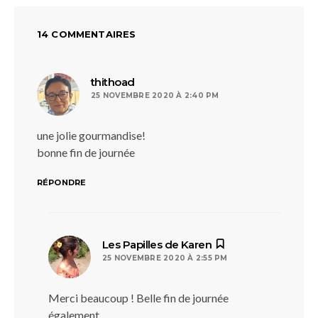
14 COMMENTAIRES
dit :
thithoad
25 NOVEMBRE 2020 À 2:40 PM
une jolie gourmandise!
bonne fin de journée
RÉPONDRE
dit :
Les Papilles de Karen
25 NOVEMBRE 2020 À 2:55 PM
Merci beaucoup ! Belle fin de journée
également