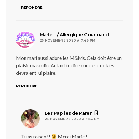
RÉPONDRE
dit :
Marie L / Allergique Gourmand
25 NOVEMBRE 2020 À 7:46 PM
Mon mari aussi adore les M&Ms. Cela doit être un
plaisir masculin. Autant te dire que ces cookies
devraient lui plaire.
RÉPONDRE
dit :
Les Papilles de Karen
25 NOVEMBRE 2020 À 7:53 PM
Tu as raison !!
Merci Marie !