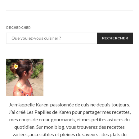
RECHERCHER
RECHERCHER
Je m'appelle Karen, passionnée de cuisine depuis toujours.
J’ai créé Les Papilles de Karen pour partager mes recettes,
mes coups de cœur gourmands, et mes petites astuces du
quotidien. Sur mon blog, vous trouverez des recettes
variées, accessibles et pleines de saveurs : des plats du