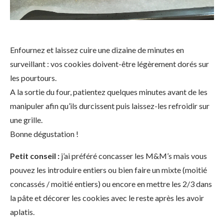
Enfournez et laissez cuire une dizaine de minutes en
surveillant : vos cookies doivent-être légèrement dorés sur
les pourtours.
A la sortie du four, patientez quelques minutes avant de les
manipuler afin qu’ils durcissent puis laissez-les refroidir sur
une grille.
Bonne dégustation !
Petit conseil :
j’ai préféré concasser les M&M’s mais vous
pouvez les introduire entiers ou bien faire un mixte (moitié
concassés / moitié entiers) ou encore en mettre les 2/3 dans
la pâte et décorer les cookies avec le reste après les avoir
aplatis.