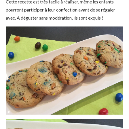
Cette recette est très facile à réaliser, même les enfants
pourront participer à leur confection avant de se régaler
avec. A déguster sans modération, ils sont exquis !