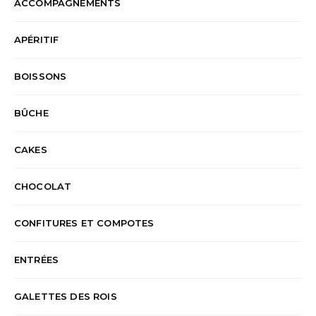
ACCOMPAGNEMENTS
APÉRITIF
BOISSONS
BÛCHE
CAKES
CHOCOLAT
CONFITURES ET COMPOTES
ENTRÉES
GALETTES DES ROIS