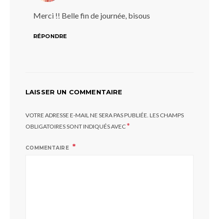
Merci !! Belle fin de journée, bisous
RÉPONDRE
LAISSER UN COMMENTAIRE
VOTRE ADRESSE E-MAIL NE SERA PAS PUBLIÉE.
LES CHAMPS
*
OBLIGATOIRES SONT INDIQUÉS AVEC
COMMENTAIRE