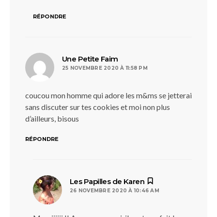
RÉPONDRE
dit :
Une Petite Faim
25 NOVEMBRE 2020 À 11:58 PM
coucou mon homme qui adore les m&ms se jetterai
sans discuter sur tes cookies et moi non plus
d’ailleurs, bisous
RÉPONDRE
dit :
Les Papilles de Karen
26 NOVEMBRE 2020 À 10:46 AM