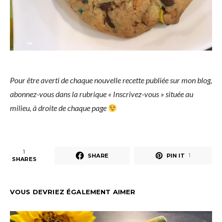
Pour être averti de chaque nouvelle recette publiée sur mon blog,
abonnez-vous dans la rubrique « Inscrivez-vous » située au
milieu, à droite de chaque page
1
SHARE
PIN IT
1
SHARES
VOUS DEVRIEZ ÉGALEMENT AIMER