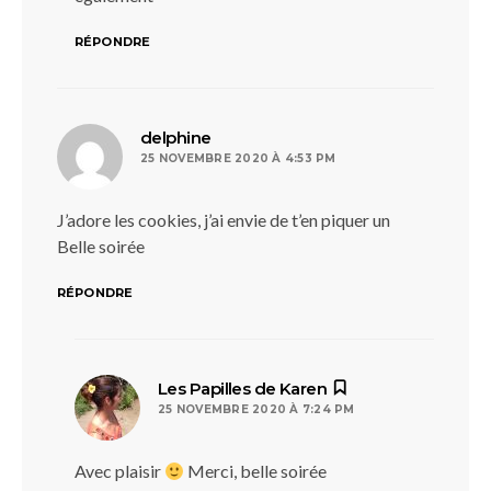
RÉPONDRE
dit :
delphine
25 NOVEMBRE 2020 À 4:53 PM
J’adore les cookies, j’ai envie de t’en piquer un
Belle soirée
RÉPONDRE
dit :
Les Papilles de Karen
25 NOVEMBRE 2020 À 7:24 PM
Avec plaisir
Merci, belle soirée