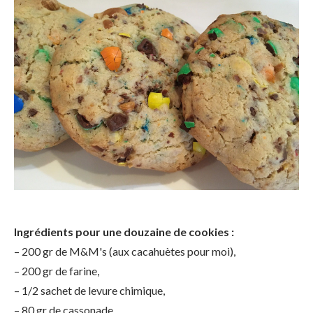
Ingrédients pour une douzaine de cookies :
– 200 gr de M&M's (aux cacahuètes pour moi),
– 200 gr de farine,
– 1/2 sachet de levure chimique,
– 80 gr de cassonade,