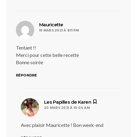
dit :
Mauricette
19 MARS 2021 À 8:11 PM
Tentant !!
Merci pour cette belle recette
Bonne soirée
RÉPONDRE
dit :
Les Papilles de Karen
20 MARS 2021 À 10:04 AM
Avec plaisir Mauricette ! Bon week-end