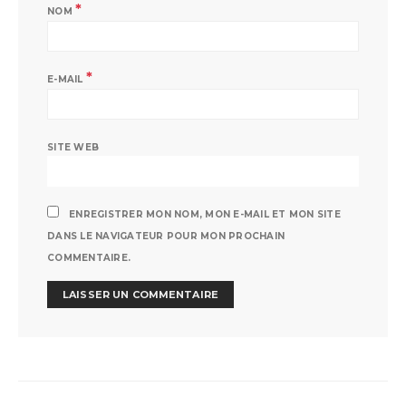
*
NOM
*
E-MAIL
SITE WEB
ENREGISTRER MON NOM, MON E-MAIL ET MON SITE
DANS LE NAVIGATEUR POUR MON PROCHAIN
COMMENTAIRE.