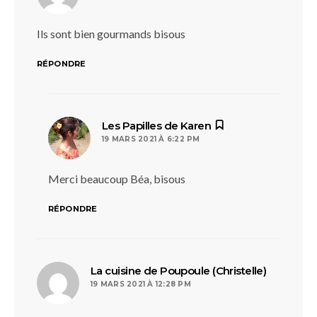
Ils sont bien gourmands bisous
RÉPONDRE
dit :
Les Papilles de Karen
19 MARS 2021 À 6:22 PM
Merci beaucoup Béa, bisous
RÉPONDRE
dit :
La cuisine de Poupoule (Christelle)
19 MARS 2021 À 12:28 PM