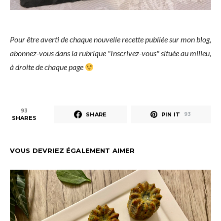
Pour être averti de chaque nouvelle recette publiée sur mon blog,
abonnez-vous dans la rubrique "Inscrivez-vous" située au milieu,
à droite de chaque page
93
SHARE
PIN IT
93
SHARES
VOUS DEVRIEZ ÉGALEMENT AIMER