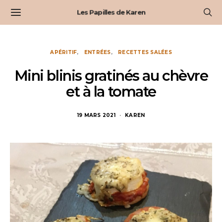
Les Papilles de Karen
APÉRITIF
ENTRÉES
RECETTES SALÉES
Mini blinis gratinés au chèvre
et à la tomate
19 MARS 2021
KAREN