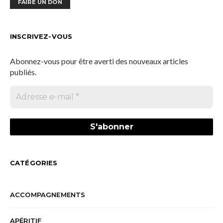
FAIRE UN DON
INSCRIVEZ-VOUS
Abonnez-vous pour être averti des nouveaux articles
publiés.
CATÉGORIES
ACCOMPAGNEMENTS
APÉRITIF