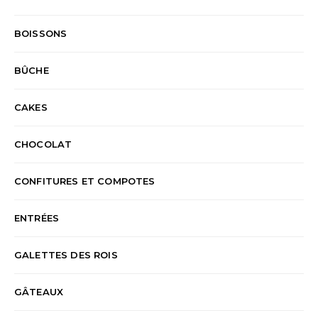
BOISSONS
BÛCHE
CAKES
CHOCOLAT
CONFITURES ET COMPOTES
ENTRÉES
GALETTES DES ROIS
GÂTEAUX