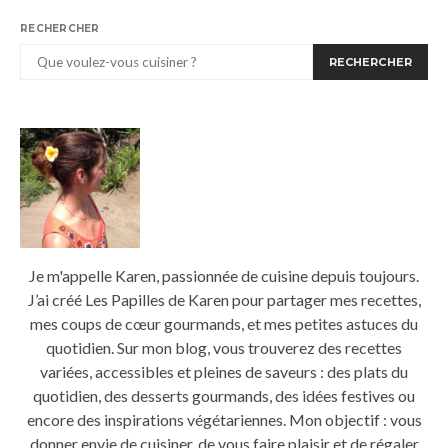
RECHERCHER
RECHERCHER
Je m'appelle Karen, passionnée de cuisine depuis toujours.
J’ai créé Les Papilles de Karen pour partager mes recettes,
mes coups de cœur gourmands, et mes petites astuces du
quotidien. Sur mon blog, vous trouverez des recettes
variées, accessibles et pleines de saveurs : des plats du
quotidien, des desserts gourmands, des idées festives ou
encore des inspirations végétariennes. Mon objectif : vous
donner envie de cuisiner, de vous faire plaisir et de régaler