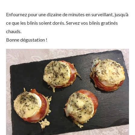
Enfournez pour une dizaine de minutes en surveillant, jusqu’à
ce que les blinis soient dorés. Servez vos blinis gratinés
chauds.
Bonne dégustation !