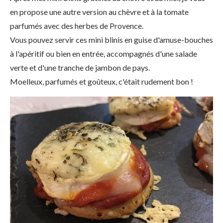
en propose une autre version au chèvre et à la tomate
parfumés avec des herbes de Provence.
Vous pouvez servir ces mini blinis en guise d'amuse-bouches
à l'apéritif ou bien en entrée, accompagnés d'une salade
verte et d'une tranche de jambon de pays.
Moelleux, parfumés et goûteux, c'était rudement bon !