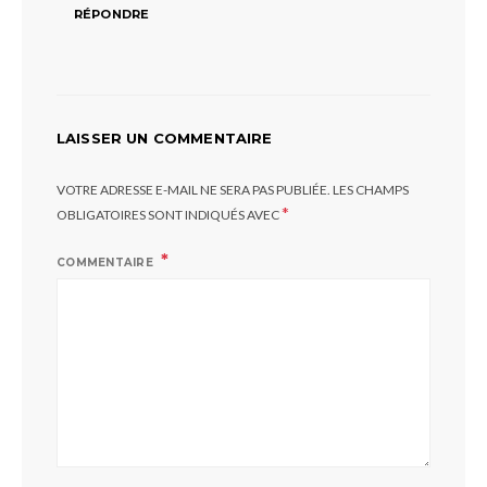
RÉPONDRE
LAISSER UN COMMENTAIRE
VOTRE ADRESSE E-MAIL NE SERA PAS PUBLIÉE.
LES CHAMPS
*
OBLIGATOIRES SONT INDIQUÉS AVEC
COMMENTAIRE