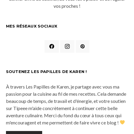
vos proches !
MES RÉSEAUX SOCIAUX
SOUTENEZ LES PAPILLES DE KAREN !
À travers Les Papilles de Karen, je partage avec vous ma
passion pour la cuisine au fil de mes recettes. Cela demande
beaucoup de temps, de travail et d'énergie, et votre soutien
sur Tipeee m'aide concrètement à continuer cette belle
aventure culinaire. Merci du fond du cœur à tous ceux qui
m'encouragent et me permettent de faire vivre ce blog !