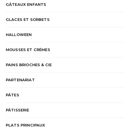
GÂTEAUX ENFANTS
GLACES ET SORBETS
HALLOWEEN
MOUSSES ET CRÈMES
PAINS BRIOCHES & CIE
PARTENARIAT
PÂTES
PÂTISSERIE
PLATS PRINCIPAUX