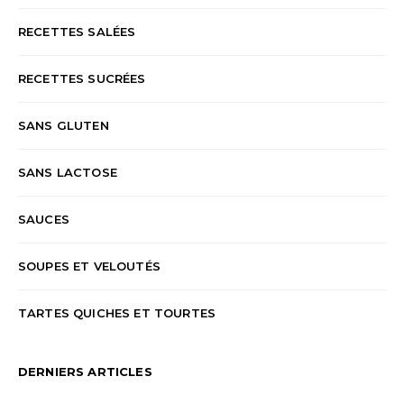
RECETTES SALÉES
RECETTES SUCRÉES
SANS GLUTEN
SANS LACTOSE
SAUCES
SOUPES ET VELOUTÉS
TARTES QUICHES ET TOURTES
DERNIERS ARTICLES