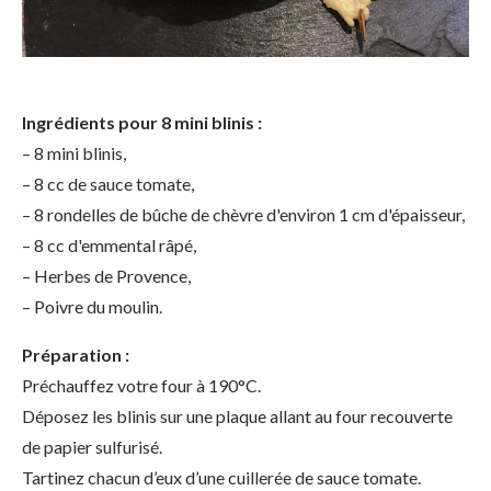
Ingrédients pour 8 mini blinis :
– 8 mini blinis,
– 8 cc de sauce tomate,
– 8 rondelles de bûche de chèvre d'environ 1 cm d'épaisseur,
– 8 cc d'emmental râpé,
– Herbes de Provence,
– Poivre du moulin.
Préparation :
Préchauffez votre four à 190°C.
Déposez les blinis sur une plaque allant au four recouverte
de papier sulfurisé.
Tartinez chacun d’eux d’une cuillerée de sauce tomate.