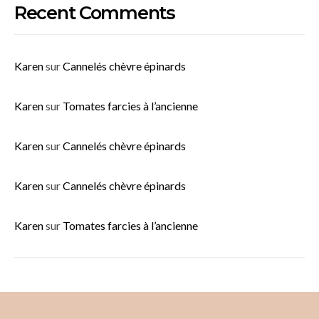
Recent Comments
Karen
sur
Cannelés chèvre épinards
Karen
sur
Tomates farcies à l’ancienne
Karen
sur
Cannelés chèvre épinards
Karen
sur
Cannelés chèvre épinards
Karen
sur
Tomates farcies à l’ancienne