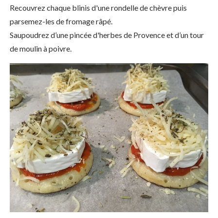
Recouvrez chaque blinis d'une rondelle de chèvre puis
parsemez-les de fromage râpé.
Saupoudrez d’une pincée d'herbes de Provence et d’un tour
de moulin à poivre.