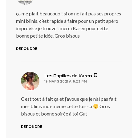
ça me plait beaucoup ! si on ne fait pas ses propres
mini blinis, c’est rapide à faire pour un petit apéro
improvisé je trouve ! merci Karen pour cette
bonne petite idée. Gros bisous
RÉPONDRE
dit :
Les Papilles de Karen
19 MARS 2021 À 6:23 PM
C’est tout à fait ça et j’avoue que je n’ai pas fait
mes blinis moi-même cette fois-ci
Gros
bisous et bonne soirée à toi Gut
RÉPONDRE