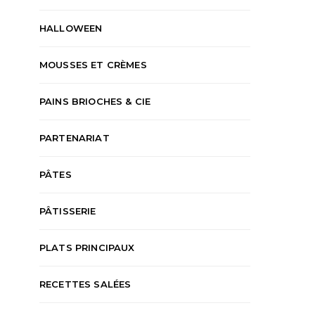
HALLOWEEN
MOUSSES ET CRÈMES
PAINS BRIOCHES & CIE
PARTENARIAT
PÂTES
PÂTISSERIE
PLATS PRINCIPAUX
RECETTES SALÉES