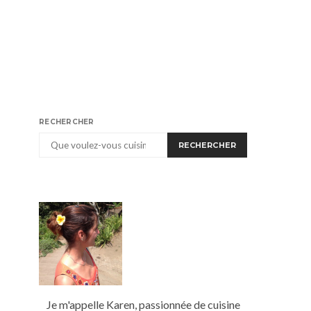
RECHERCHER
RECHERCHER
Je m'appelle Karen, passionnée de cuisine