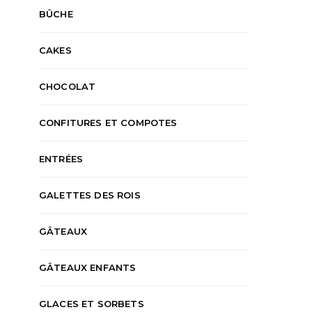
BÛCHE
CAKES
CHOCOLAT
CONFITURES ET COMPOTES
ENTRÉES
GALETTES DES ROIS
GÂTEAUX
GÂTEAUX ENFANTS
GLACES ET SORBETS