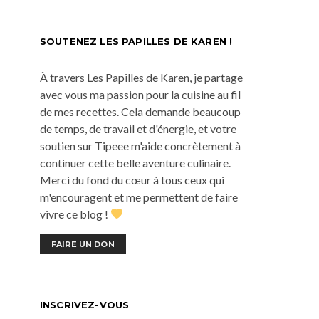
SOUTENEZ LES PAPILLES DE KAREN !
À travers Les Papilles de Karen, je partage
avec vous ma passion pour la cuisine au fil
de mes recettes. Cela demande beaucoup
de temps, de travail et d'énergie, et votre
soutien sur Tipeee m'aide concrètement à
continuer cette belle aventure culinaire.
Merci du fond du cœur à tous ceux qui
m'encouragent et me permettent de faire
vivre ce blog !
FAIRE UN DON
INSCRIVEZ-VOUS