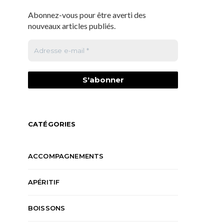
Abonnez-vous pour être averti des
nouveaux articles publiés.
CATÉGORIES
ACCOMPAGNEMENTS
APÉRITIF
BOISSONS