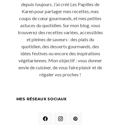
depuis toujours. J’ai créé Les Papilles de
Karen pour partager mes recettes, mes
coups de cœur gourmands, et mes petites
astuces du quotidien. Sur mon blog, vous
trouverez des recettes variées, accessibles
et pleines de saveurs : des plats du
quotidien, des desserts gourmands, des
idées festives ou encore des inspirations
végétariennes. Mon objectif : vous donner
envie de cuisiner, de vous faire plaisir et de
régaler vos proches !
MES RÉSEAUX SOCIAUX