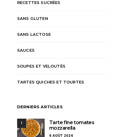
RECETTES SUCRÉES
SANS GLUTEN
SANS LACTOSE
SAUCES
SOUPES ET VELOUTÉS
TARTES QUICHES ET TOURTES
DERNIERS ARTICLES
Tarte fine tomates
1
mozzarella
6 AOÛT 2026