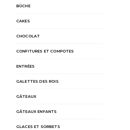
BÛCHE
CAKES
CHOCOLAT
CONFITURES ET COMPOTES
ENTRÉES
GALETTES DES ROIS
GÂTEAUX
GÂTEAUX ENFANTS
GLACES ET SORBETS