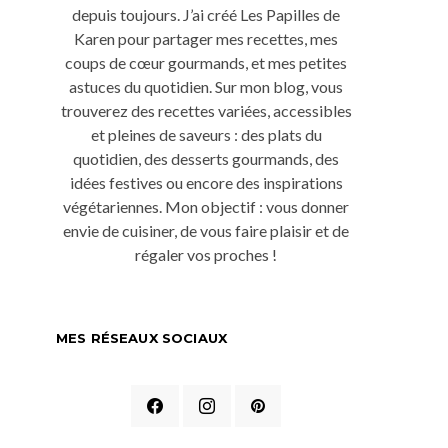
depuis toujours. J’ai créé Les Papilles de
Karen pour partager mes recettes, mes
coups de cœur gourmands, et mes petites
astuces du quotidien. Sur mon blog, vous
trouverez des recettes variées, accessibles
et pleines de saveurs : des plats du
quotidien, des desserts gourmands, des
idées festives ou encore des inspirations
végétariennes. Mon objectif : vous donner
envie de cuisiner, de vous faire plaisir et de
régaler vos proches !
MES RÉSEAUX SOCIAUX