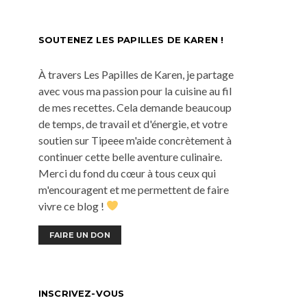
SOUTENEZ LES PAPILLES DE KAREN !
À travers Les Papilles de Karen, je partage
avec vous ma passion pour la cuisine au fil
de mes recettes. Cela demande beaucoup
de temps, de travail et d'énergie, et votre
soutien sur Tipeee m'aide concrètement à
continuer cette belle aventure culinaire.
Merci du fond du cœur à tous ceux qui
m'encouragent et me permettent de faire
vivre ce blog !
FAIRE UN DON
INSCRIVEZ-VOUS