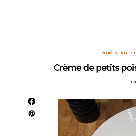
ENTRÉES
RECETT
Crème de petits poi
1 