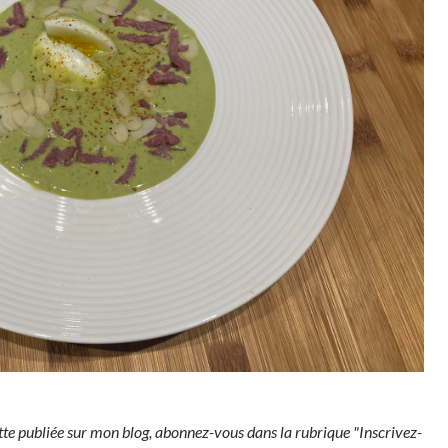
tte publiée sur mon blog, abonnez-vous dans la rubrique "Inscrivez-