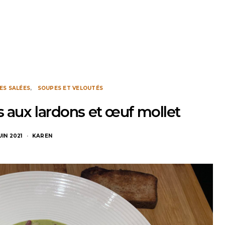
ES SALÉES
SOUPES ET VELOUTÉS
s aux lardons et œuf mollet
JUIN 2021
KAREN