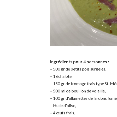
Ingrédients pour 4 personnes :
– 500 gr de petits pois surgelés,
– 1 échalote,
– 150 gr de fromage frais type St-Mô
– 500 ml de bouillon de volaille,
– 100 gr d'allumettes de lardons fumé
– Huile d'olive,
– 4 œufs frais,