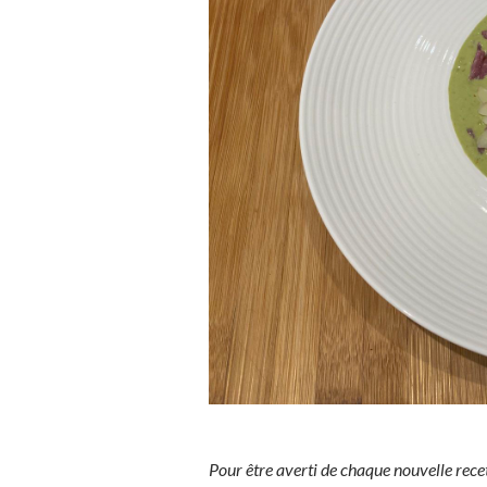
Pour être averti de chaque nouvelle rece