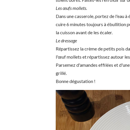
Les œufs mollets.
Dans une casserole, portez de l'eau à 
cuire 6 minutes toujours à ébullition 
la cuisson avant de les écaler.
Le dressage
Répartissez la crème de petits pois da
l'œuf mollets et répartissez autour le
Parsemez d'amandes effilées et d'une 
grillé.
Bonne dégustation !