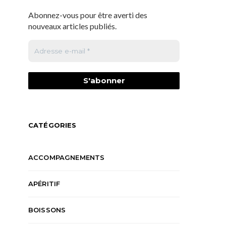
Abonnez-vous pour être averti des
nouveaux articles publiés.
CATÉGORIES
ACCOMPAGNEMENTS
APÉRITIF
BOISSONS