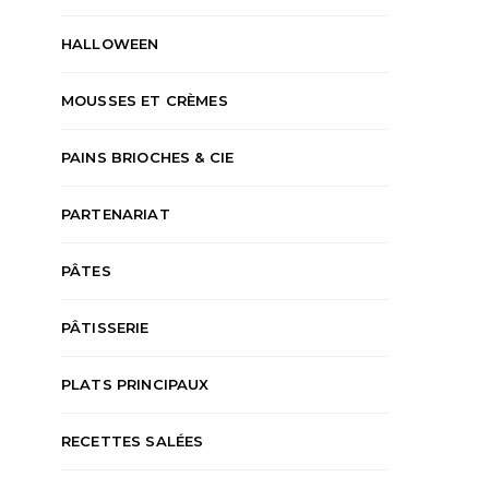
HALLOWEEN
MOUSSES ET CRÈMES
PAINS BRIOCHES & CIE
PARTENARIAT
PÂTES
PÂTISSERIE
PLATS PRINCIPAUX
RECETTES SALÉES