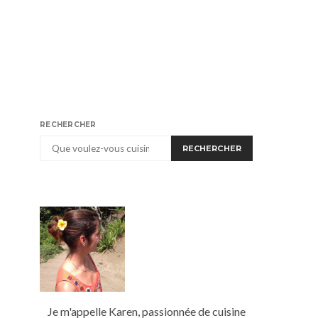
RECHERCHER
RECHERCHER
Je m'appelle Karen, passionnée de cuisine