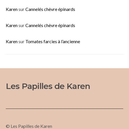
Karen
sur
Cannelés chèvre épinards
Karen
sur
Cannelés chèvre épinards
Karen
sur
Tomates farcies à l’ancienne
Les Papilles de Karen
© Les Papilles de Karen