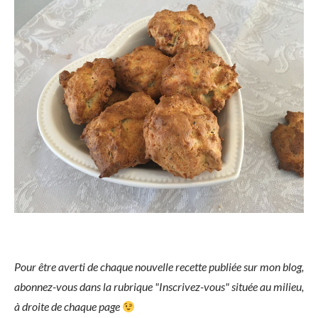
Pour être averti de chaque nouvelle recette publiée sur mon blog,
abonnez-vous dans la rubrique "Inscrivez-vous" située au milieu,
à droite de chaque page