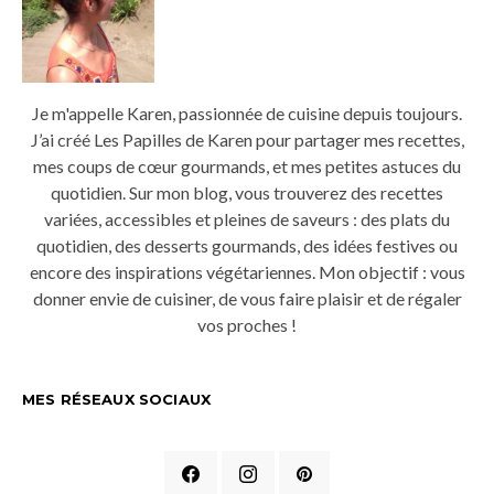
Je m'appelle Karen, passionnée de cuisine depuis toujours.
J’ai créé Les Papilles de Karen pour partager mes recettes,
mes coups de cœur gourmands, et mes petites astuces du
quotidien. Sur mon blog, vous trouverez des recettes
variées, accessibles et pleines de saveurs : des plats du
quotidien, des desserts gourmands, des idées festives ou
encore des inspirations végétariennes. Mon objectif : vous
donner envie de cuisiner, de vous faire plaisir et de régaler
vos proches !
MES RÉSEAUX SOCIAUX