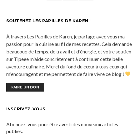
SOUTENEZ LES PAPILLES DE KAREN !
À travers Les Papilles de Karen, je partage avec vous ma
passion pour la cuisine au fil de mes recettes. Cela demande
beaucoup de temps, de travail et d'énergie, et votre soutien
sur Tipeee m'aide concrètement à continuer cette belle
aventure culinaire. Merci du fond du cœur à tous ceux qui
m'encouragent et me permettent de faire vivre ce blog !
FAIRE UN DON
INSCRIVEZ-VOUS
Abonnez-vous pour être averti des nouveaux articles
publiés.