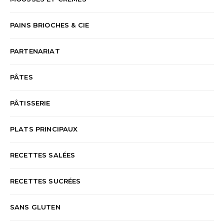
PAINS BRIOCHES & CIE
PARTENARIAT
PÂTES
PÂTISSERIE
PLATS PRINCIPAUX
RECETTES SALÉES
RECETTES SUCRÉES
SANS GLUTEN