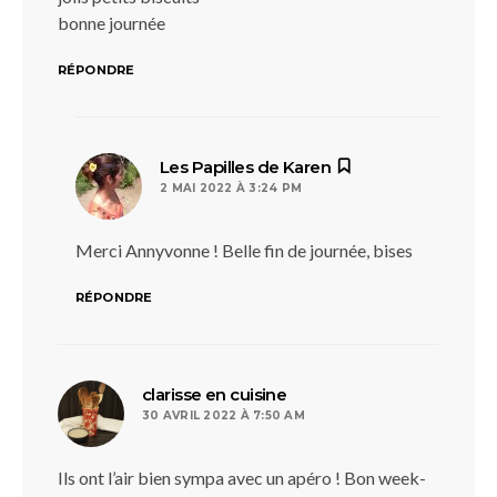
bonne journée
RÉPONDRE
dit :
Les Papilles de Karen
2 MAI 2022 À 3:24 PM
Merci Annyvonne ! Belle fin de journée, bises
RÉPONDRE
dit :
clarisse en cuisine
30 AVRIL 2022 À 7:50 AM
Ils ont l’air bien sympa avec un apéro ! Bon week-