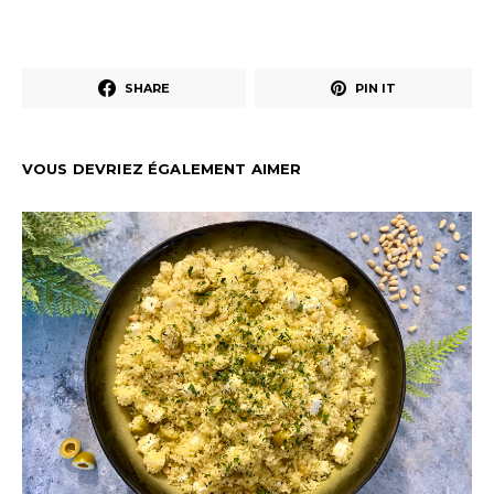
SHARE
PIN IT
VOUS DEVRIEZ ÉGALEMENT AIMER