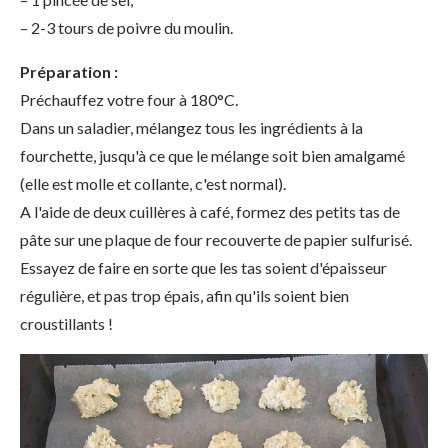
– 2-3 tours de poivre du moulin.
Préparation :
Préchauffez votre four à 180°C.
Dans un saladier, mélangez tous les ingrédients à la
fourchette, jusqu'à ce que le mélange soit bien amalgamé
(elle est molle et collante, c'est normal).
A l'aide de deux cuillères à café, formez des petits tas de
pâte sur une plaque de four recouverte de papier sulfurisé.
Essayez de faire en sorte que les tas soient d'épaisseur
régulière, et pas trop épais, afin qu'ils soient bien
croustillants !