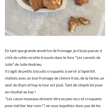
En tant que grande amatrice de fromage, je n'ai pu passer à
côté de cette recette trouvée dans le livre "Les carnets de
Julie" de Julie Andrieu.
Il s'agit de petits biscuits croquants à servir à l'apéritif,
réalisés avec un bon fromage de chèvre frais, de la farine, un
œuf, du thym et hop le tour est joué. Tant de simplicité pour
un résultat au top !
"Les casse-museaux doivent-être un peu secs et croquants
pour mériter leur nom !", ne vous inquiétez donc pas de les