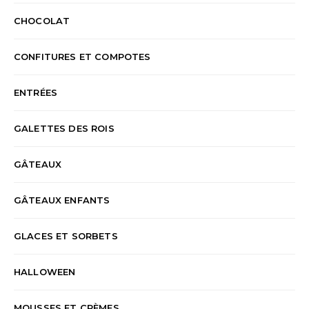
CHOCOLAT
CONFITURES ET COMPOTES
ENTRÉES
GALETTES DES ROIS
GÂTEAUX
GÂTEAUX ENFANTS
GLACES ET SORBETS
HALLOWEEN
MOUSSES ET CRÈMES