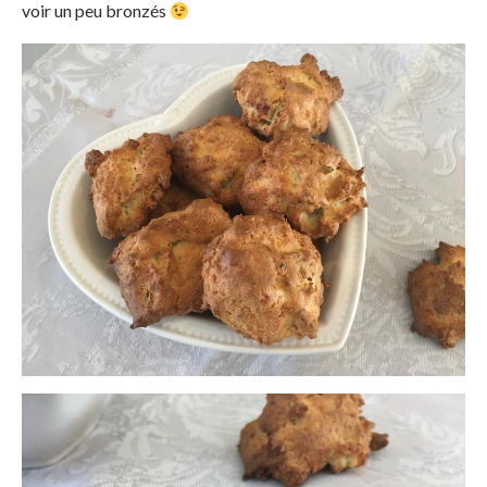
voir un peu bronzés