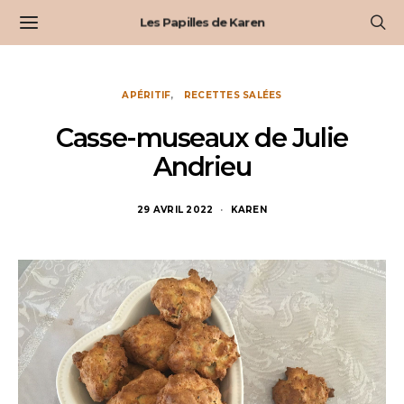
Les Papilles de Karen
APÉRITIF
RECETTES SALÉES
Casse-museaux de Julie
Andrieu
29 AVRIL 2022
KAREN