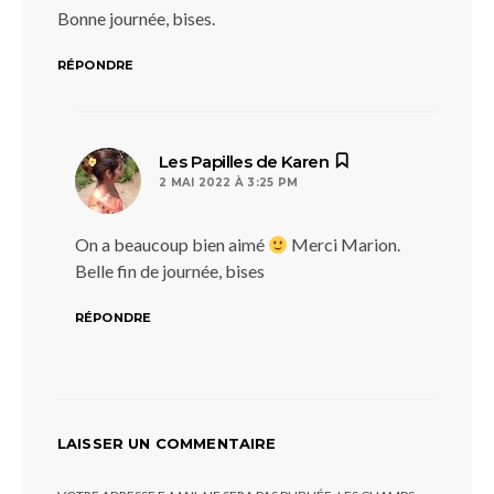
Bonne journée, bises.
RÉPONDRE
dit :
Les Papilles de Karen
2 MAI 2022 À 3:25 PM
On a beaucoup bien aimé
Merci Marion.
Belle fin de journée, bises
RÉPONDRE
LAISSER UN COMMENTAIRE