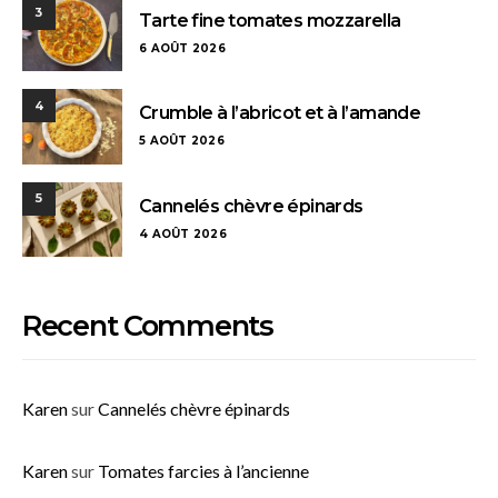
3
Tarte fine tomates mozzarella
6 AOÛT 2026
4
Crumble à l’abricot et à l’amande
5 AOÛT 2026
5
Cannelés chèvre épinards
4 AOÛT 2026
Recent Comments
Karen
sur
Cannelés chèvre épinards
Karen
sur
Tomates farcies à l’ancienne