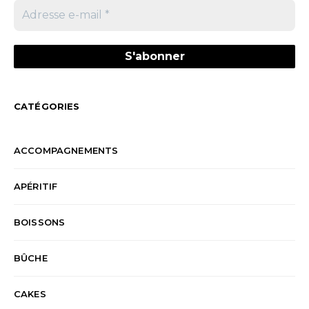
CATÉGORIES
ACCOMPAGNEMENTS
APÉRITIF
BOISSONS
BÛCHE
CAKES