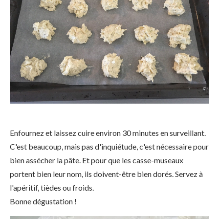
Enfournez et laissez cuire environ 30 minutes en surveillant.
C'est beaucoup, mais pas d'inquiétude, c'est nécessaire pour
bien assécher la pâte. Et pour que les casse-museaux
portent bien leur nom, ils doivent-être bien dorés. Servez à
l'apéritif, tièdes ou froids.
Bonne dégustation !