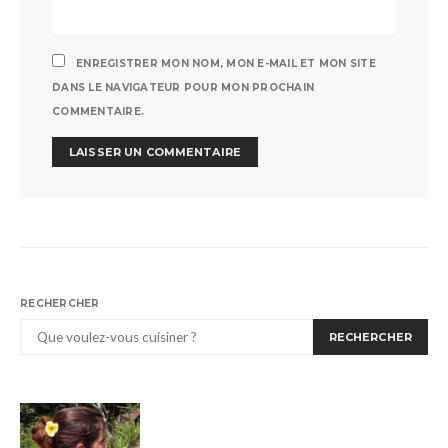
ENREGISTRER MON NOM, MON E-MAIL ET MON SITE
DANS LE NAVIGATEUR POUR MON PROCHAIN
COMMENTAIRE.
RECHERCHER
RECHERCHER