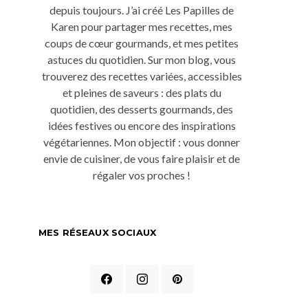
depuis toujours. J’ai créé Les Papilles de
Karen pour partager mes recettes, mes
coups de cœur gourmands, et mes petites
astuces du quotidien. Sur mon blog, vous
trouverez des recettes variées, accessibles
et pleines de saveurs : des plats du
quotidien, des desserts gourmands, des
idées festives ou encore des inspirations
végétariennes. Mon objectif : vous donner
envie de cuisiner, de vous faire plaisir et de
régaler vos proches !
MES RÉSEAUX SOCIAUX