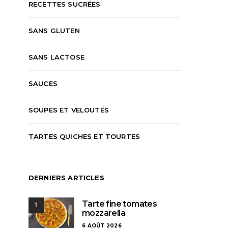
RECETTES SUCRÉES
SANS GLUTEN
SANS LACTOSE
SAUCES
SOUPES ET VELOUTÉS
TARTES QUICHES ET TOURTES
DERNIERS ARTICLES
Tarte fine tomates
1
mozzarella
6 AOÛT 2026