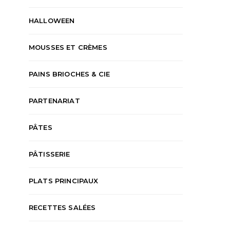
HALLOWEEN
MOUSSES ET CRÈMES
PAINS BRIOCHES & CIE
PARTENARIAT
PÂTES
PÂTISSERIE
PLATS PRINCIPAUX
RECETTES SALÉES