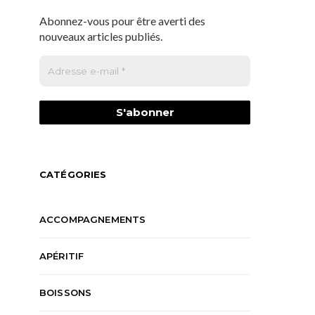
Abonnez-vous pour être averti des
nouveaux articles publiés.
CATÉGORIES
ACCOMPAGNEMENTS
APÉRITIF
BOISSONS