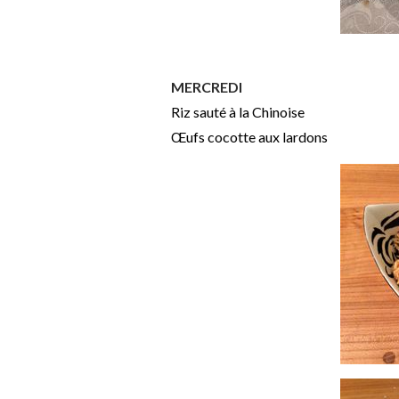
MERCREDI
Riz sauté à la Chinoise
Œufs cocotte aux lardons