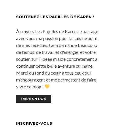
SOUTENEZ LES PAPILLES DE KAREN !
À travers Les Papilles de Karen, je partage
avec vous ma passion pour la cuisine au fil
de mes recettes. Cela demande beaucoup
de temps, de travail et d'énergie, et votre
soutien sur Tipeee m'aide concrètement à
continuer cette belle aventure culinaire.
Merci du fond du cœur à tous ceux qui
m'encouragent et me permettent de faire
vivre ce blog !
FAIRE UN DON
INSCRIVEZ-VOUS