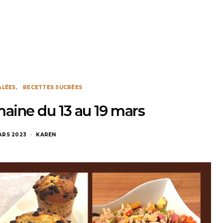
ALÉES
RECETTES SUCRÉES
aine du 13 au 19 mars
ARS 2023
KAREN