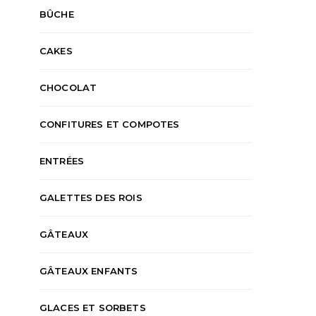
BÛCHE
CAKES
CHOCOLAT
CONFITURES ET COMPOTES
ENTRÉES
GALETTES DES ROIS
GÂTEAUX
GÂTEAUX ENFANTS
GLACES ET SORBETS