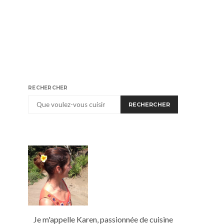
RECHERCHER
RECHERCHER
Je m'appelle Karen, passionnée de cuisine