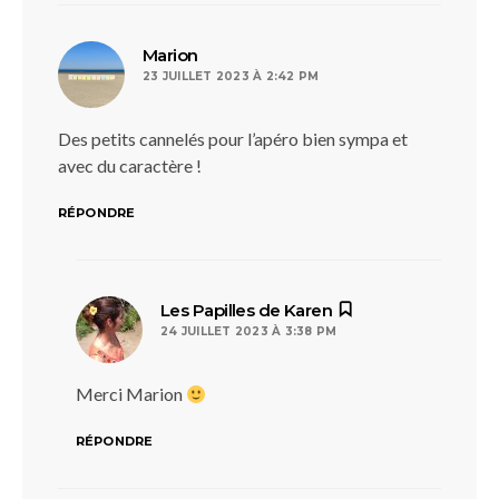
dit :
Marion
23 JUILLET 2023 À 2:42 PM
Des petits cannelés pour l’apéro bien sympa et
avec du caractère !
RÉPONDRE
dit :
Les Papilles de Karen
24 JUILLET 2023 À 3:38 PM
Merci Marion
RÉPONDRE