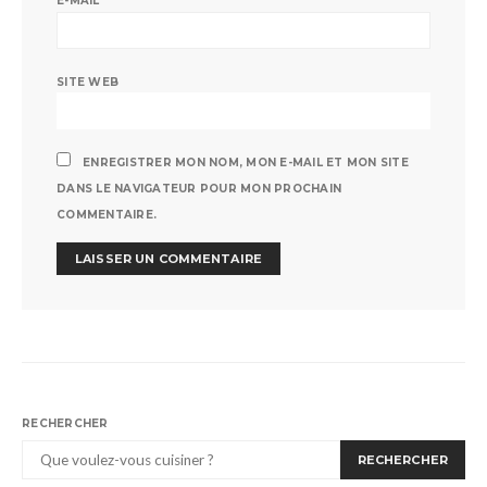
E-MAIL
SITE WEB
ENREGISTRER MON NOM, MON E-MAIL ET MON SITE
DANS LE NAVIGATEUR POUR MON PROCHAIN
COMMENTAIRE.
RECHERCHER
RECHERCHER