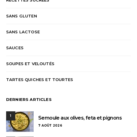
SANS GLUTEN
SANS LACTOSE
SAUCES
SOUPES ET VELOUTÉS
TARTES QUICHES ET TOURTES
DERNIERS ARTICLES
1
Semoule aux olives, feta et pignons
7 AOÛT 2026