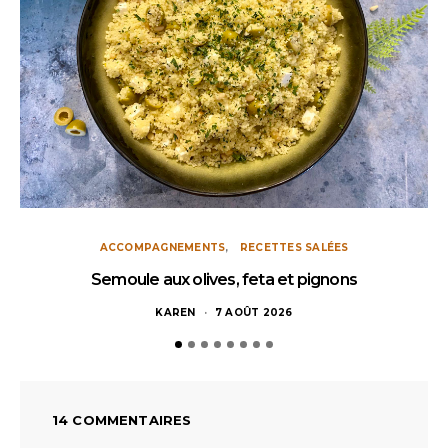
ACCOMPAGNEMENTS
RECETTES SALÉES
Semoule aux olives, feta et pignons
KAREN
7 AOÛT 2026
14 COMMENTAIRES