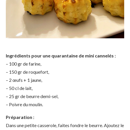
Ingrédients pour une quarantaine de mini cannelés :
– 100 gr de farine,
– 150 gr de roquefort,
– 2 œufs + 1 jaune,
– 50 cl de lait,
– 25 gr de beurre demi-sel,
– Poivre du moulin.
Préparation :
Dans une petite casserole, faites fondre le beurre. Ajoutez le