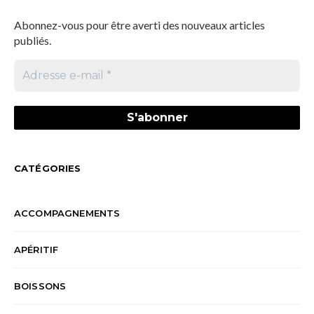
Abonnez-vous pour être averti des nouveaux articles
publiés.
CATÉGORIES
ACCOMPAGNEMENTS
APÉRITIF
BOISSONS