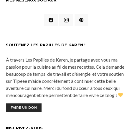
MES RÉSEAUX SOCIAUX
SOUTENEZ LES PAPILLES DE KAREN !
À travers Les Papilles de Karen, je partage avec vous ma
passion pour la cuisine au fil de mes recettes. Cela demande
beaucoup de temps, de travail et d'énergie, et votre soutien
sur Tipeee m'aide concrètement à continuer cette belle
aventure culinaire. Merci du fond du cœur à tous ceux qui
m'encouragent et me permettent de faire vivre ce blog !
FAIRE UN DON
INSCRIVEZ-VOUS