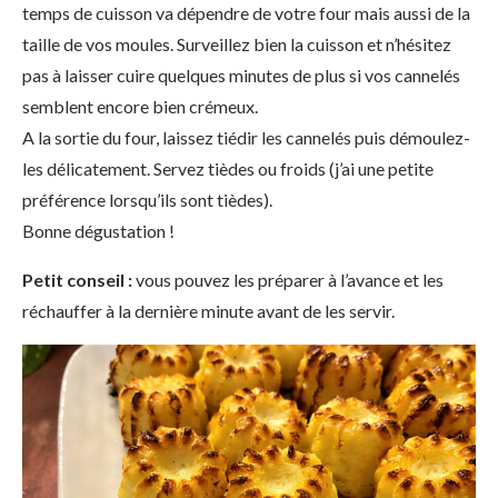
temps de cuisson va dépendre de votre four mais aussi de la
taille de vos moules. Surveillez bien la cuisson et n’hésitez
pas à laisser cuire quelques minutes de plus si vos cannelés
semblent encore bien crémeux.
A la sortie du four, laissez tiédir les cannelés puis démoulez-
les délicatement. Servez tièdes ou froids (j’ai une petite
préférence lorsqu’ils sont tièdes).
Bonne dégustation !
Petit conseil :
vous pouvez les préparer à l’avance et les
réchauffer à la dernière minute avant de les servir.