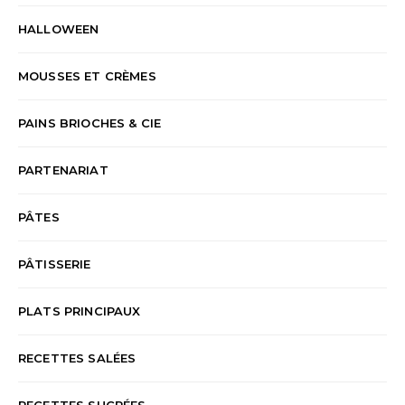
HALLOWEEN
MOUSSES ET CRÈMES
PAINS BRIOCHES & CIE
PARTENARIAT
PÂTES
PÂTISSERIE
PLATS PRINCIPAUX
RECETTES SALÉES
RECETTES SUCRÉES