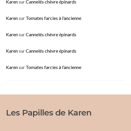
Karen
sur
Cannelés chèvre épinards
Karen
sur
Tomates farcies à l’ancienne
Karen
sur
Cannelés chèvre épinards
Karen
sur
Cannelés chèvre épinards
Karen
sur
Tomates farcies à l’ancienne
Les Papilles de Karen