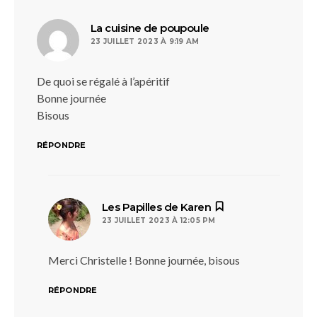
dit :
La cuisine de poupoule
23 JUILLET 2023 À 9:19 AM
De quoi se régalé à l’apéritif
Bonne journée
Bisous
RÉPONDRE
dit :
Les Papilles de Karen
23 JUILLET 2023 À 12:05 PM
Merci Christelle ! Bonne journée, bisous
RÉPONDRE