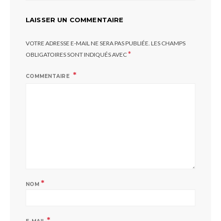
LAISSER UN COMMENTAIRE
VOTRE ADRESSE E-MAIL NE SERA PAS PUBLIÉE.
LES CHAMPS
*
OBLIGATOIRES SONT INDIQUÉS AVEC
COMMENTAIRE
*
NOM
*