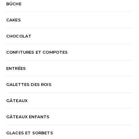
BÛCHE
CAKES
CHOCOLAT
CONFITURES ET COMPOTES
ENTRÉES
GALETTES DES ROIS
GÂTEAUX
GÂTEAUX ENFANTS
GLACES ET SORBETS