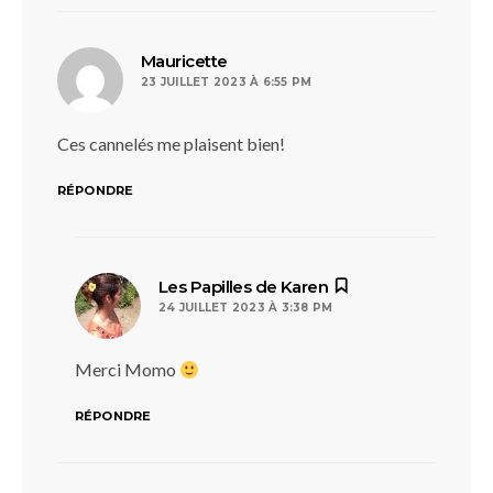
dit :
Mauricette
23 JUILLET 2023 À 6:55 PM
Ces cannelés me plaisent bien!
RÉPONDRE
dit :
Les Papilles de Karen
24 JUILLET 2023 À 3:38 PM
Merci Momo
RÉPONDRE