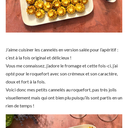
J’aime cuisiner les cannelés en version salée pour l’apéritif :
c’est à la fois original et délicieux !
Vous me connaissez, j’adore le fromage et cette fois-ci, j’ai
opté pour le roquefort avec son crémeux et son caractère,
doux et fort à la fois.
Voici donc mes petits cannelés au roquefort, pas très jolis
visuellement mais qui ont bien plu puisqu’ils sont partis en un
rien de temps !