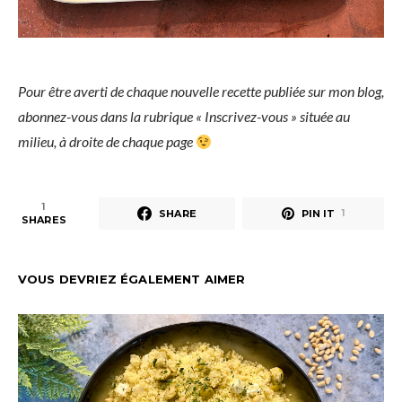
Pour être averti de chaque nouvelle recette publiée sur mon blog,
abonnez-vous dans la rubrique « Inscrivez-vous » située au
milieu, à droite de chaque page
1
SHARE
PIN IT
1
SHARES
VOUS DEVRIEZ ÉGALEMENT AIMER