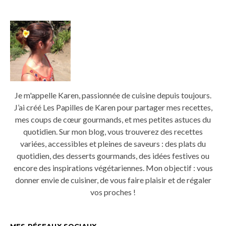
Je m'appelle Karen, passionnée de cuisine depuis toujours.
J’ai créé Les Papilles de Karen pour partager mes recettes,
mes coups de cœur gourmands, et mes petites astuces du
quotidien. Sur mon blog, vous trouverez des recettes
variées, accessibles et pleines de saveurs : des plats du
quotidien, des desserts gourmands, des idées festives ou
encore des inspirations végétariennes. Mon objectif : vous
donner envie de cuisiner, de vous faire plaisir et de régaler
vos proches !