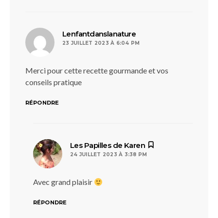
dit :
Lenfantdanslanature
23 JUILLET 2023 À 6:04 PM
Merci pour cette recette gourmande et vos
conseils pratique
RÉPONDRE
dit :
Les Papilles de Karen
24 JUILLET 2023 À 3:38 PM
Avec grand plaisir
RÉPONDRE