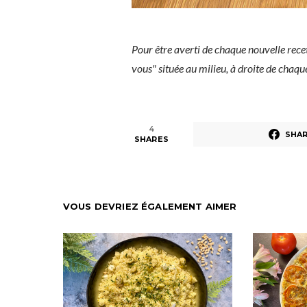
Pour être averti de chaque nouvelle rece
vous" située au milieu, à droite de chaq
4
SHA
SHARES
VOUS DEVRIEZ ÉGALEMENT AIMER