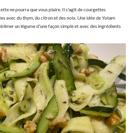
ette ne pourra que vous plaire. Il s'agit de courgettes
sées avec du thym, du citron et des noix. Une idée de Yotam
sublimer un légume d'une façon simple et avec des ingrédients