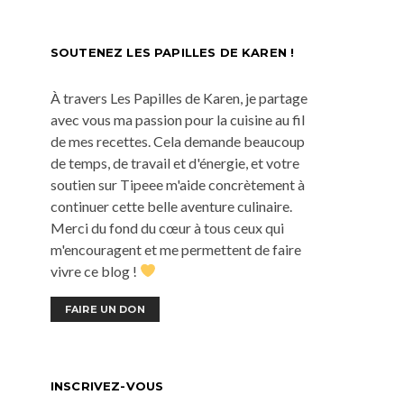
SOUTENEZ LES PAPILLES DE KAREN !
À travers Les Papilles de Karen, je partage
avec vous ma passion pour la cuisine au fil
de mes recettes. Cela demande beaucoup
de temps, de travail et d'énergie, et votre
soutien sur Tipeee m'aide concrètement à
continuer cette belle aventure culinaire.
Merci du fond du cœur à tous ceux qui
m'encouragent et me permettent de faire
vivre ce blog !
FAIRE UN DON
INSCRIVEZ-VOUS