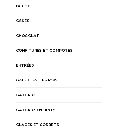
BÛCHE
CAKES
CHOCOLAT
CONFITURES ET COMPOTES
ENTRÉES
GALETTES DES ROIS
GÂTEAUX
GÂTEAUX ENFANTS
GLACES ET SORBETS