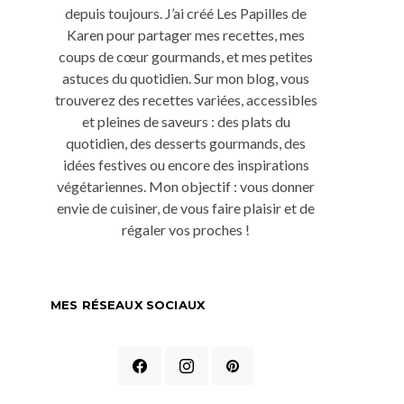
depuis toujours. J’ai créé Les Papilles de
Karen pour partager mes recettes, mes
coups de cœur gourmands, et mes petites
astuces du quotidien. Sur mon blog, vous
trouverez des recettes variées, accessibles
et pleines de saveurs : des plats du
quotidien, des desserts gourmands, des
idées festives ou encore des inspirations
végétariennes. Mon objectif : vous donner
envie de cuisiner, de vous faire plaisir et de
régaler vos proches !
MES RÉSEAUX SOCIAUX