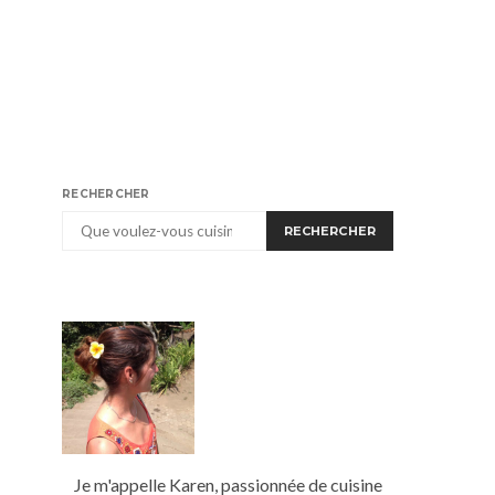
RECHERCHER
RECHERCHER
Je m'appelle Karen, passionnée de cuisine