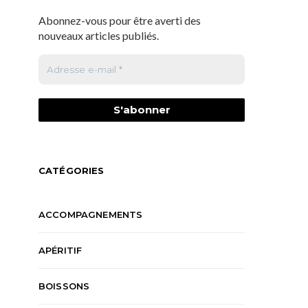
Abonnez-vous pour être averti des
nouveaux articles publiés.
CATÉGORIES
ACCOMPAGNEMENTS
APÉRITIF
BOISSONS