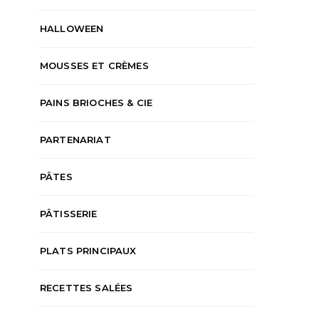
HALLOWEEN
MOUSSES ET CRÈMES
PAINS BRIOCHES & CIE
PARTENARIAT
PÂTES
PÂTISSERIE
PLATS PRINCIPAUX
RECETTES SALÉES