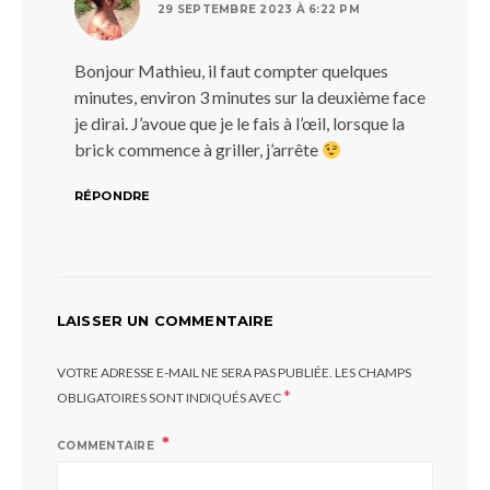
29 SEPTEMBRE 2023 À 6:22 PM
Bonjour Mathieu, il faut compter quelques
minutes, environ 3 minutes sur la deuxième face
je dirai. J’avoue que je le fais à l’œil, lorsque la
brick commence à griller, j’arrête
RÉPONDRE
LAISSER UN COMMENTAIRE
VOTRE ADRESSE E-MAIL NE SERA PAS PUBLIÉE.
LES CHAMPS
*
OBLIGATOIRES SONT INDIQUÉS AVEC
COMMENTAIRE