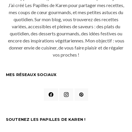
J’ai créé Les Papilles de Karen pour partager mes recettes,
mes coups de cœur gourmands, et mes petites astuces du
quotidien. Sur mon blog, vous trouverez des recettes
variées, accessibles et pleines de saveurs : des plats du
quotidien, des desserts gourmands, des idées festives ou
encore des inspirations végétariennes. Mon objectif : vous
donner envie de cuisiner, de vous faire plaisir et de régaler
vos proches !
MES RÉSEAUX SOCIAUX
SOUTENEZ LES PAPILLES DE KAREN !