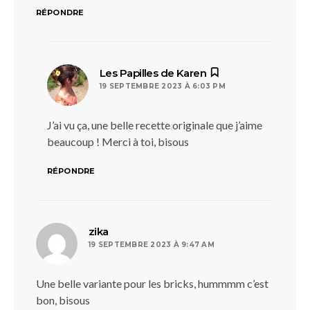
RÉPONDRE
dit :
Les Papilles de Karen
19 SEPTEMBRE 2023 À 6:03 PM
J’ai vu ça, une belle recette originale que j’aime
beaucoup ! Merci à toi, bisous
RÉPONDRE
dit :
zika
19 SEPTEMBRE 2023 À 9:47 AM
Une belle variante pour les bricks, hummmm c’est
bon, bisous