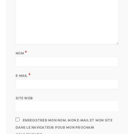
*
NOM
*
E-MAIL
SITE WEB
ENREGISTRER MON NOM, MON E-MAIL ET MON SITE
DANS LE NAVIGATEUR POUR MON PROCHAIN