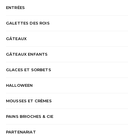
ENTRÉES
GALETTES DES ROIS
GÂTEAUX
GÂTEAUX ENFANTS
GLACES ET SORBETS
HALLOWEEN
MOUSSES ET CRÈMES
PAINS BRIOCHES & CIE
PARTENARIAT