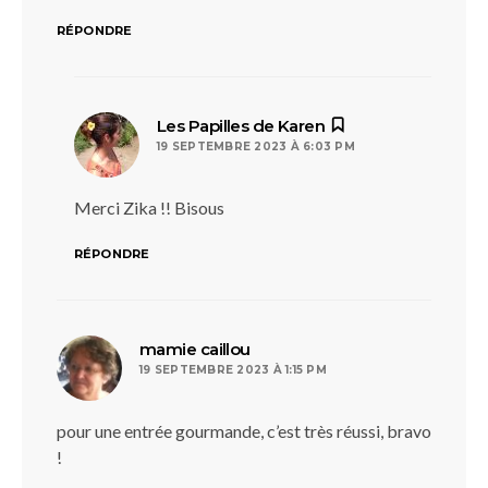
RÉPONDRE
dit :
Les Papilles de Karen
19 SEPTEMBRE 2023 À 6:03 PM
Merci Zika !! Bisous
RÉPONDRE
dit :
mamie caillou
19 SEPTEMBRE 2023 À 1:15 PM
pour une entrée gourmande, c’est très réussi, bravo
!