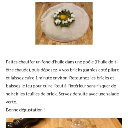
Faites chauffer un fond d'huile dans une poêle (l'huile doit-
être chaude), puis déposez-y vos bricks garnies coté pliure
et laissez cuire 1 minute environ. Retournez les bricks et
baissez le feu pour cuire l'œuf à l'intérieur sans risquer de
noircir les feuilles de brick. Servez de suite avec une salade
verte.
Bonne dégustation !