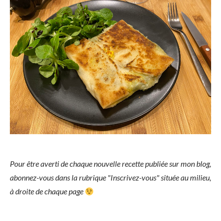
Pour être averti de chaque nouvelle recette publiée sur mon blog,
abonnez-vous dans la rubrique "Inscrivez-vous" située au milieu,
à droite de chaque page