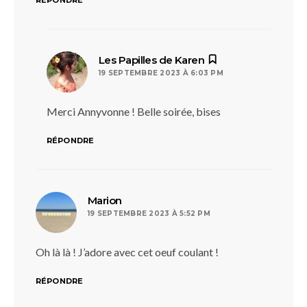
RÉPONDRE
dit :
Les Papilles de Karen
19 SEPTEMBRE 2023 À 6:03 PM
Merci Annyvonne ! Belle soirée, bises
RÉPONDRE
dit :
Marion
19 SEPTEMBRE 2023 À 5:52 PM
Oh là là ! J’adore avec cet oeuf coulant !
RÉPONDRE