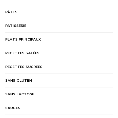
PÂTES
PÂTISSERIE
PLATS PRINCIPAUX
RECETTES SALÉES
RECETTES SUCRÉES
SANS GLUTEN
SANS LACTOSE
SAUCES