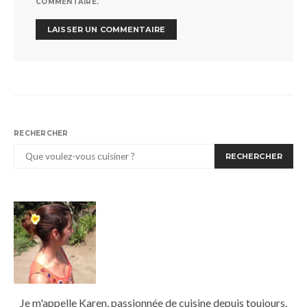
COMMENTAIRE.
RECHERCHER
RECHERCHER
Je m'appelle Karen, passionnée de cuisine depuis toujours.