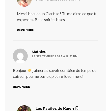
Merci beaucoup Clarisse ! Tu me diras ce que tu
en penses. Belle soirée, bises
RÉPONDRE
dit :
Mathieu
29 SEPTEMBRE 2023 À 12:41 PM
Bonjour
j’aimerais savoir combien de temps de
cuisson pour ne pas trop cuire l’oeuf merci
RÉPONDRE
dit :
Les Papilles de Karen