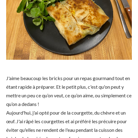
J'aime beaucoup les bricks pour un repas gourmand tout en
étant rapide à préparer. Et le petit plus, c'est qu'on peut y
mettre un peu ce qu’on veut, ce qu’on aime, ou simplement ce
qu’on a dedans !
Aujourd'hui, j'ai opté pour de la courgette, du chèvre et un
œuf. J'ai râpé les courgettes et ai préféré les précuire pour
éviter qu'elles ne rendent de l'eau pendant la cuisson des