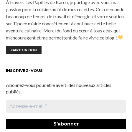
À travers Les Papilles de Karen, je partage avec vous ma
passion pour la cuisine au fil de mes recettes. Cela demande
beaucoup de temps, de travail et d'énergie, et votre soutien
sur Tipeee m'aide concrètement à continuer cette belle
aventure culinaire. Merci du fond du cœur à tous ceux qui
m'encouragent et me permettent de faire vivre ce blog !
FAIRE UN DON
INSCRIVEZ-VOUS
Abonnez-vous pour être averti des nouveaux articles
publiés.