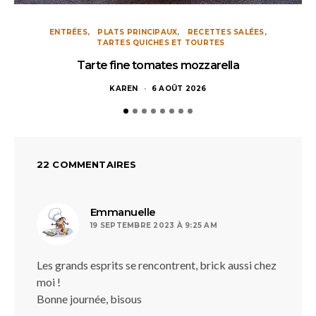
ENTRÉES
PLATS PRINCIPAUX
RECETTES SALÉES
TARTES QUICHES ET TOURTES
Tarte fine tomates mozzarella
KAREN
6 AOÛT 2026
22 COMMENTAIRES
dit :
Emmanuelle
19 SEPTEMBRE 2023 À 9:25 AM
Les grands esprits se rencontrent, brick aussi chez
moi !
Bonne journée, bisous