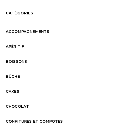
CATÉGORIES
ACCOMPAGNEMENTS
APÉRITIF
BOISSONS
BÛCHE
CAKES
CHOCOLAT
CONFITURES ET COMPOTES