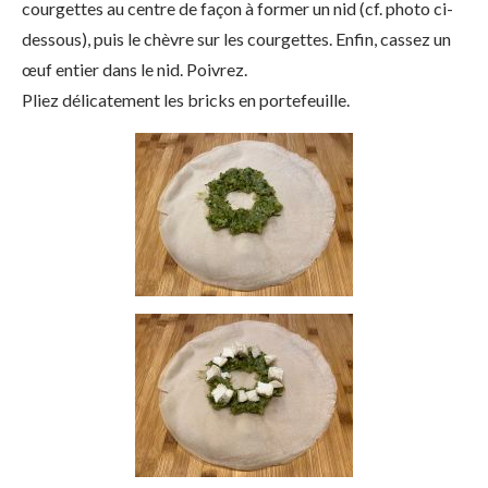
courgettes au centre de façon à former un nid (cf. photo ci-
dessous), puis le chèvre sur les courgettes. Enfin, cassez un
œuf entier dans le nid. Poivrez.
Pliez délicatement les bricks en portefeuille.