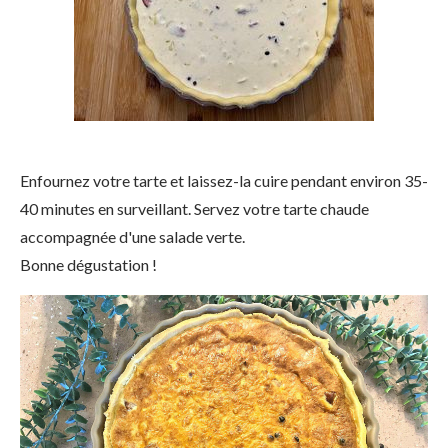
Enfournez votre tarte et laissez-la cuire pendant environ 35-
40 minutes en surveillant. Servez votre tarte chaude
accompagnée d'une salade verte.
Bonne dégustation !