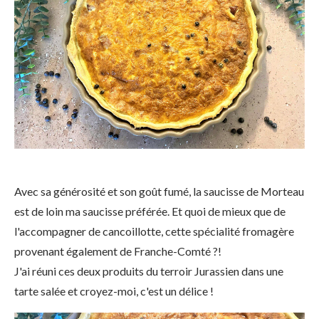
Avec sa générosité et son goût fumé, la saucisse de Morteau
est de loin ma saucisse préférée. Et quoi de mieux que de
l'accompagner de cancoillotte, cette spécialité fromagère
provenant également de Franche-Comté ?!
J'ai réuni ces deux produits du terroir Jurassien dans une
tarte salée et croyez-moi, c'est un délice !