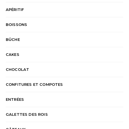
APÉRITIF
BOISSONS
BÛCHE
CAKES
CHOCOLAT
CONFITURES ET COMPOTES
ENTRÉES
GALETTES DES ROIS