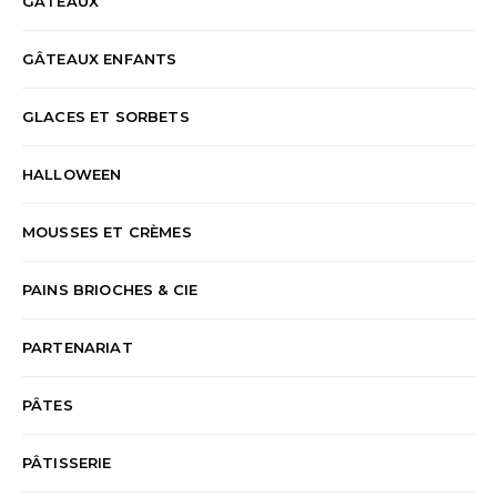
GÂTEAUX
GÂTEAUX ENFANTS
GLACES ET SORBETS
HALLOWEEN
MOUSSES ET CRÈMES
PAINS BRIOCHES & CIE
PARTENARIAT
PÂTES
PÂTISSERIE