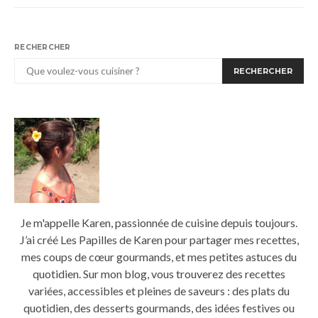
RECHERCHER
RECHERCHER
Je m'appelle Karen, passionnée de cuisine depuis toujours.
J’ai créé Les Papilles de Karen pour partager mes recettes,
mes coups de cœur gourmands, et mes petites astuces du
quotidien. Sur mon blog, vous trouverez des recettes
variées, accessibles et pleines de saveurs : des plats du
quotidien, des desserts gourmands, des idées festives ou