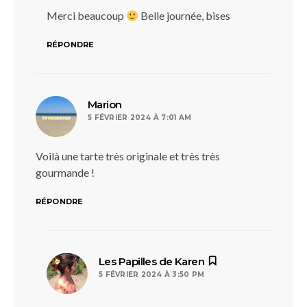
Merci beaucoup
Belle journée, bises
RÉPONDRE
dit :
Marion
5 FÉVRIER 2024 À 7:01 AM
Voilà une tarte très originale et très très
gourmande !
RÉPONDRE
dit :
Les Papilles de Karen
5 FÉVRIER 2024 À 3:50 PM