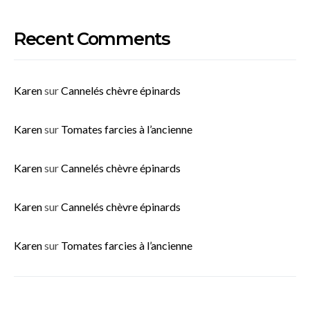
Recent Comments
Karen
sur
Cannelés chèvre épinards
Karen
sur
Tomates farcies à l’ancienne
Karen
sur
Cannelés chèvre épinards
Karen
sur
Cannelés chèvre épinards
Karen
sur
Tomates farcies à l’ancienne