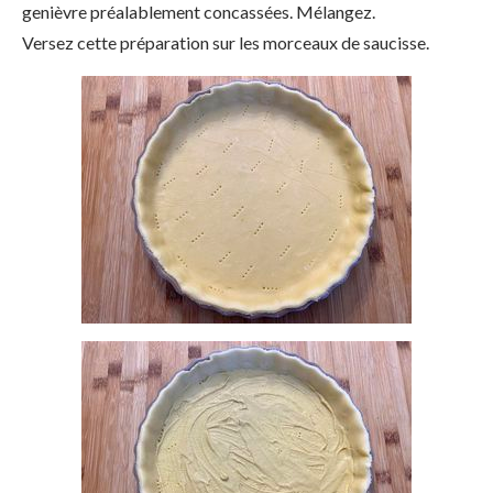
genièvre préalablement concassées. Mélangez.
Versez cette préparation sur les morceaux de saucisse.