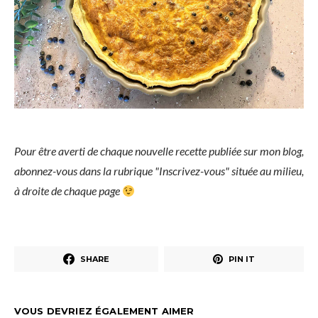
Pour être averti de chaque nouvelle recette publiée sur mon blog,
abonnez-vous dans la rubrique "Inscrivez-vous" située au milieu,
à droite de chaque page
SHARE
PIN IT
VOUS DEVRIEZ ÉGALEMENT AIMER