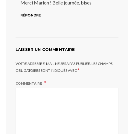
Merci Marion ! Belle journée, bises
RÉPONDRE
LAISSER UN COMMENTAIRE
VOTRE ADRESSE E-MAIL NE SERA PAS PUBLIÉE.
LES CHAMPS
*
OBLIGATOIRES SONT INDIQUÉS AVEC
COMMENTAIRE