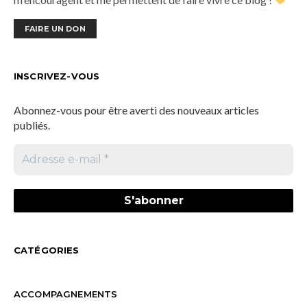
FAIRE UN DON
INSCRIVEZ-VOUS
Abonnez-vous pour être averti des nouveaux articles
publiés.
CATÉGORIES
ACCOMPAGNEMENTS