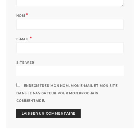
*
NOM
*
E-MAIL
SITE WEB
ENREGISTRER MON NOM, MON E-MAIL ET MON SITE
DANS LE NAVIGATEUR POUR MON PROCHAIN
COMMENTAIRE.