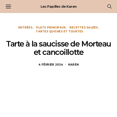
Les Papilles de Karen
ENTRÉES
PLATS PRINCIPAUX
RECETTES SALÉES
TARTES QUICHES ET TOURTES
Tarte à la saucisse de Morteau
et cancoillotte
4 FÉVRIER 2024
KAREN