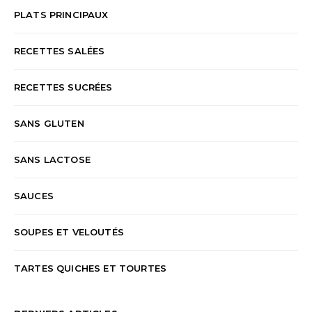
PLATS PRINCIPAUX
RECETTES SALÉES
RECETTES SUCRÉES
SANS GLUTEN
SANS LACTOSE
SAUCES
SOUPES ET VELOUTÉS
TARTES QUICHES ET TOURTES