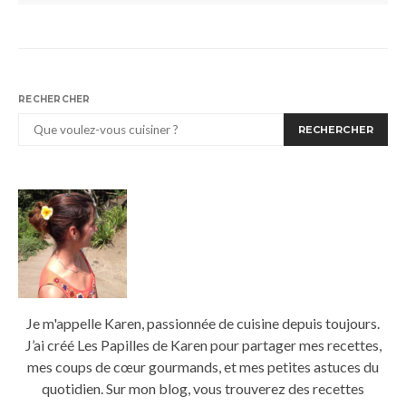
RECHERCHER
RECHERCHER
Je m'appelle Karen, passionnée de cuisine depuis toujours.
J’ai créé Les Papilles de Karen pour partager mes recettes,
mes coups de cœur gourmands, et mes petites astuces du
quotidien. Sur mon blog, vous trouverez des recettes