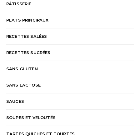
PÂTISSERIE
PLATS PRINCIPAUX
RECETTES SALÉES
RECETTES SUCRÉES
SANS GLUTEN
SANS LACTOSE
SAUCES
SOUPES ET VELOUTÉS
TARTES QUICHES ET TOURTES