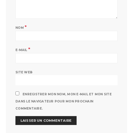
*
NOM
*
E-MAIL
SITE WEB
ENREGISTRER MON NOM, MON E-MAIL ET MON SITE
DANS LE NAVIGATEUR POUR MON PROCHAIN
COMMENTAIRE.