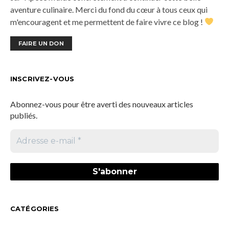
aventure culinaire. Merci du fond du cœur à tous ceux qui
m'encouragent et me permettent de faire vivre ce blog !
FAIRE UN DON
INSCRIVEZ-VOUS
Abonnez-vous pour être averti des nouveaux articles
publiés.
CATÉGORIES