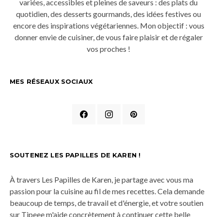
variées, accessibles et pleines de saveurs : des plats du
quotidien, des desserts gourmands, des idées festives ou
encore des inspirations végétariennes. Mon objectif : vous
donner envie de cuisiner, de vous faire plaisir et de régaler
vos proches !
MES RÉSEAUX SOCIAUX
SOUTENEZ LES PAPILLES DE KAREN !
À travers Les Papilles de Karen, je partage avec vous ma
passion pour la cuisine au fil de mes recettes. Cela demande
beaucoup de temps, de travail et d'énergie, et votre soutien
sur Tipeee m'aide concrètement à continuer cette belle