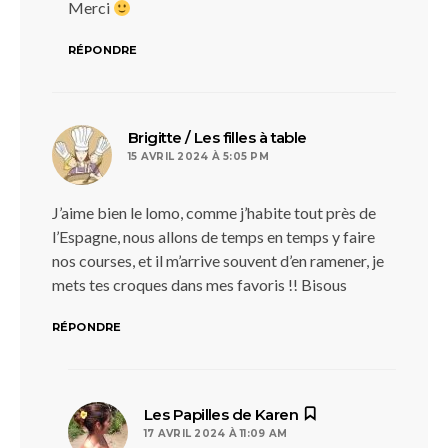
Merci
RÉPONDRE
dit :
Brigitte / Les filles à table
15 AVRIL 2024 À 5:05 PM
J’aime bien le lomo, comme j’habite tout près de
l’Espagne, nous allons de temps en temps y faire
nos courses, et il m’arrive souvent d’en ramener, je
mets tes croques dans mes favoris !! Bisous
RÉPONDRE
dit :
Les Papilles de Karen
17 AVRIL 2024 À 11:09 AM