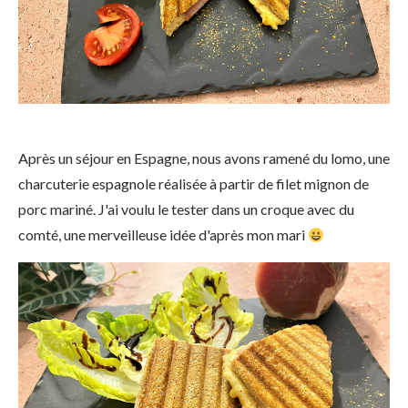
Après un séjour en Espagne, nous avons ramené du lomo, une
charcuterie espagnole réalisée à partir de filet mignon de
porc mariné. J'ai voulu le tester dans un croque avec du
comté, une merveilleuse idée d'après mon mari