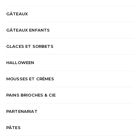
GÂTEAUX
GÂTEAUX ENFANTS
GLACES ET SORBETS
HALLOWEEN
MOUSSES ET CRÈMES
PAINS BRIOCHES & CIE
PARTENARIAT
PÂTES