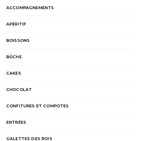
ACCOMPAGNEMENTS
APÉRITIF
BOISSONS
BÛCHE
CAKES
CHOCOLAT
CONFITURES ET COMPOTES
ENTRÉES
GALETTES DES ROIS