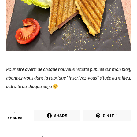
Pour être averti de chaque nouvelle recette publiée sur mon blog,
abonnez-vous dans la rubrique "Inscrivez-vous" située au milieu,
à droite de chaque page
1
SHARE
PIN IT
1
SHARES