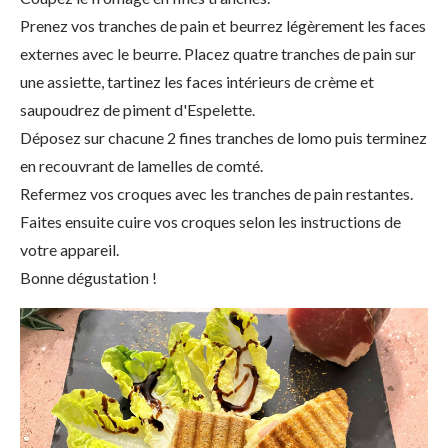
Prenez vos tranches de pain et beurrez légèrement les faces
externes avec le beurre. Placez quatre tranches de pain sur
une assiette, tartinez les faces intérieurs de crème et
saupoudrez de piment d'Espelette.
Déposez sur chacune 2 fines tranches de lomo puis terminez
en recouvrant de lamelles de comté.
Refermez vos croques avec les tranches de pain restantes.
Faites ensuite cuire vos croques selon les instructions de
votre appareil.
Bonne dégustation !