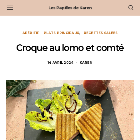
Les Papilles de Karen
APÉRITIF
PLATS PRINCIPAUX
RECETTES SALÉES
Croque au lomo et comté
14 AVRIL 2024
KAREN