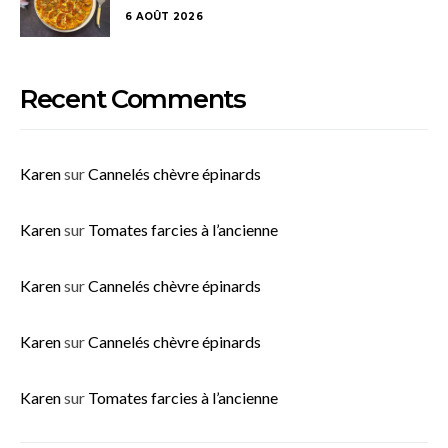
6 AOÛT 2026
Recent Comments
Karen
sur
Cannelés chèvre épinards
Karen
sur
Tomates farcies à l’ancienne
Karen
sur
Cannelés chèvre épinards
Karen
sur
Cannelés chèvre épinards
Karen
sur
Tomates farcies à l’ancienne