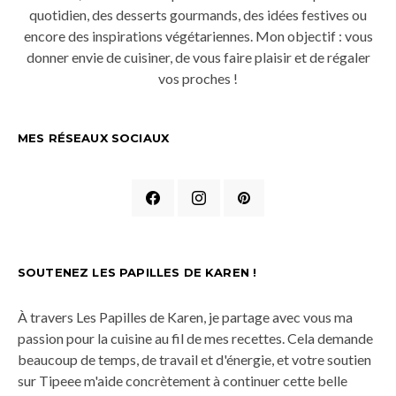
quotidien, des desserts gourmands, des idées festives ou
encore des inspirations végétariennes. Mon objectif : vous
donner envie de cuisiner, de vous faire plaisir et de régaler
vos proches !
MES RÉSEAUX SOCIAUX
SOUTENEZ LES PAPILLES DE KAREN !
À travers Les Papilles de Karen, je partage avec vous ma
passion pour la cuisine au fil de mes recettes. Cela demande
beaucoup de temps, de travail et d'énergie, et votre soutien
sur Tipeee m'aide concrètement à continuer cette belle