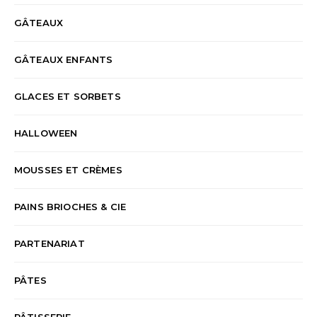
GÂTEAUX
GÂTEAUX ENFANTS
GLACES ET SORBETS
HALLOWEEN
MOUSSES ET CRÈMES
PAINS BRIOCHES & CIE
PARTENARIAT
PÂTES
PÂTISSERIE