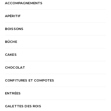
ACCOMPAGNEMENTS
APÉRITIF
BOISSONS
BÛCHE
CAKES
CHOCOLAT
CONFITURES ET COMPOTES
ENTRÉES
GALETTES DES ROIS