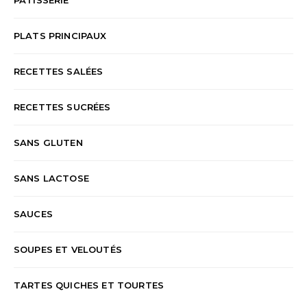
PLATS PRINCIPAUX
RECETTES SALÉES
RECETTES SUCRÉES
SANS GLUTEN
SANS LACTOSE
SAUCES
SOUPES ET VELOUTÉS
TARTES QUICHES ET TOURTES