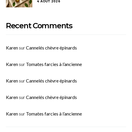
4 AOÛT 2026
Recent Comments
Karen
sur
Cannelés chèvre épinards
Karen
sur
Tomates farcies à l’ancienne
Karen
sur
Cannelés chèvre épinards
Karen
sur
Cannelés chèvre épinards
Karen
sur
Tomates farcies à l’ancienne