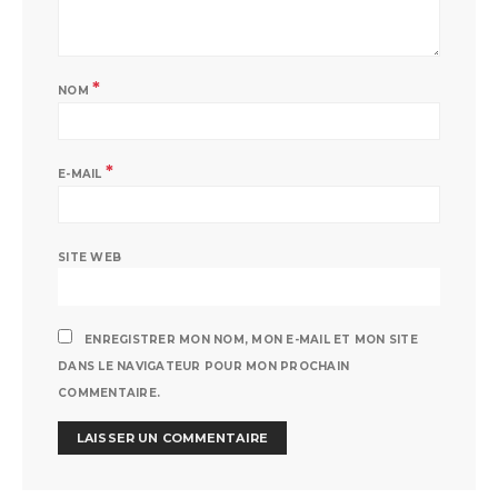
*
NOM
*
E-MAIL
SITE WEB
ENREGISTRER MON NOM, MON E-MAIL ET MON SITE
DANS LE NAVIGATEUR POUR MON PROCHAIN
COMMENTAIRE.