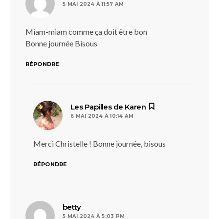
5 MAI 2024 À 11:57 AM
Miam-miam comme ça doit être bon
Bonne journée Bisous
RÉPONDRE
dit :
Les Papilles de Karen
6 MAI 2024 À 10:14 AM
Merci Christelle ! Bonne journée, bisous
RÉPONDRE
dit :
betty
5 MAI 2024 À 5:03 PM