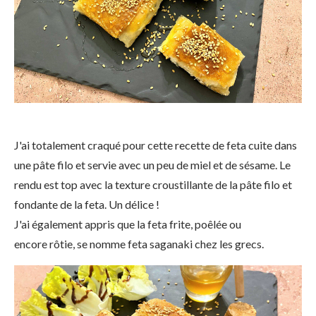
J'ai totalement craqué pour cette recette de feta cuite dans
une pâte filo et servie avec un peu de miel et de sésame. Le
rendu est top avec la texture croustillante de la pâte filo et
fondante de la feta. Un délice !
J'ai également appris que la feta frite, poêlée ou
encore rôtie, se nomme feta saganaki chez les grecs.