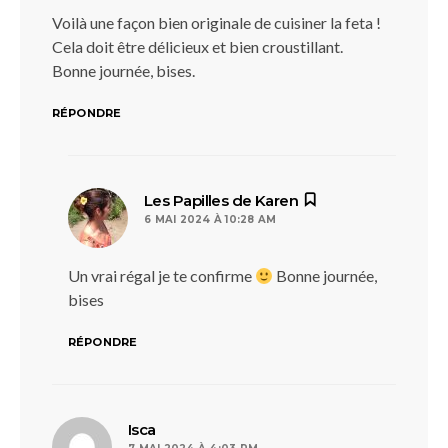
Voilà une façon bien originale de cuisiner la feta !
Cela doit être délicieux et bien croustillant.
Bonne journée, bises.
RÉPONDRE
dit :
Les Papilles de Karen
6 MAI 2024 À 10:28 AM
Un vrai régal je te confirme
Bonne journée,
bises
RÉPONDRE
dit :
Isca