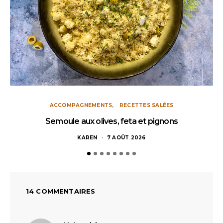
ACCOMPAGNEMENTS
RECETTES SALÉES
Semoule aux olives, feta et pignons
KAREN
7 AOÛT 2026
14 COMMENTAIRES