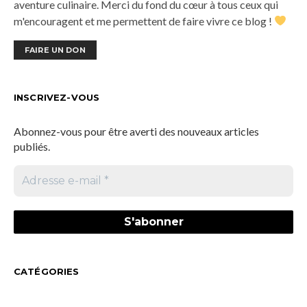
aventure culinaire. Merci du fond du cœur à tous ceux qui
m'encouragent et me permettent de faire vivre ce blog !
FAIRE UN DON
INSCRIVEZ-VOUS
Abonnez-vous pour être averti des nouveaux articles
publiés.
CATÉGORIES