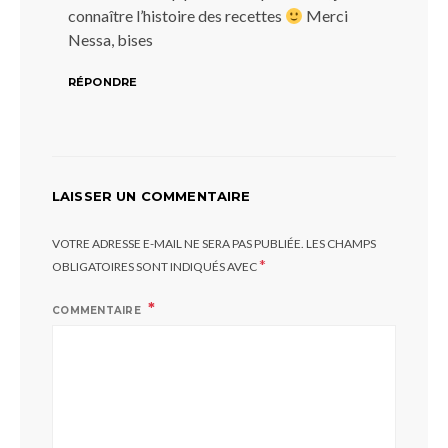
connaître l’histoire des recettes
Merci
Nessa, bises
RÉPONDRE
LAISSER UN COMMENTAIRE
VOTRE ADRESSE E-MAIL NE SERA PAS PUBLIÉE.
LES CHAMPS
*
OBLIGATOIRES SONT INDIQUÉS AVEC
COMMENTAIRE