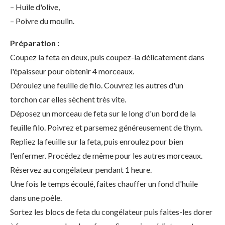
– Huile d'olive,
– Poivre du moulin.
Préparation :
Coupez la feta en deux, puis coupez-la délicatement dans
l'épaisseur pour obtenir 4 morceaux.
Déroulez une feuille de filo. Couvrez les autres d'un
torchon car elles sèchent très vite.
Déposez un morceau de feta sur le long d'un bord de la
feuille filo. Poivrez et parsemez généreusement de thym.
Repliez la feuille sur la feta, puis enroulez pour bien
l'enfermer. Procédez de même pour les autres morceaux.
Réservez au congélateur pendant 1 heure.
Une fois le temps écoulé, faites chauffer un fond d'huile
dans une poêle.
Sortez les blocs de feta du congélateur puis faites-les dorer