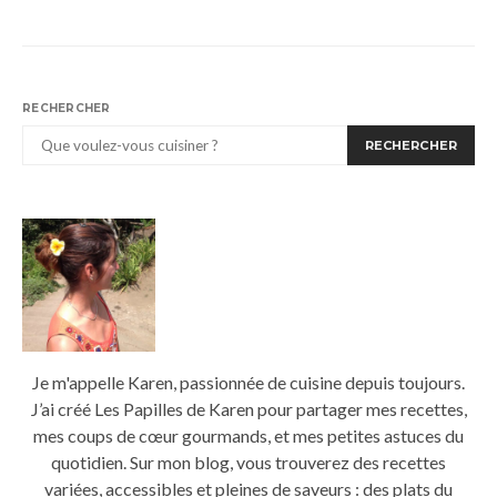
RECHERCHER
RECHERCHER
Je m'appelle Karen, passionnée de cuisine depuis toujours.
J’ai créé Les Papilles de Karen pour partager mes recettes,
mes coups de cœur gourmands, et mes petites astuces du
quotidien. Sur mon blog, vous trouverez des recettes
variées, accessibles et pleines de saveurs : des plats du