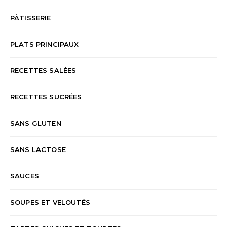
PÂTISSERIE
PLATS PRINCIPAUX
RECETTES SALÉES
RECETTES SUCRÉES
SANS GLUTEN
SANS LACTOSE
SAUCES
SOUPES ET VELOUTÉS