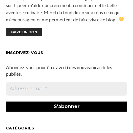
sur Tipeee m'aide concrètement à continuer cette belle
aventure culinaire. Merci du fond du cœur à tous ceux qui
m'encouragent et me permettent de faire vivre ce blog !
FAIRE UN DON
INSCRIVEZ-VOUS
Abonnez-vous pour être averti des nouveaux articles
publiés.
CATÉGORIES