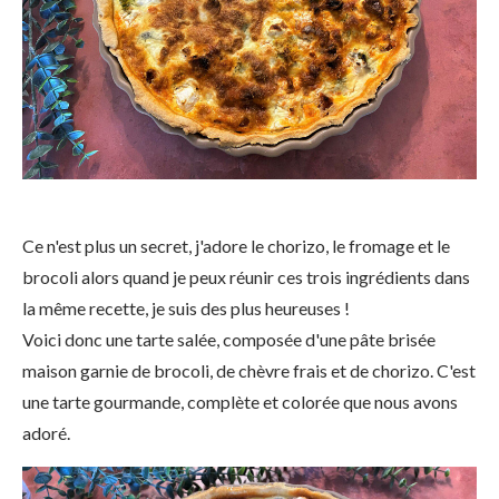
Ce n'est plus un secret, j'adore le chorizo, le fromage et le
brocoli alors quand je peux réunir ces trois ingrédients dans
la même recette, je suis des plus heureuses !
Voici donc une tarte salée, composée d'une pâte brisée
maison garnie de brocoli, de chèvre frais et de chorizo. C'est
une tarte gourmande, complète et colorée que nous avons
adoré.