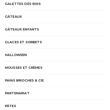
GALETTES DES ROIS
GÂTEAUX
GÂTEAUX ENFANTS
GLACES ET SORBETS
HALLOWEEN
MOUSSES ET CRÈMES
PAINS BRIOCHES & CIE
PARTENARIAT
PÂTES