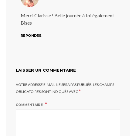
Merci Clarisse ! Belle journée à toi également.
Bises
RÉPONDRE
LAISSER UN COMMENTAIRE
VOTRE ADRESSE E-MAIL NE SERA PAS PUBLIÉE.
LES CHAMPS
*
OBLIGATOIRES SONT INDIQUÉS AVEC
COMMENTAIRE