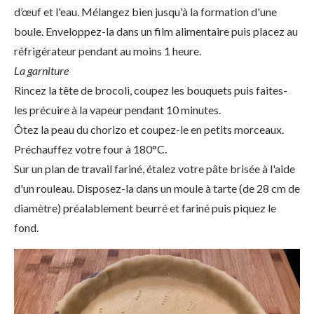
d’œuf et l'eau. Mélangez bien jusqu'à la formation d'une
boule. Enveloppez-la dans un film alimentaire puis placez au
réfrigérateur pendant au moins 1 heure.
La garniture
Rincez la tête de brocoli, coupez les bouquets puis faites-
les précuire à la vapeur pendant 10 minutes.
Ôtez la peau du chorizo et coupez-le en petits morceaux.
Préchauffez votre four à 180°C.
Sur un plan de travail fariné, étalez votre pâte brisée à l'aide
d'un rouleau. Disposez-la dans un moule à tarte (de 28 cm de
diamètre) préalablement beurré et fariné puis piquez le
fond.