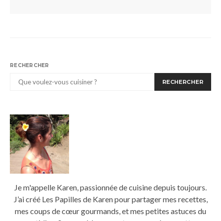
RECHERCHER
RECHERCHER
Je m'appelle Karen, passionnée de cuisine depuis toujours.
J’ai créé Les Papilles de Karen pour partager mes recettes,
mes coups de cœur gourmands, et mes petites astuces du