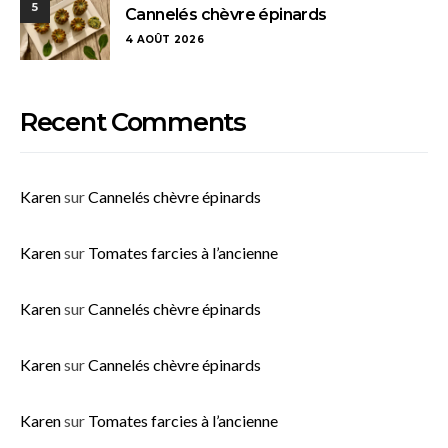
5
Cannelés chèvre épinards
4 AOÛT 2026
Recent Comments
Karen
sur
Cannelés chèvre épinards
Karen
sur
Tomates farcies à l’ancienne
Karen
sur
Cannelés chèvre épinards
Karen
sur
Cannelés chèvre épinards
Karen
sur
Tomates farcies à l’ancienne