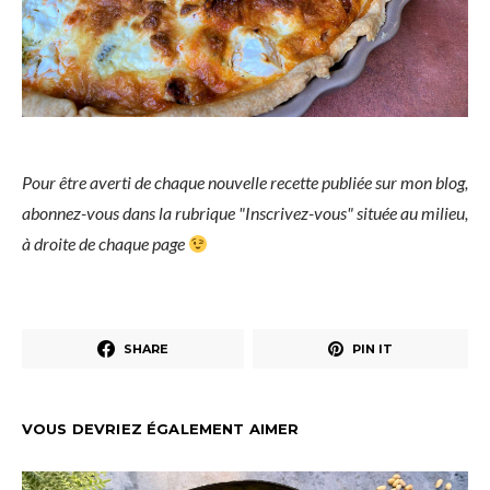
Pour être averti de chaque nouvelle recette publiée sur mon blog,
abonnez-vous dans la rubrique "Inscrivez-vous" située au milieu,
à droite de chaque page
SHARE
PIN IT
VOUS DEVRIEZ ÉGALEMENT AIMER