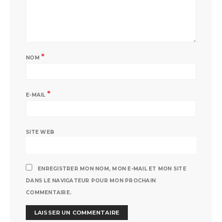
*
NOM
*
E-MAIL
SITE WEB
ENREGISTRER MON NOM, MON E-MAIL ET MON SITE
DANS LE NAVIGATEUR POUR MON PROCHAIN
COMMENTAIRE.