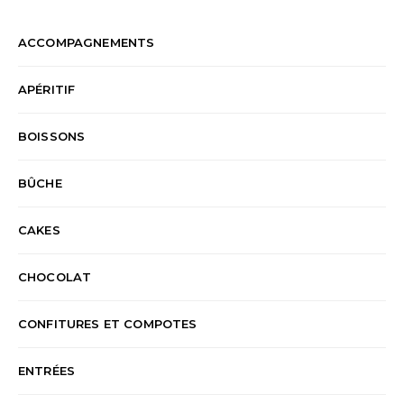
ACCOMPAGNEMENTS
APÉRITIF
BOISSONS
BÛCHE
CAKES
CHOCOLAT
CONFITURES ET COMPOTES
ENTRÉES