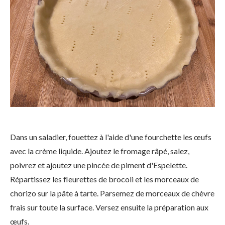
Dans un saladier, fouettez à l'aide d'une fourchette les œufs
avec la crème liquide. Ajoutez le fromage râpé, salez,
poivrez et ajoutez une pincée de piment d'Espelette.
Répartissez les fleurettes de brocoli et les morceaux de
chorizo sur la pâte à tarte. Parsemez de morceaux de chèvre
frais sur toute la surface. Versez ensuite la préparation aux
œufs.