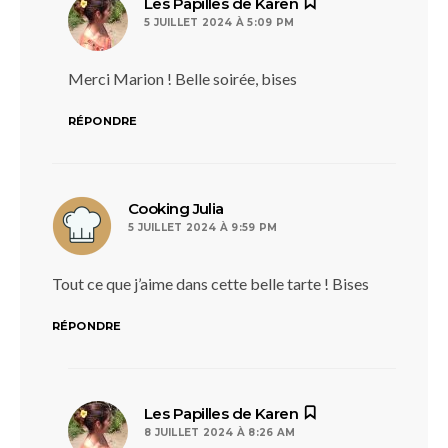
dit :
Les Papilles de Karen
5 JUILLET 2024 À 5:09 PM
Merci Marion ! Belle soirée, bises
RÉPONDRE
dit :
Cooking Julia
5 JUILLET 2024 À 9:59 PM
Tout ce que j’aime dans cette belle tarte ! Bises
RÉPONDRE
dit :
Les Papilles de Karen
8 JUILLET 2024 À 8:26 AM