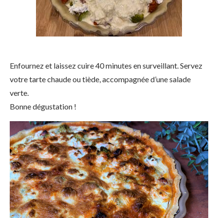
Enfournez et laissez cuire 40 minutes en surveillant. Servez
votre tarte chaude ou tiède, accompagnée d’une salade
verte.
Bonne dégustation !