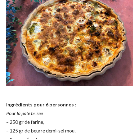
Ingrédients pour 6 personnes :
Pour la pâte brisée
– 250 gr de farine,
– 125 gr de beurre demi-sel mou,