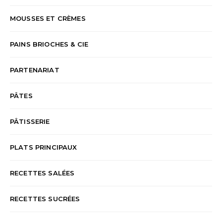
MOUSSES ET CRÈMES
PAINS BRIOCHES & CIE
PARTENARIAT
PÂTES
PÂTISSERIE
PLATS PRINCIPAUX
RECETTES SALÉES
RECETTES SUCRÉES