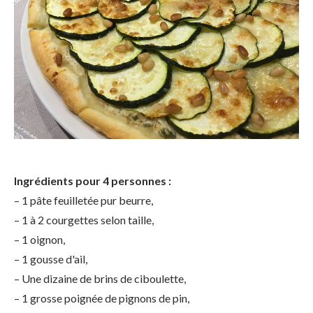
Ingrédients pour 4 personnes :
– 1 pâte feuilletée pur beurre,
– 1 à 2 courgettes selon taille,
– 1 oignon,
– 1 gousse d'ail,
– Une dizaine de brins de ciboulette,
– 1 grosse poignée de pignons de pin,