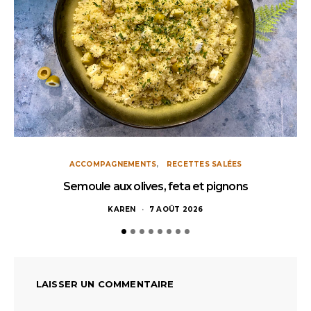
ACCOMPAGNEMENTS
RECETTES SALÉES
Semoule aux olives, feta et pignons
KAREN
7 AOÛT 2026
LAISSER UN COMMENTAIRE