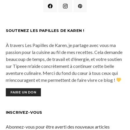
SOUTENEZ LES PAPILLES DE KAREN !
À travers Les Papilles de Karen, je partage avec vous ma
passion pour la cuisine au fil de mes recettes. Cela demande
beaucoup de temps, de travail et d'énergie, et votre soutien
sur Tipeee m'aide concrètement à continuer cette belle
aventure culinaire. Merci du fond du cœur à tous ceux qui
m'encouragent et me permettent de faire vivre ce blog !
FAIRE UN DON
INSCRIVEZ-VOUS
Abonnez-vous pour être averti des nouveaux articles