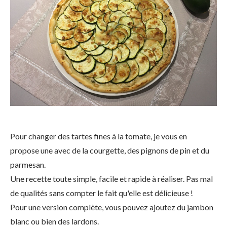
Pour changer des tartes fines à la tomate, je vous en
propose une avec de la courgette, des pignons de pin et du
parmesan.
Une recette toute simple, facile et rapide à réaliser. Pas mal
de qualités sans compter le fait qu'elle est délicieuse !
Pour une version complète, vous pouvez ajoutez du jambon
blanc ou bien des lardons.