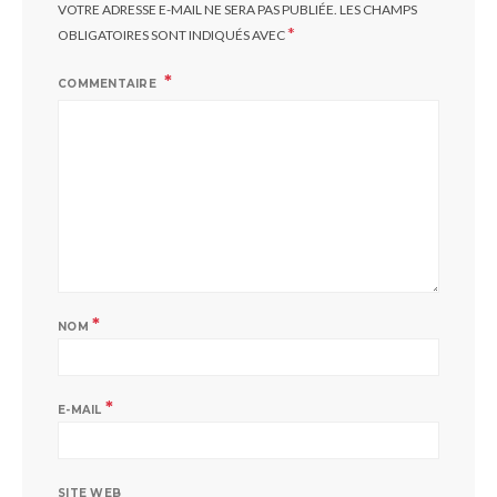
VOTRE ADRESSE E-MAIL NE SERA PAS PUBLIÉE.
LES CHAMPS
*
OBLIGATOIRES SONT INDIQUÉS AVEC
COMMENTAIRE
*
NOM
*
E-MAIL
SITE WEB