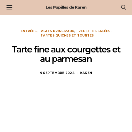
Les Papilles de Karen
ENTRÉES
PLATS PRINCIPAUX
RECETTES SALÉES
TARTES QUICHES ET TOURTES
Tarte fine aux courgettes et
au parmesan
9 SEPTEMBRE 2024
KAREN