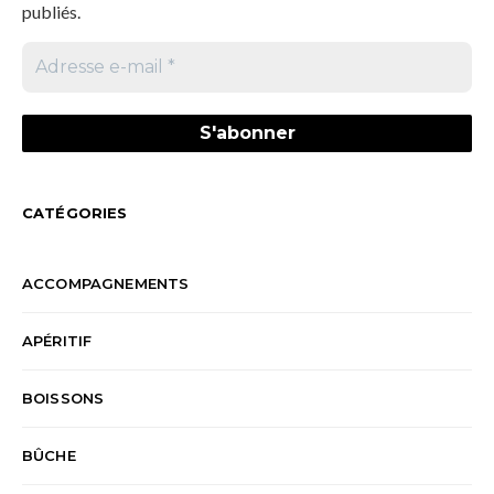
publiés.
CATÉGORIES
ACCOMPAGNEMENTS
APÉRITIF
BOISSONS
BÛCHE