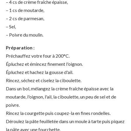
– 4 cs de crème fraîche épaisse,
– 1 cs de moutarde,
– 2 cs de parmesan,
– Sel,
– Poivre du moulin.
Préparation :
Préchauffez votre four à 200°C.
Épluchez et émincez finement l'oignon.
Épluchez et hachez la gousse d'ail.
Rincez, séchez et ciselez la ciboulette.
Dans un bol, mélangez la crème fraîche épaisse avec la
moutarde, l'oignon, l'ail, la ciboulette, un peu de sel et de
poivre.
Rincez la courgette puis coupez-la en fines rondelles.
Déroulez la pâte feuilletée dans un moule à tarte puis piquez
la pâte avec une fourchette.