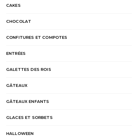
CAKES
CHOCOLAT
CONFITURES ET COMPOTES
ENTRÉES
GALETTES DES ROIS
GÂTEAUX
GÂTEAUX ENFANTS
GLACES ET SORBETS
HALLOWEEN