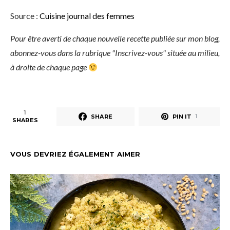
Source :
Cuisine journal des femmes
Pour être averti de chaque nouvelle recette publiée sur mon blog,
abonnez-vous dans la rubrique "Inscrivez-vous" située au milieu,
à droite de chaque page
1
SHARE
PIN IT
1
SHARES
VOUS DEVRIEZ ÉGALEMENT AIMER