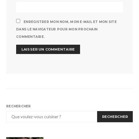
ENREGISTRER MON NOM, MON E-MAIL ET MON SITE
DANS LE NAVIGATEUR POUR MON PROCHAIN
COMMENTAIRE.
RECHERCHER
RECHERCHER