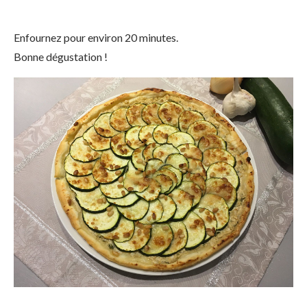
Enfournez pour environ 20 minutes.
Bonne dégustation !