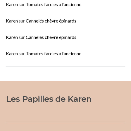
Karen
sur
Tomates farcies à l’ancienne
Karen
sur
Cannelés chèvre épinards
Karen
sur
Cannelés chèvre épinards
Karen
sur
Tomates farcies à l’ancienne
Les Papilles de Karen