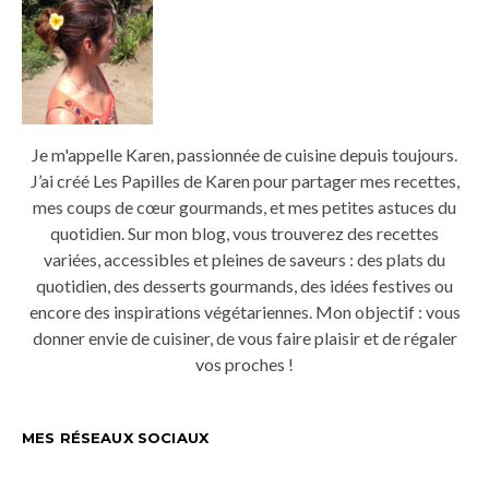
Je m'appelle Karen, passionnée de cuisine depuis toujours.
J’ai créé Les Papilles de Karen pour partager mes recettes,
mes coups de cœur gourmands, et mes petites astuces du
quotidien. Sur mon blog, vous trouverez des recettes
variées, accessibles et pleines de saveurs : des plats du
quotidien, des desserts gourmands, des idées festives ou
encore des inspirations végétariennes. Mon objectif : vous
donner envie de cuisiner, de vous faire plaisir et de régaler
vos proches !
MES RÉSEAUX SOCIAUX