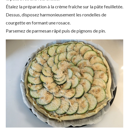
Étalez la préparation à la crème fraîche sur la pâte feuilletée.
Dessus, disposez harmonieusement les rondelles de
courgette en formant une rosace.
Parsemez de parmesan râpé puis de pignons de pin.