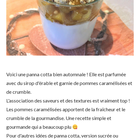
Voici une panna cotta bien automnale ! Elle est parfumée
avec du sirop d'érable et garnie de pommes caramélisées et
de crumble.
L'association des saveurs et des textures est vraiment top !
Les pommes caramélisées apportent de la fraîcheur et le
crumble de la gourmandise. Une recette simple et
gourmande qui a beaucoup plu
Pour d'autres idées de panna cotta, version sucrée ou