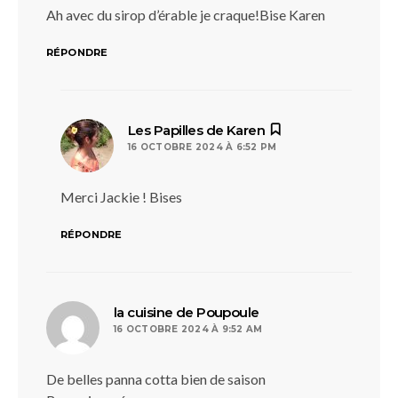
Ah avec du sirop d’érable je craque!Bise Karen
RÉPONDRE
dit :
Les Papilles de Karen
16 OCTOBRE 2024 À 6:52 PM
Merci Jackie ! Bises
RÉPONDRE
dit :
la cuisine de Poupoule
16 OCTOBRE 2024 À 9:52 AM
De belles panna cotta bien de saison