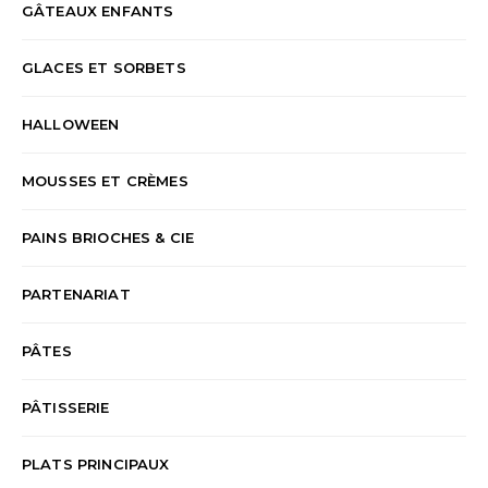
GÂTEAUX ENFANTS
GLACES ET SORBETS
HALLOWEEN
MOUSSES ET CRÈMES
PAINS BRIOCHES & CIE
PARTENARIAT
PÂTES
PÂTISSERIE
PLATS PRINCIPAUX