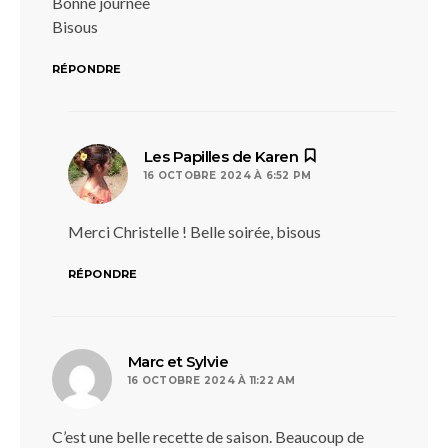
Bonne journée
Bisous
RÉPONDRE
dit :
Les Papilles de Karen
16 OCTOBRE 2024 À 6:52 PM
Merci Christelle ! Belle soirée, bisous
RÉPONDRE
dit :
Marc et Sylvie
16 OCTOBRE 2024 À 11:22 AM
C’est une belle recette de saison. Beaucoup de