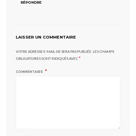
RÉPONDRE
LAISSER UN COMMENTAIRE
VOTRE ADRESSE E-MAIL NE SERA PAS PUBLIÉE.
LES CHAMPS
*
OBLIGATOIRES SONT INDIQUÉS AVEC
COMMENTAIRE