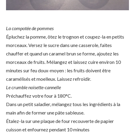
La compotée de pommes
Épluchez la pomme, ôtez le trognon et coupez-la en petits
morceaux. Versez le sucre dans une casserole, faites
chauffer et quand un caramel brun se forme, ajoutez les
morceaux de fruits. Mélangez et laissez cuire environ 10
minutes sur feu doux-moyen : les fruits doivent être
caramélisés et moelleux. Laissez refroidir.
Le crumble noisette-cannelle
Préchauffez votre four à 180°C.
Dans un petit saladier, mélangez tous les ingrédients à la
main afin de former une pâte sableuse.
Étalez-la sur une plaque de four recouverte de papier
cuisson et enfournez pendant 10 minutes