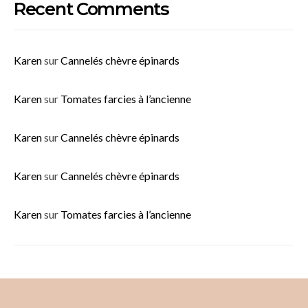
Recent Comments
Karen
sur
Cannelés chèvre épinards
Karen
sur
Tomates farcies à l’ancienne
Karen
sur
Cannelés chèvre épinards
Karen
sur
Cannelés chèvre épinards
Karen
sur
Tomates farcies à l’ancienne