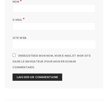
*
NOM
*
E-MAIL
SITE WEB
ENREGISTRER MON NOM, MON E-MAIL ET MON SITE
DANS LE NAVIGATEUR POUR MON PROCHAIN
COMMENTAIRE.