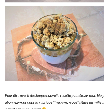
Pour être averti de chaque nouvelle recette publiée sur mon blog,
abonnez-vous dans la rubrique "Inscrivez-vous" située au milieu,
à droite de chaque page