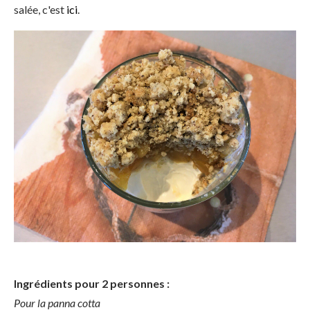
salée, c'est
ici
.
Ingrédients pour 2 personnes :
Pour la panna cotta