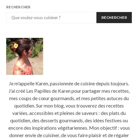
RECHERCHER
RECHERCHER
Je m'appelle Karen, passionnée de cuisine depuis toujours.
J’ai créé Les Papilles de Karen pour partager mes recettes,
mes coups de cœur gourmands, et mes petites astuces du
quotidien. Sur mon blog, vous trouverez des recettes
variées, accessibles et pleines de saveurs : des plats du
quotidien, des desserts gourmands, des idées festives ou
encore des inspirations végétariennes. Mon objectif : vous
donner envie de cuisiner, de vous faire plaisir et de régaler