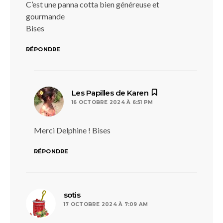
C’est une panna cotta bien généreuse et
gourmande
Bises
RÉPONDRE
dit :
Les Papilles de Karen
16 OCTOBRE 2024 À 6:51 PM
Merci Delphine ! Bises
RÉPONDRE
dit :
sotis
17 OCTOBRE 2024 À 7:09 AM