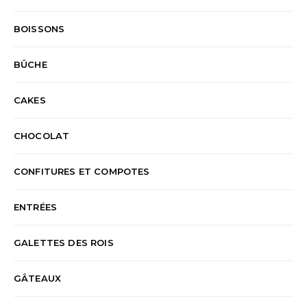
BOISSONS
BÛCHE
CAKES
CHOCOLAT
CONFITURES ET COMPOTES
ENTRÉES
GALETTES DES ROIS
GÂTEAUX