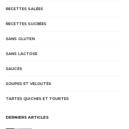
RECETTES SALÉES
RECETTES SUCRÉES
SANS GLUTEN
SANS LACTOSE
SAUCES
SOUPES ET VELOUTÉS
TARTES QUICHES ET TOURTES
DERNIERS ARTICLES