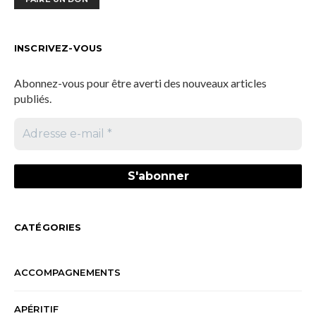
INSCRIVEZ-VOUS
Abonnez-vous pour être averti des nouveaux articles
publiés.
CATÉGORIES
ACCOMPAGNEMENTS
APÉRITIF