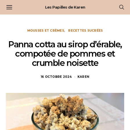
Les Papilles de Karen
MOUSSES ET CRÈMES
RECETTES SUCRÉES
Panna cotta au sirop d’érable,
compotée de pommes et
crumble noisette
16 OCTOBRE 2024
KAREN