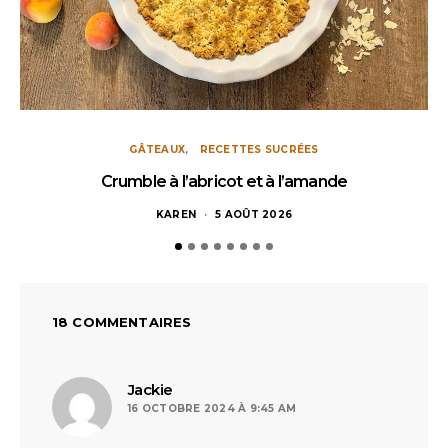
GÂTEAUX
RECETTES SUCRÉES
Crumble à l’abricot et à l’amande
KAREN
5 AOÛT 2026
18 COMMENTAIRES
dit :
Jackie
16 OCTOBRE 2024 À 9:45 AM