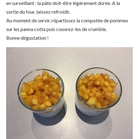
en surveillant : la pâte doit-être légèrement dorée. A la
sortie du four, laissez refroidir.
Au moment de servir, répartissez la compotée de pommes
sur les panna cotta puis couvrez-les de crumble.
Bonne dégustation !