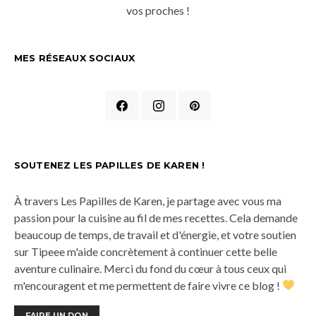
vos proches !
MES RÉSEAUX SOCIAUX
SOUTENEZ LES PAPILLES DE KAREN !
À travers Les Papilles de Karen, je partage avec vous ma
passion pour la cuisine au fil de mes recettes. Cela demande
beaucoup de temps, de travail et d'énergie, et votre soutien
sur Tipeee m'aide concrètement à continuer cette belle
aventure culinaire. Merci du fond du cœur à tous ceux qui
m'encouragent et me permettent de faire vivre ce blog !
FAIRE UN DON