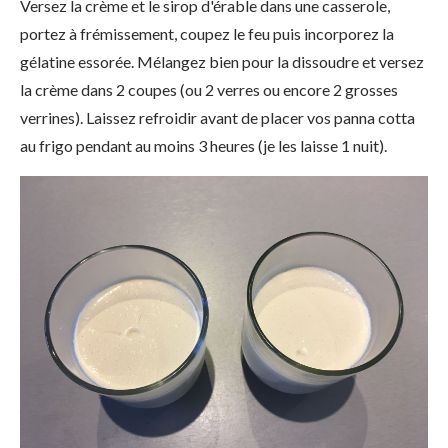
Versez la crème et le sirop d'érable dans une casserole,
portez à frémissement, coupez le feu puis incorporez la
gélatine essorée. Mélangez bien pour la dissoudre et versez
la crème dans 2 coupes (ou 2 verres ou encore 2 grosses
verrines). Laissez refroidir avant de placer vos panna cotta
au frigo pendant au moins 3 heures (je les laisse 1 nuit).