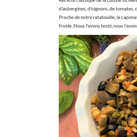
d'aubergines, d'oignons, de tomates, de
Proche de notre ratatouille, la capon
froide. Nous l'avons testé, nous l'avon