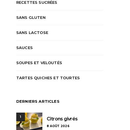
RECETTES SUCRÉES
SANS GLUTEN
SANS LACTOSE
SAUCES
SOUPES ET VELOUTÉS
TARTES QUICHES ET TOURTES
DERNIERS ARTICLES
1
Citrons givrés
8 AOÛT 2026