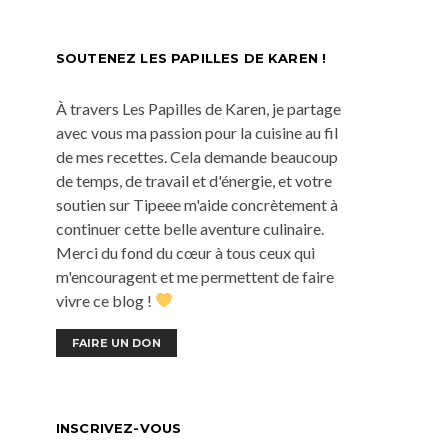
SOUTENEZ LES PAPILLES DE KAREN !
À travers Les Papilles de Karen, je partage
avec vous ma passion pour la cuisine au fil
de mes recettes. Cela demande beaucoup
de temps, de travail et d'énergie, et votre
soutien sur Tipeee m'aide concrètement à
continuer cette belle aventure culinaire.
Merci du fond du cœur à tous ceux qui
m'encouragent et me permettent de faire
vivre ce blog !
FAIRE UN DON
INSCRIVEZ-VOUS