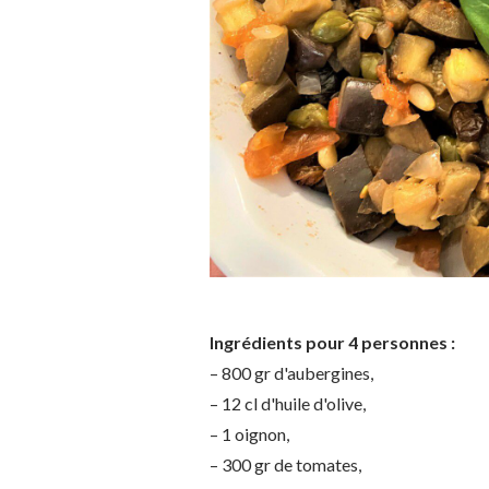
Ingrédients pour 4 personnes :
– 800 gr d'aubergines,
– 12 cl d'huile d'olive,
– 1 oignon,
– 300 gr de tomates,