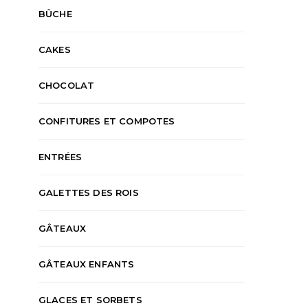
BÛCHE
CAKES
CHOCOLAT
CONFITURES ET COMPOTES
ENTRÉES
GALETTES DES ROIS
GÂTEAUX
GÂTEAUX ENFANTS
GLACES ET SORBETS