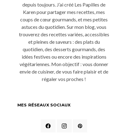
depuis toujours. J’ai créé Les Papilles de
Karen pour partager mes recettes, mes
coups de cœur gourmands, et mes petites
astuces du quotidien. Sur mon blog, vous
trouverez des recettes variées, accessibles
et pleines de saveurs : des plats du
quotidien, des desserts gourmands, des
idées festives ou encore des inspirations
végétariennes. Mon objectif : vous donner
envie de cuisiner, de vous faire plaisir et de
régaler vos proches !
MES RÉSEAUX SOCIAUX