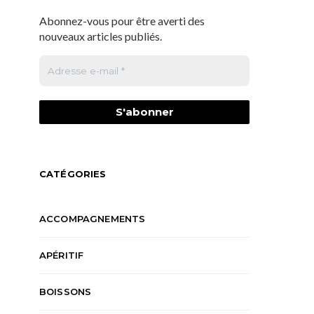
Abonnez-vous pour être averti des
nouveaux articles publiés.
CATÉGORIES
ACCOMPAGNEMENTS
APÉRITIF
BOISSONS