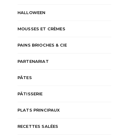
HALLOWEEN
MOUSSES ET CRÈMES
PAINS BRIOCHES & CIE
PARTENARIAT
PÂTES
PÂTISSERIE
PLATS PRINCIPAUX
RECETTES SALÉES