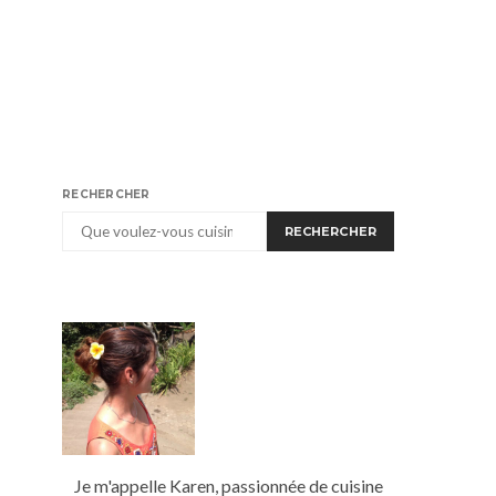
RECHERCHER
RECHERCHER
Je m'appelle Karen, passionnée de cuisine