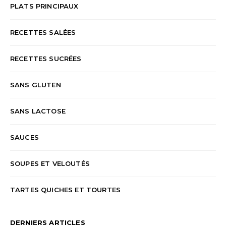
PLATS PRINCIPAUX
RECETTES SALÉES
RECETTES SUCRÉES
SANS GLUTEN
SANS LACTOSE
SAUCES
SOUPES ET VELOUTÉS
TARTES QUICHES ET TOURTES
DERNIERS ARTICLES