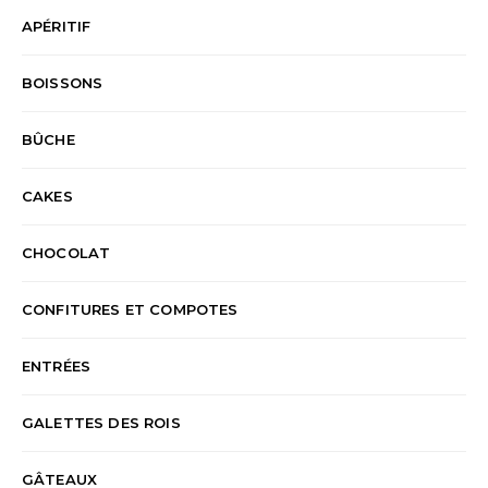
APÉRITIF
BOISSONS
BÛCHE
CAKES
CHOCOLAT
CONFITURES ET COMPOTES
ENTRÉES
GALETTES DES ROIS
GÂTEAUX