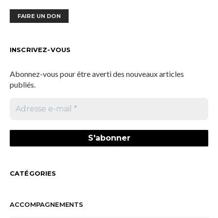
FAIRE UN DON
INSCRIVEZ-VOUS
Abonnez-vous pour être averti des nouveaux articles
publiés.
CATÉGORIES
ACCOMPAGNEMENTS