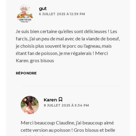
dit :
gut
6 JUILLET 2025 À 12:39 PM
Je suis bien certaine qu’elles sont délicieuses ! Les
farcis, j’ai un peu de mal avec de la viande de boeuf,
je choisis plus souvent le porc ou l’agneau, mais
étant fan de poisson, je me régalerais ! Merci
Karen. gros bisous
RÉPONDRE
dit :
Karen
8 JUILLET 2025 À 5:34 PM
Merci beaucoup Claudine, j’ai beaucoup aimé
cette version au poisson ! Gros bisous et belle