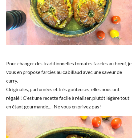
Pour changer des traditionnelles tomates farcies au bœuf, je
vous en propose farcies au cabillaud avec une saveur de
curry.
Originales, parfumées et très goûteuses, elles nous ont
régalé ! C'est une recette facile à réaliser, plutôt légère tout
en étant gourmande,… Ne vous en privez pas !