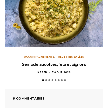
ACCOMPAGNEMENTS
RECETTES SALÉES
Semoule aux olives, feta et pignons
KAREN
7 AOÛT 2026
6 COMMENTAIRES