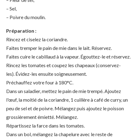
– Sel,
– Poivre du moulin.
Préparation :
Rincez et ciselez la coriandre.
Faites tremper le pain de mie dans le lait. Réservez.
Faites cuire le cabillaud à la vapeur. Égouttez-le et réservez.
Rincez les tomates et coupez les chapeaux (conservez-
les). Évidez-les ensuite soigneusement.
Préchauffez votre four à 180°C.
Dans un saladier, mettez le pain de mie trempé. Ajoutez
l'œuf, la moitié de la coriandre, 1 cuillère à café de curry, un
peu de sel et de poivre. Mélangez puis ajoutez le poisson
grossièrement émietté. Mélangez.
Répartissez la farce dans les tomates.
Dans un bol, mélangez la chapelure avec le reste de