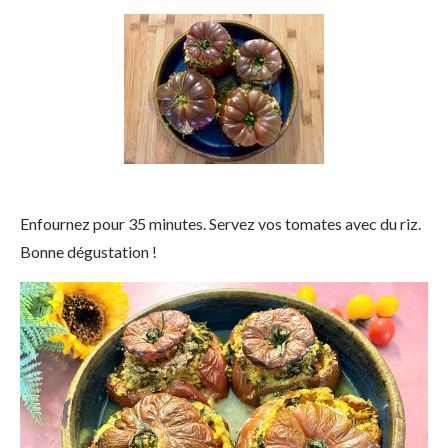
Enfournez pour 35 minutes. Servez vos tomates avec du riz.
Bonne dégustation !