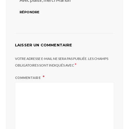
RÉPONDRE
LAISSER UN COMMENTAIRE
VOTRE ADRESSE E-MAIL NE SERA PAS PUBLIÉE.
LES CHAMPS
*
OBLIGATOIRES SONT INDIQUÉS AVEC
COMMENTAIRE