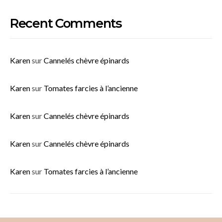
Recent Comments
Karen
sur
Cannelés chèvre épinards
Karen
sur
Tomates farcies à l’ancienne
Karen
sur
Cannelés chèvre épinards
Karen
sur
Cannelés chèvre épinards
Karen
sur
Tomates farcies à l’ancienne