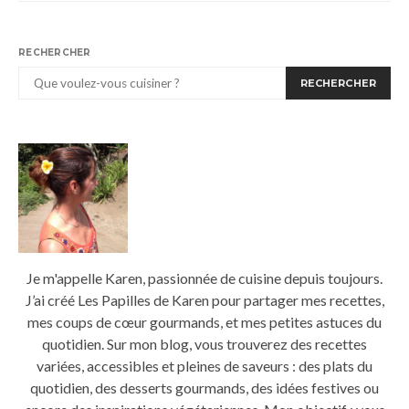
RECHERCHER
RECHERCHER
Je m'appelle Karen, passionnée de cuisine depuis toujours.
J’ai créé Les Papilles de Karen pour partager mes recettes,
mes coups de cœur gourmands, et mes petites astuces du
quotidien. Sur mon blog, vous trouverez des recettes
variées, accessibles et pleines de saveurs : des plats du
quotidien, des desserts gourmands, des idées festives ou