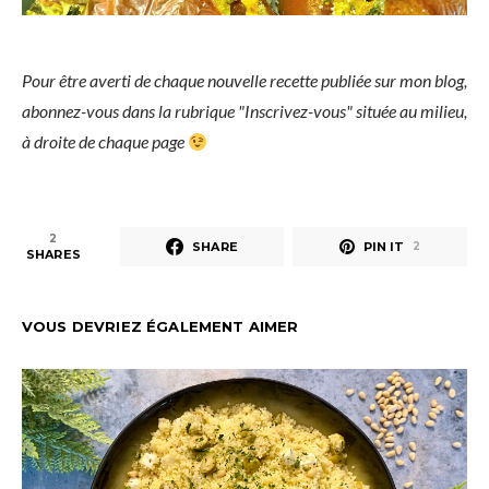
Pour être averti de chaque nouvelle recette publiée sur mon blog,
abonnez-vous dans la rubrique "Inscrivez-vous" située au milieu,
à droite de chaque page
2
SHARE
PIN IT
2
SHARES
VOUS DEVRIEZ ÉGALEMENT AIMER