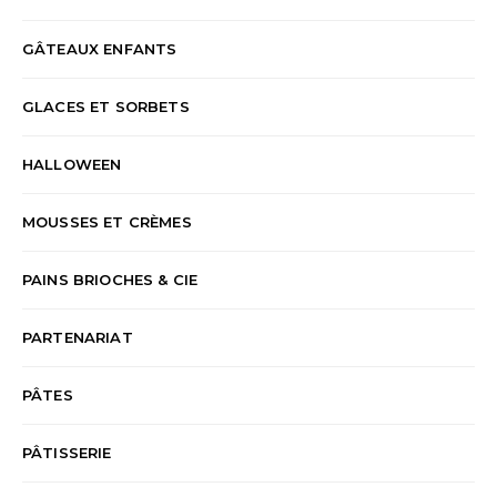
GÂTEAUX ENFANTS
GLACES ET SORBETS
HALLOWEEN
MOUSSES ET CRÈMES
PAINS BRIOCHES & CIE
PARTENARIAT
PÂTES
PÂTISSERIE