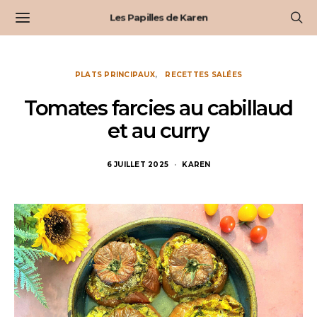
Les Papilles de Karen
PLATS PRINCIPAUX
RECETTES SALÉES
Tomates farcies au cabillaud
et au curry
6 JUILLET 2025
KAREN