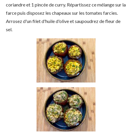
coriandre et 1 pincée de curry. Répartissez ce mélange sur la
farce puis disposez les chapeaux sur les tomates farcies.
Arrosez d'un filet d'huile d'olive et saupoudrez de fleur de
sel.