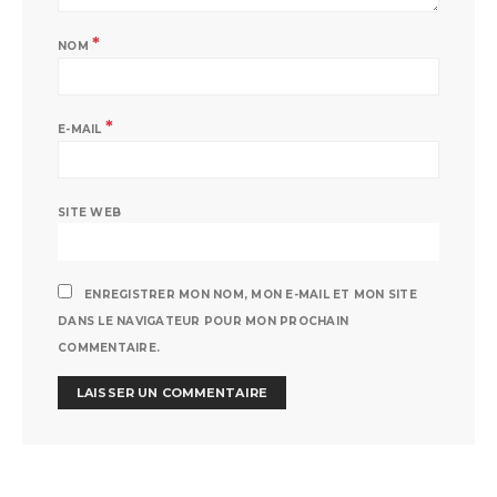
*
NOM
*
E-MAIL
SITE WEB
ENREGISTRER MON NOM, MON E-MAIL ET MON SITE
DANS LE NAVIGATEUR POUR MON PROCHAIN
COMMENTAIRE.