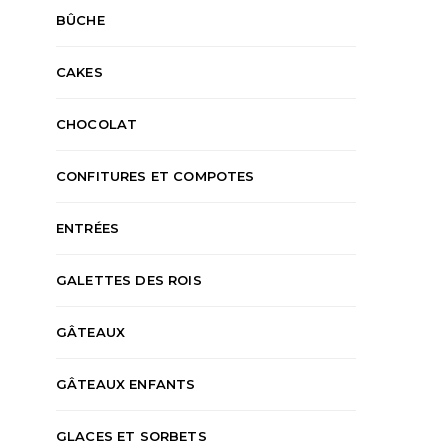
BÛCHE
CAKES
CHOCOLAT
CONFITURES ET COMPOTES
ENTRÉES
GALETTES DES ROIS
GÂTEAUX
GÂTEAUX ENFANTS
GLACES ET SORBETS