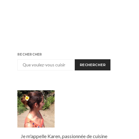
RECHERCHER
RECHERCHER
Je m'appelle Karen, passionnée de cuisine