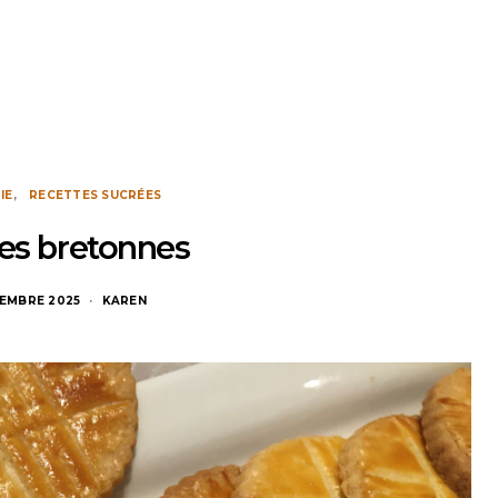
IE
RECETTES SUCRÉES
tes bretonnes
EMBRE 2025
KAREN