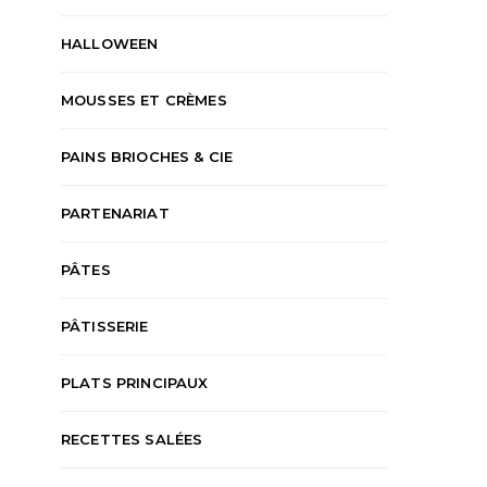
HALLOWEEN
MOUSSES ET CRÈMES
PAINS BRIOCHES & CIE
PARTENARIAT
PÂTES
PÂTISSERIE
PLATS PRINCIPAUX
RECETTES SALÉES