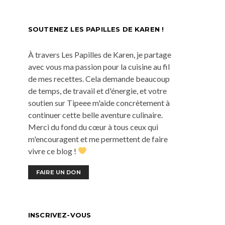
SOUTENEZ LES PAPILLES DE KAREN !
À travers Les Papilles de Karen, je partage
avec vous ma passion pour la cuisine au fil
de mes recettes. Cela demande beaucoup
de temps, de travail et d'énergie, et votre
soutien sur Tipeee m'aide concrètement à
continuer cette belle aventure culinaire.
Merci du fond du cœur à tous ceux qui
m'encouragent et me permettent de faire
vivre ce blog !
FAIRE UN DON
INSCRIVEZ-VOUS