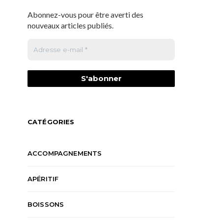
Abonnez-vous pour être averti des
nouveaux articles publiés.
CATÉGORIES
ACCOMPAGNEMENTS
APÉRITIF
BOISSONS