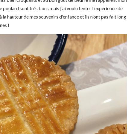
re poulard sont très bons mais j'ai voulu tenter l'expérience de
à la hauteur de mes souvenirs d'enfance et ils n'ont pas fait long
nes !