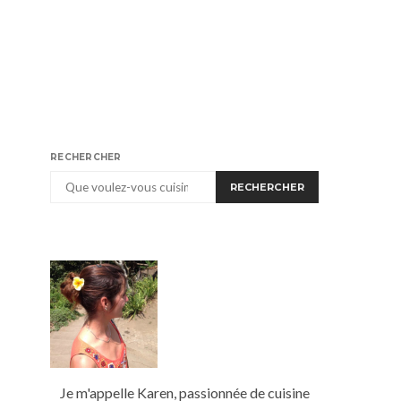
RECHERCHER
RECHERCHER
Je m'appelle Karen, passionnée de cuisine