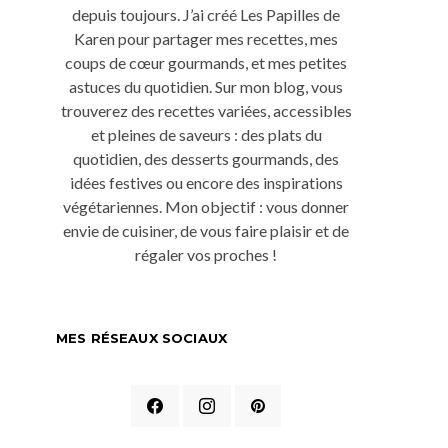
depuis toujours. J’ai créé Les Papilles de
Karen pour partager mes recettes, mes
coups de cœur gourmands, et mes petites
astuces du quotidien. Sur mon blog, vous
trouverez des recettes variées, accessibles
et pleines de saveurs : des plats du
quotidien, des desserts gourmands, des
idées festives ou encore des inspirations
végétariennes. Mon objectif : vous donner
envie de cuisiner, de vous faire plaisir et de
régaler vos proches !
MES RÉSEAUX SOCIAUX