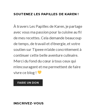
SOUTENEZ LES PAPILLES DE KAREN !
À travers Les Papilles de Karen, je partage
avec vous ma passion pour la cuisine au fil
de mes recettes. Cela demande beaucoup
de temps, de travail et d'énergie, et votre
soutien sur Tipeee m'aide concrètement à
continuer cette belle aventure culinaire.
Merci du fond du cœur à tous ceux qui
m'encouragent et me permettent de faire
vivre ce blog !
FAIRE UN DON
INSCRIVEZ-VOUS