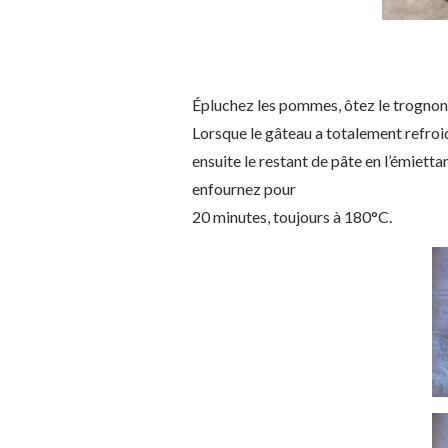
Épluchez les pommes, ôtez le trognon 
Lorsque le gâteau a totalement refroi
ensuite le restant de pâte en l’émiett
enfournez pour
20 minutes, toujours à 180°C.