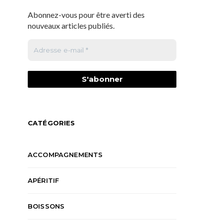
Abonnez-vous pour être averti des
nouveaux articles publiés.
CATÉGORIES
ACCOMPAGNEMENTS
APÉRITIF
BOISSONS