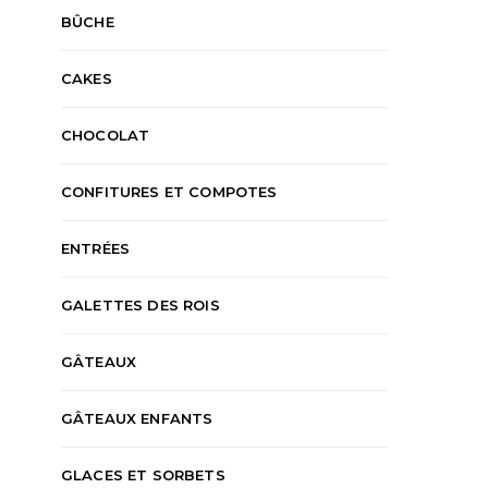
BÛCHE
CAKES
CHOCOLAT
CONFITURES ET COMPOTES
ENTRÉES
GALETTES DES ROIS
GÂTEAUX
GÂTEAUX ENFANTS
GLACES ET SORBETS