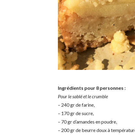
Ingrédients pour 8 personnes :
Pour le sablé et le crumble
– 240 gr de farine,
– 170 gr de sucre,
– 70 gr d’amandes en poudre,
– 200 gr de beurre doux à températur