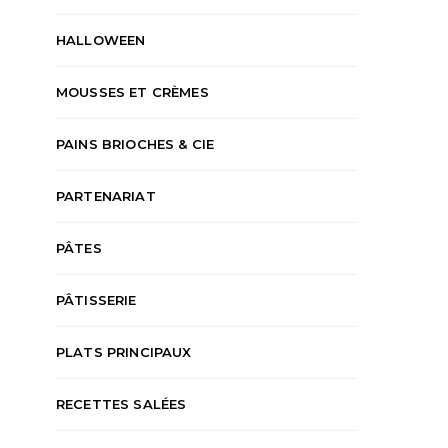
HALLOWEEN
MOUSSES ET CRÈMES
PAINS BRIOCHES & CIE
PARTENARIAT
PÂTES
PÂTISSERIE
PLATS PRINCIPAUX
RECETTES SALÉES