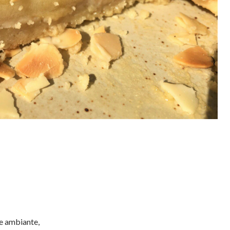
e ambiante,