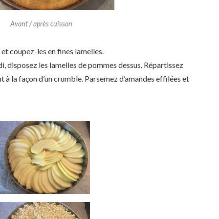
Avant / après cuisson
et coupez-les en fines lamelles.
di, disposez les lamelles de pommes dessus. Répartissez
ant à la façon d’un crumble. Parsemez d’amandes effilées et