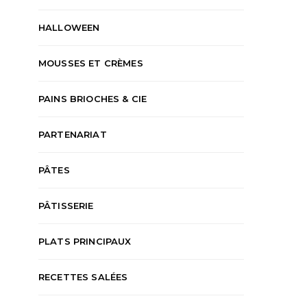
HALLOWEEN
MOUSSES ET CRÈMES
PAINS BRIOCHES & CIE
PARTENARIAT
PÂTES
PÂTISSERIE
PLATS PRINCIPAUX
RECETTES SALÉES