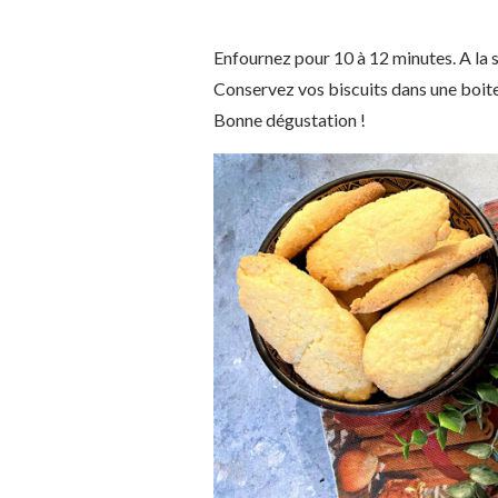
Enfournez pour 10 à 12 minutes. A la so
Conservez vos biscuits dans une boite 
Bonne dégustation !