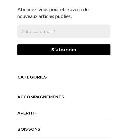
Abonnez-vous pour être averti des
nouveaux articles publiés.
CATÉGORIES
ACCOMPAGNEMENTS
APÉRITIF
BOISSONS