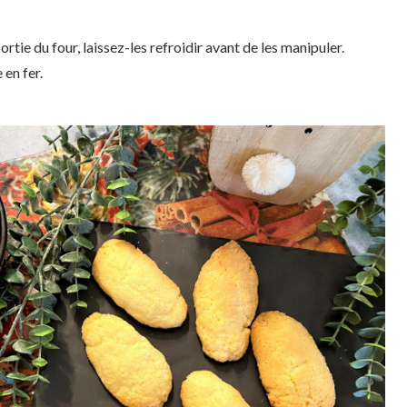
rtie du four, laissez-les refroidir avant de les manipuler.
en fer.