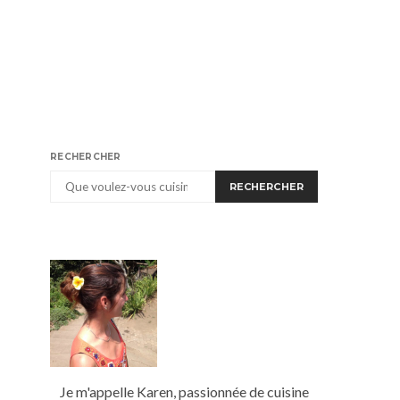
RECHERCHER
RECHERCHER
Je m'appelle Karen, passionnée de cuisine