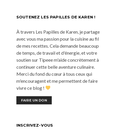
SOUTENEZ LES PAPILLES DE KAREN !
À travers Les Papilles de Karen, je partage
avec vous ma passion pour la cuisine au fil
de mes recettes. Cela demande beaucoup
de temps, de travail et d'énergie, et votre
soutien sur Tipeee m'aide concrètement à
continuer cette belle aventure culinaire.
Merci du fond du cœur à tous ceux qui
m'encouragent et me permettent de faire
vivre ce blog !
FAIRE UN DON
INSCRIVEZ-VOUS