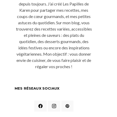
depuis toujours. J’ai créé Les Papilles de
Karen pour partager mes recettes, mes
coups de cœur gourmands, et mes petites
astuces du quotidien. Sur mon blog, vous
trouverez des recettes variées, accessibles
et pleines de saveurs : des plats du
quotidien, des desserts gourmands, des
idées festives ou encore des inspirations
végétariennes. Mon objectif : vous donner
envie de cuisiner, de vous faire plaisir et de
régaler vos proches !
MES RÉSEAUX SOCIAUX