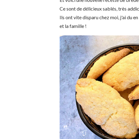
Ce sont de délicieux sablés, très addict
Ils ont vite disparu chez moi, j'ai du
et la famille !