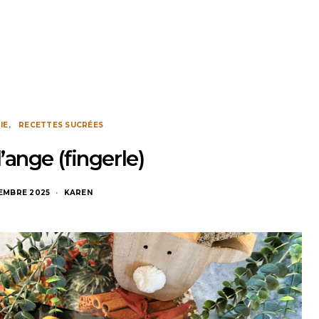
IE
RECETTES SUCRÉES
’ange (fingerle)
CEMBRE 2025
KAREN