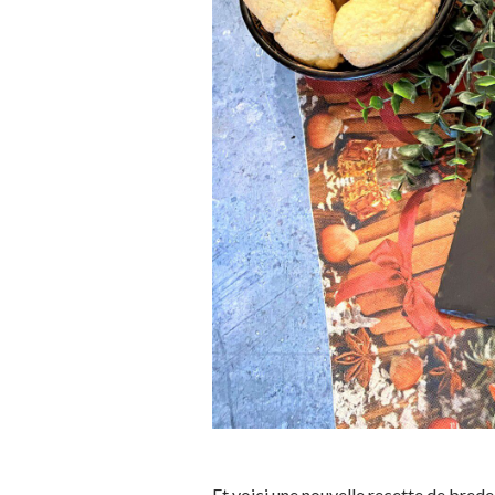
Et voici une nouvelle recette de brede