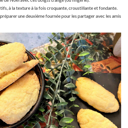
ifs, à la texture à la fois croquante, croustillante et fondante.
 en préparer une deuxième fournée pour les partager avec les amis