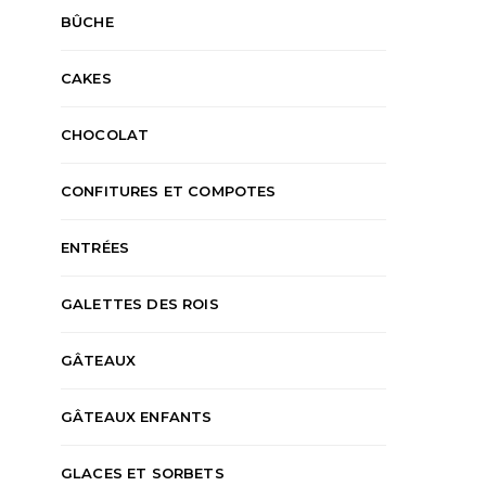
BÛCHE
CAKES
CHOCOLAT
CONFITURES ET COMPOTES
ENTRÉES
GALETTES DES ROIS
GÂTEAUX
GÂTEAUX ENFANTS
GLACES ET SORBETS