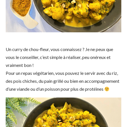
Un curry de chou-fleur, vous connaissez ? Je ne peux que
vous le conseiller, c’est simple à réaliser, peu onéreux et
vraiment bon !
Pour un repas végétarien, vous pouvez le servir avec du riz,
des pois chiches, du pain grillé ou bien en accompagnement
d’une viande ou d’un poisson pour plus de protéines