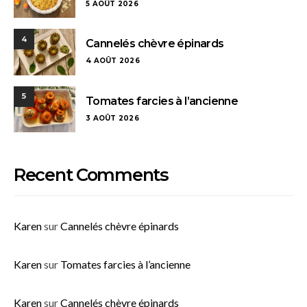
5 AOÛT 2026
4
Cannelés chèvre épinards
4 AOÛT 2026
5
Tomates farcies à l’ancienne
3 AOÛT 2026
Recent Comments
Karen
sur
Cannelés chèvre épinards
Karen
sur
Tomates farcies à l’ancienne
Karen
sur
Cannelés chèvre épinards