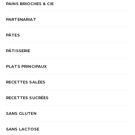
PAINS BRIOCHES & CIE
PARTENARIAT
PÂTES
PÂTISSERIE
PLATS PRINCIPAUX
RECETTES SALÉES
RECETTES SUCRÉES
SANS GLUTEN
SANS LACTOSE