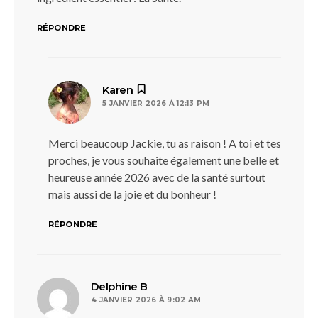
RÉPONDRE
dit :
Karen
5 JANVIER 2026 À 12:13 PM
Merci beaucoup Jackie, tu as raison ! A toi et tes
proches, je vous souhaite également une belle et
heureuse année 2026 avec de la santé surtout
mais aussi de la joie et du bonheur !
RÉPONDRE
dit :
Delphine B
4 JANVIER 2026 À 9:02 AM