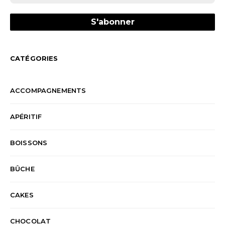
CATÉGORIES
ACCOMPAGNEMENTS
APÉRITIF
BOISSONS
BÛCHE
CAKES
CHOCOLAT