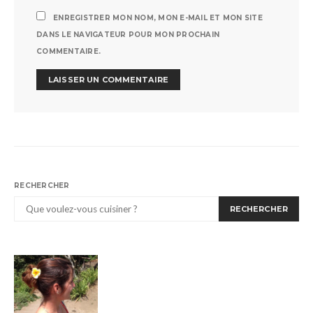
ENREGISTRER MON NOM, MON E-MAIL ET MON SITE
DANS LE NAVIGATEUR POUR MON PROCHAIN
COMMENTAIRE.
RECHERCHER
RECHERCHER