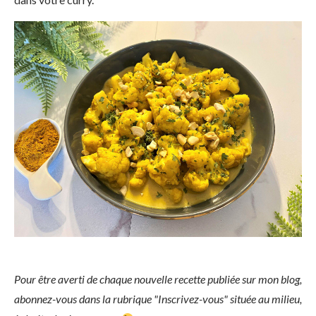
Pour être averti de chaque nouvelle recette publiée sur mon blog,
abonnez-vous dans la rubrique "Inscrivez-vous" située au milieu,