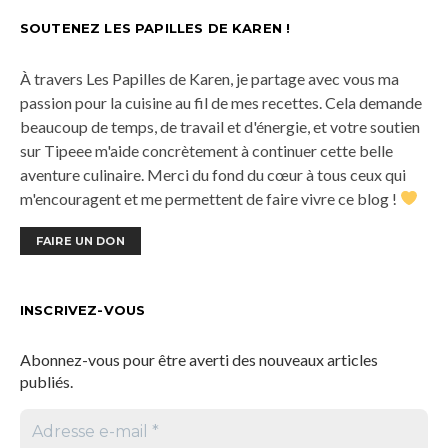
SOUTENEZ LES PAPILLES DE KAREN !
À travers Les Papilles de Karen, je partage avec vous ma
passion pour la cuisine au fil de mes recettes. Cela demande
beaucoup de temps, de travail et d'énergie, et votre soutien
sur Tipeee m'aide concrètement à continuer cette belle
aventure culinaire. Merci du fond du cœur à tous ceux qui
m'encouragent et me permettent de faire vivre ce blog !
FAIRE UN DON
INSCRIVEZ-VOUS
Abonnez-vous pour être averti des nouveaux articles
publiés.