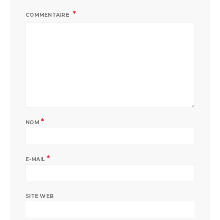
COMMENTAIRE
*
NOM
*
E-MAIL
SITE WEB