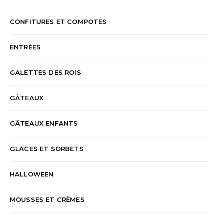
CONFITURES ET COMPOTES
ENTRÉES
GALETTES DES ROIS
GÂTEAUX
GÂTEAUX ENFANTS
GLACES ET SORBETS
HALLOWEEN
MOUSSES ET CRÈMES