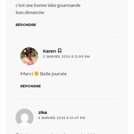
c’est une bonne idée gourmande
bon dimanche
RÉPONDRE
dit :
Karen
5 JANVIER 2026 À 12:09 PM
Merci
Belle journée
RÉPONDRE
dit :
zika
5 JANVIER 2026 À 10:47 PM