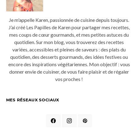
Je m'appelle Karen, passionnée de cuisine depuis toujours.
J’ai créé Les Papilles de Karen pour partager mes recettes,
mes coups de cœur gourmands, et mes petites astuces du
quotidien. Sur mon blog, vous trouverez des recettes
variées, accessibles et pleines de saveurs : des plats du
quotidien, des desserts gourmands, des idées festives ou
encore des inspirations végétariennes. Mon objectif : vous
donner envie de cuisiner, de vous faire plaisir et de régaler
vos proches !
MES RÉSEAUX SOCIAUX