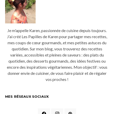
Je m'appelle Karen, passionnée de cuisine depuis toujours.
J’ai créé Les Papilles de Karen pour partager mes recettes,
mes coups de cœur gourmands, et mes petites astuces du
quotidien. Sur mon blog, vous trouverez des recettes
variées, accessibles et pleines de saveurs : des plats du
quotidien, des desserts gourmands, des idées festives ou
encore des inspirations végétariennes. Mon objectif : vous
donner envie de cuisiner, de vous faire plaisir et de régaler
vos proches !
MES RÉSEAUX SOCIAUX