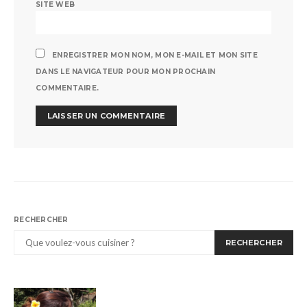
SITE WEB
ENREGISTRER MON NOM, MON E-MAIL ET MON SITE
DANS LE NAVIGATEUR POUR MON PROCHAIN
COMMENTAIRE.
RECHERCHER
RECHERCHER