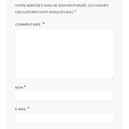
VOTRE ADRESSE E-MAIL NE SERA PAS PUBLIÉE.
LES CHAMPS
*
OBLIGATOIRES SONT INDIQUÉS AVEC
COMMENTAIRE
*
NOM
*
E-MAIL