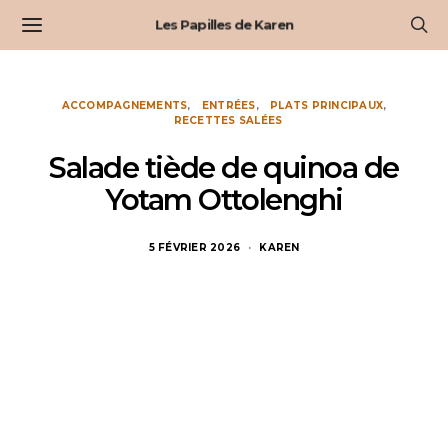
Les Papilles de Karen
ACCOMPAGNEMENTS
ENTRÉES
PLATS PRINCIPAUX
RECETTES SALÉES
Salade tiède de quinoa de
Yotam Ottolenghi
5 FÉVRIER 2026
KAREN