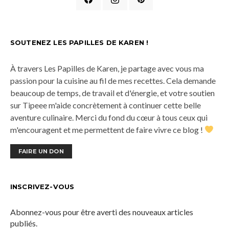
SOUTENEZ LES PAPILLES DE KAREN !
À travers Les Papilles de Karen, je partage avec vous ma
passion pour la cuisine au fil de mes recettes. Cela demande
beaucoup de temps, de travail et d'énergie, et votre soutien
sur Tipeee m'aide concrètement à continuer cette belle
aventure culinaire. Merci du fond du cœur à tous ceux qui
m'encouragent et me permettent de faire vivre ce blog !
FAIRE UN DON
INSCRIVEZ-VOUS
Abonnez-vous pour être averti des nouveaux articles
publiés.