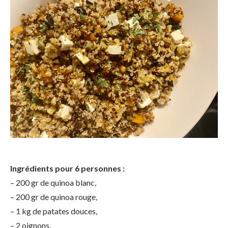
Ingrédients pour 6 personnes :
– 200 gr de quinoa blanc,
– 200 gr de quinoa rouge,
– 1 kg de patates douces,
– 2 oignons,