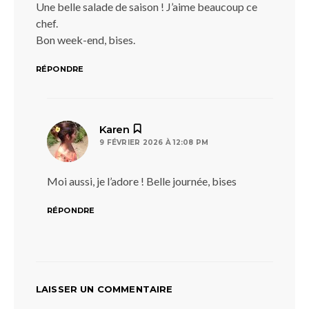
Une belle salade de saison ! J’aime beaucoup ce
chef.
Bon week-end, bises.
RÉPONDRE
dit :
Karen
9 FÉVRIER 2026 À 12:08 PM
Moi aussi, je l’adore ! Belle journée, bises
RÉPONDRE
LAISSER UN COMMENTAIRE