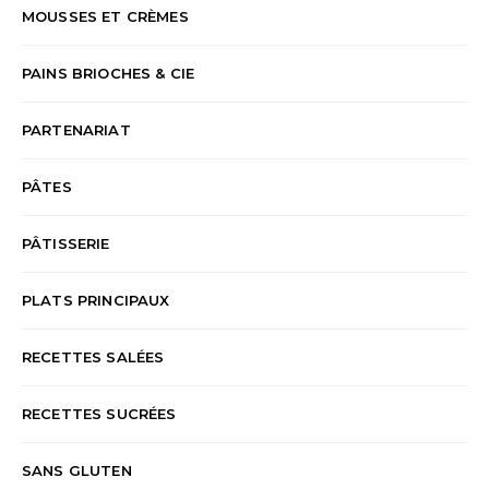
MOUSSES ET CRÈMES
PAINS BRIOCHES & CIE
PARTENARIAT
PÂTES
PÂTISSERIE
PLATS PRINCIPAUX
RECETTES SALÉES
RECETTES SUCRÉES
SANS GLUTEN