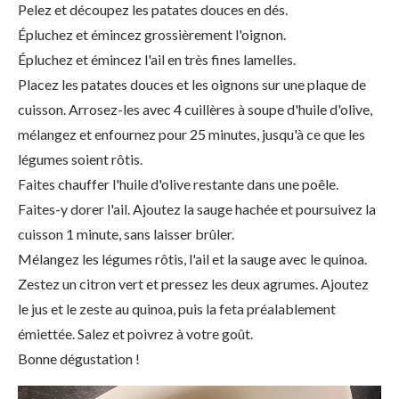
Pelez et découpez les patates douces en dés.
Épluchez et émincez grossièrement l'oignon.
Épluchez et émincez l'ail en très fines lamelles.
Placez les patates douces et les oignons sur une plaque de
cuisson. Arrosez-les avec 4 cuillères à soupe d'huile d'olive,
mélangez et enfournez pour 25 minutes, jusqu'à ce que les
légumes soient rôtis.
Faites chauffer l'huile d'olive restante dans une poêle.
Faites-y dorer l'ail. Ajoutez la sauge hachée et poursuivez la
cuisson 1 minute, sans laisser brûler.
Mélangez les légumes rôtis, l'ail et la sauge avec le quinoa.
Zestez un citron vert et pressez les deux agrumes. Ajoutez
le jus et le zeste au quinoa, puis la feta préalablement
émiettée. Salez et poivrez à votre goût.
Bonne dégustation !