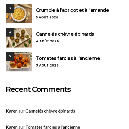
3
Crumble à l’abricot et à l’amande
5 AOÛT 2026
4
Cannelés chèvre épinards
4 AOÛT 2026
5
Tomates farcies à l’ancienne
3 AOÛT 2026
Recent Comments
Karen
sur
Cannelés chèvre épinards
Karen
sur
Tomates farcies à l’ancienne