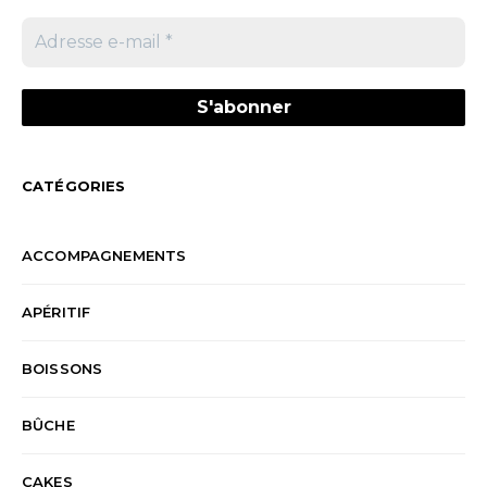
CATÉGORIES
ACCOMPAGNEMENTS
APÉRITIF
BOISSONS
BÛCHE
CAKES