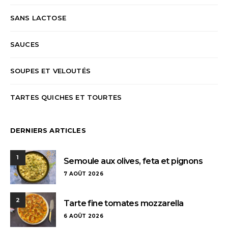
SANS LACTOSE
SAUCES
SOUPES ET VELOUTÉS
TARTES QUICHES ET TOURTES
DERNIERS ARTICLES
1
Semoule aux olives, feta et pignons
7 AOÛT 2026
2
Tarte fine tomates mozzarella
6 AOÛT 2026