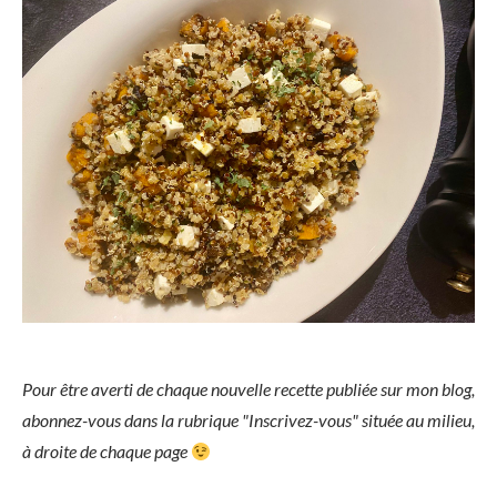
Pour être averti de chaque nouvelle recette publiée sur mon blog,
abonnez-vous dans la rubrique "Inscrivez-vous" située au milieu,
à droite de chaque page