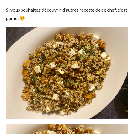
Si vous souhaitez découvrir d'autres recette de ce chef, c'est
par
ici