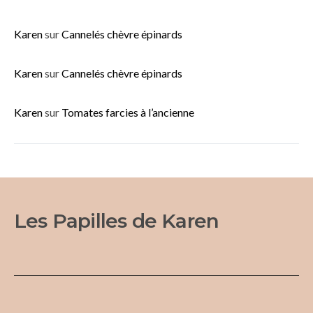
Karen
sur
Cannelés chèvre épinards
Karen
sur
Cannelés chèvre épinards
Karen
sur
Tomates farcies à l’ancienne
Les Papilles de Karen