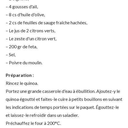
– 4 gousses d'ail,
– 8 cs d'huile d'olive,
– 2 cs de feuilles de sauge fraîche hachées,
– Le jus de 2 citrons verts,
– Le zeste d'un citron vert,
– 200 gr de feta,
– Sel,
– Poivre du moulin.
Préparation :
Rincez le quinoa.
Portez une grande casserole d'eau à ébullition. Ajoutez-y le
quinoa égoutté et faites-le cuire à petits bouillons en suivant
les indications de temps portées sur le paquet. Égouttez-le
et laissez-le refroidir dans un saladier.
Préchauffez le four à 200°C.