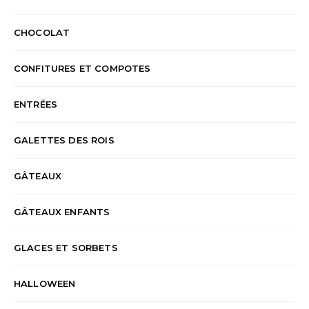
CHOCOLAT
CONFITURES ET COMPOTES
ENTRÉES
GALETTES DES ROIS
GÂTEAUX
GÂTEAUX ENFANTS
GLACES ET SORBETS
HALLOWEEN