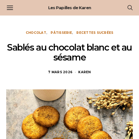
Les Papilles de Karen
CHOCOLAT
PÂTISSERIE
RECETTES SUCRÉES
Sablés au chocolat blanc et au
sésame
7 MARS 2026
KAREN