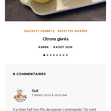
GLACES ET SORBETS
RECETTES SUCRÉES
Citrons givrés
KAREN
8 AOÛT 2026
8 COMMENTAIRES
dit :
Gut
7 MARS 2026 À 10:53 AM
Il a bien fait ton fils de passer commande ! ils sont