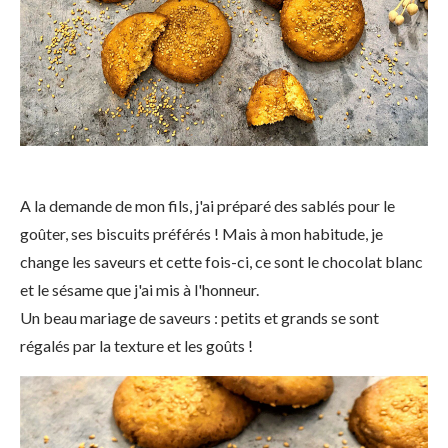
A la demande de mon fils, j'ai préparé des sablés pour le
goûter, ses biscuits préférés ! Mais à mon habitude, je
change les saveurs et cette fois-ci, ce sont le chocolat blanc
et le sésame que j'ai mis à l'honneur.
Un beau mariage de saveurs : petits et grands se sont
régalés par la texture et les goûts !