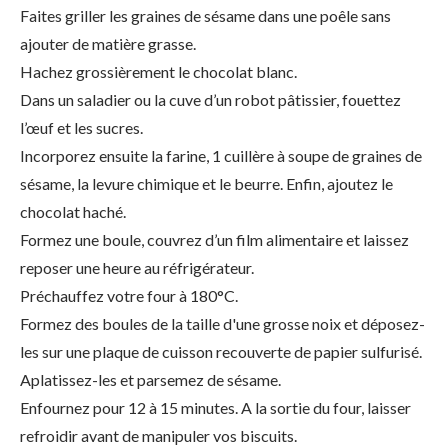
Faites griller les graines de sésame dans une poêle sans
ajouter de matière grasse.
Hachez grossièrement le chocolat blanc.
Dans un saladier ou la cuve d’un robot pâtissier, fouettez
l’œuf et les sucres.
Incorporez ensuite la farine, 1 cuillère à soupe de graines de
sésame, la levure chimique et le beurre. Enfin, ajoutez le
chocolat haché.
Formez une boule, couvrez d’un film alimentaire et laissez
reposer une heure au réfrigérateur.
Préchauffez votre four à 180°C.
Formez des boules de la taille d'une grosse noix et déposez-
les sur une plaque de cuisson recouverte de papier sulfurisé.
Aplatissez-les et parsemez de sésame.
Enfournez pour 12 à 15 minutes. A la sortie du four, laisser
refroidir avant de manipuler vos biscuits.