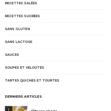
RECETTES SALÉES
RECETTES SUCRÉES
SANS GLUTEN
SANS LACTOSE
SAUCES
SOUPES ET VELOUTÉS
TARTES QUICHES ET TOURTES
DERNIERS ARTICLES
1