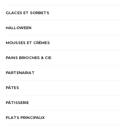
GLACES ET SORBETS
HALLOWEEN
MOUSSES ET CRÈMES
PAINS BRIOCHES & CIE
PARTENARIAT
PÂTES
PÂTISSERIE
PLATS PRINCIPAUX