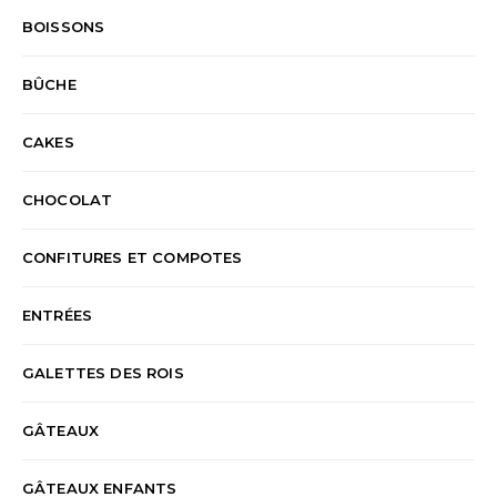
BOISSONS
BÛCHE
CAKES
CHOCOLAT
CONFITURES ET COMPOTES
ENTRÉES
GALETTES DES ROIS
GÂTEAUX
GÂTEAUX ENFANTS