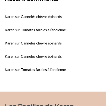
Karen
sur
Cannelés chèvre épinards
Karen
sur
Tomates farcies à l’ancienne
Karen
sur
Cannelés chèvre épinards
Karen
sur
Cannelés chèvre épinards
Karen
sur
Tomates farcies à l’ancienne