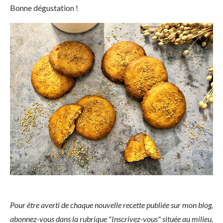
Bonne dégustation !
Pour être averti de chaque nouvelle recette publiée sur mon blog,
abonnez-vous dans la rubrique "Inscrivez-vous" située au milieu,