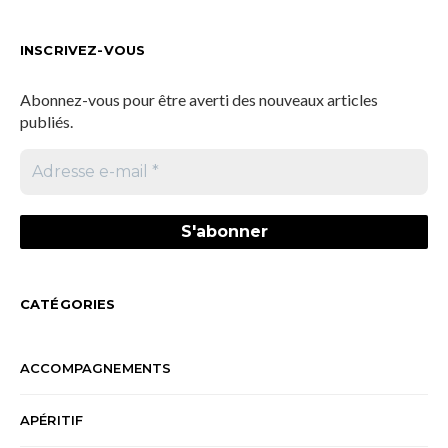
INSCRIVEZ-VOUS
Abonnez-vous pour être averti des nouveaux articles
publiés.
CATÉGORIES
ACCOMPAGNEMENTS
APÉRITIF