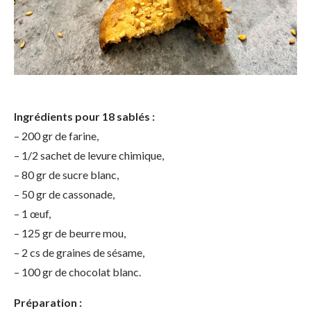
Ingrédients pour 18 sablés :
– 200 gr de farine,
– 1/2 sachet de levure chimique,
– 80 gr de sucre blanc,
– 50 gr de cassonade,
– 1 œuf,
– 125 gr de beurre mou,
– 2 cs de graines de sésame,
– 100 gr de chocolat blanc.
Préparation :