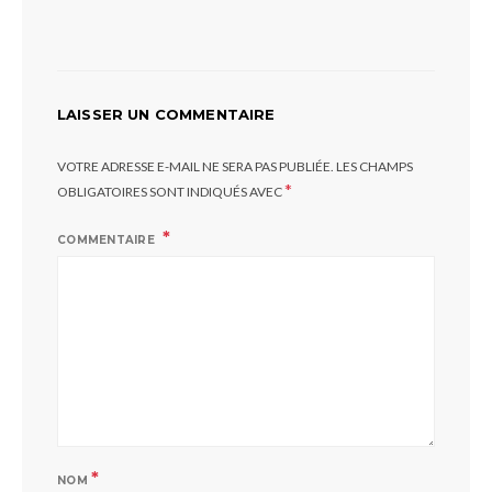
LAISSER UN COMMENTAIRE
VOTRE ADRESSE E-MAIL NE SERA PAS PUBLIÉE.
LES CHAMPS
*
OBLIGATOIRES SONT INDIQUÉS AVEC
COMMENTAIRE
*
NOM