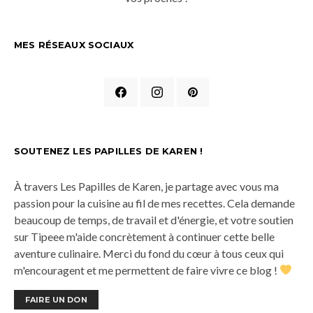
MES RÉSEAUX SOCIAUX
SOUTENEZ LES PAPILLES DE KAREN !
À travers Les Papilles de Karen, je partage avec vous ma
passion pour la cuisine au fil de mes recettes. Cela demande
beaucoup de temps, de travail et d'énergie, et votre soutien
sur Tipeee m'aide concrètement à continuer cette belle
aventure culinaire. Merci du fond du cœur à tous ceux qui
m'encouragent et me permettent de faire vivre ce blog !
FAIRE UN DON