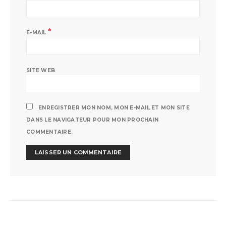
*
E-MAIL
SITE WEB
ENREGISTRER MON NOM, MON E-MAIL ET MON SITE
DANS LE NAVIGATEUR POUR MON PROCHAIN
COMMENTAIRE.