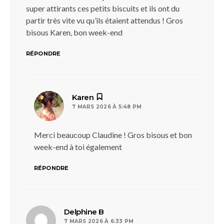
super attirants ces petits biscuits et ils ont du
partir très vite vu qu’ils étaient attendus ! Gros
bisous Karen, bon week-end
RÉPONDRE
dit :
Karen
7 MARS 2026 À 5:48 PM
Merci beaucoup Claudine ! Gros bisous et bon
week-end à toi également
RÉPONDRE
dit :
Delphine B
7 MARS 2026 À 6:33 PM