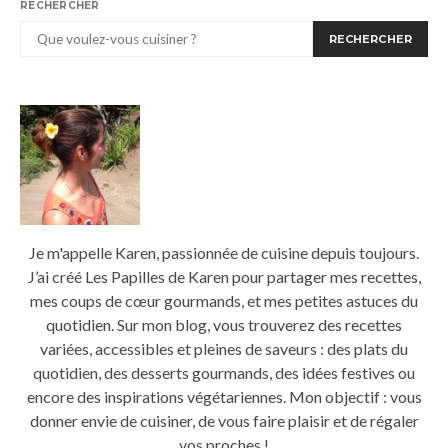
RECHERCHER
RECHERCHER
Je m'appelle Karen, passionnée de cuisine depuis toujours.
J’ai créé Les Papilles de Karen pour partager mes recettes,
mes coups de cœur gourmands, et mes petites astuces du
quotidien. Sur mon blog, vous trouverez des recettes
variées, accessibles et pleines de saveurs : des plats du
quotidien, des desserts gourmands, des idées festives ou
encore des inspirations végétariennes. Mon objectif : vous
donner envie de cuisiner, de vous faire plaisir et de régaler
vos proches !