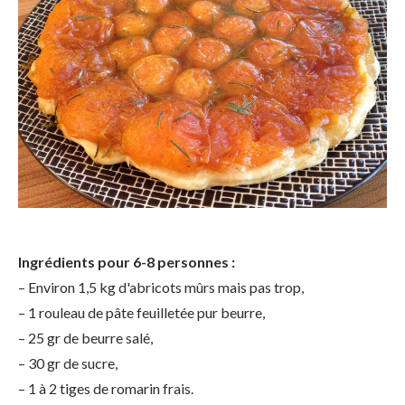
Ingrédients pour 6-8 personnes :
– Environ 1,5 kg d'abricots mûrs mais pas trop,
– 1 rouleau de pâte feuilletée pur beurre,
– 25 gr de beurre salé,
– 30 gr de sucre,
– 1 à 2 tiges de romarin frais.