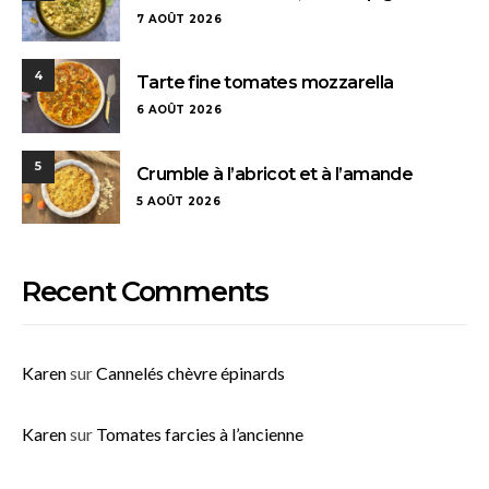
7 AOÛT 2026
4
Tarte fine tomates mozzarella
6 AOÛT 2026
5
Crumble à l’abricot et à l’amande
5 AOÛT 2026
Recent Comments
Karen
sur
Cannelés chèvre épinards
Karen
sur
Tomates farcies à l’ancienne