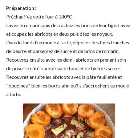
Préparation :
Préchauffez votre four à 180°C.
Lavez le romarin puis décrochez les brins de leur tige. Lavez
et coupez les abricots en deux puis ôtez les noyaux.
Dans le fond d'un moule à tarte, déposez des fines tranches
de beurre et parsemez de sucre et de brins de romarin.
Recouvrez ensuite avec les demi-abricots en prenant soin
de poser le côté bombé sur le fond et de bien les serrer.
Recouvrez ensuite les abricots avec la pâte feuilletée et
"boudinez" bien les bords afin qu'ils s'accrochent au moule
à tarte.