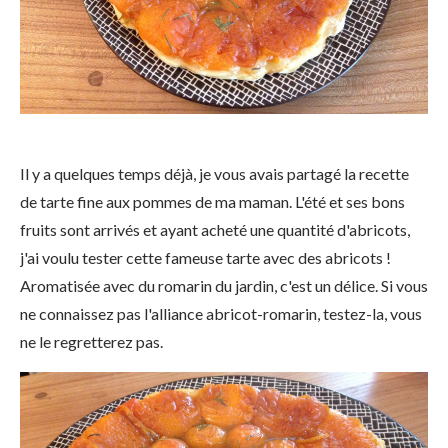
Il y a quelques temps déjà, je vous avais partagé la recette
de tarte fine aux pommes de ma maman. L'été et ses bons
fruits sont arrivés et ayant acheté une quantité d'abricots,
j'ai voulu tester cette fameuse tarte avec des abricots !
Aromatisée avec du romarin du jardin, c'est un délice. Si vous
ne connaissez pas l'alliance abricot-romarin, testez-la, vous
ne le regretterez pas.