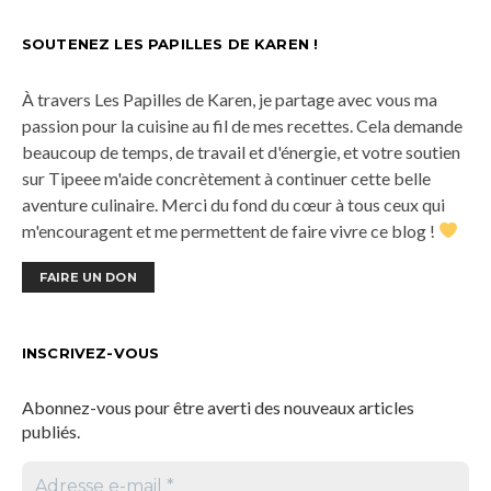
SOUTENEZ LES PAPILLES DE KAREN !
À travers Les Papilles de Karen, je partage avec vous ma
passion pour la cuisine au fil de mes recettes. Cela demande
beaucoup de temps, de travail et d'énergie, et votre soutien
sur Tipeee m'aide concrètement à continuer cette belle
aventure culinaire. Merci du fond du cœur à tous ceux qui
m'encouragent et me permettent de faire vivre ce blog !
FAIRE UN DON
INSCRIVEZ-VOUS
Abonnez-vous pour être averti des nouveaux articles
publiés.