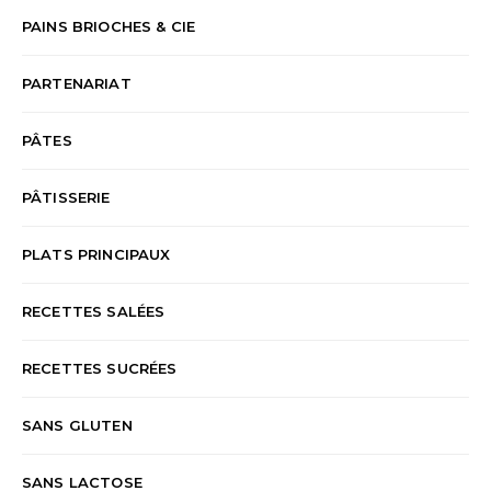
PAINS BRIOCHES & CIE
PARTENARIAT
PÂTES
PÂTISSERIE
PLATS PRINCIPAUX
RECETTES SALÉES
RECETTES SUCRÉES
SANS GLUTEN
SANS LACTOSE