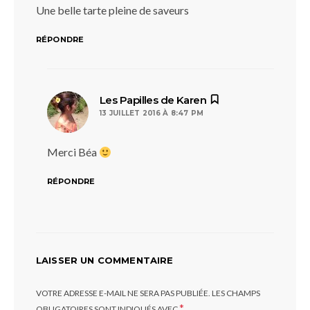
Une belle tarte pleine de saveurs
RÉPONDRE
dit :
Les Papilles de Karen
13 JUILLET 2016 À 8:47 PM
Merci Béa
RÉPONDRE
LAISSER UN COMMENTAIRE
VOTRE ADRESSE E-MAIL NE SERA PAS PUBLIÉE.
LES CHAMPS
*
OBLIGATOIRES SONT INDIQUÉS AVEC