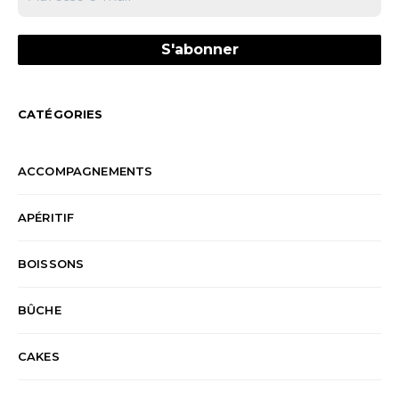
CATÉGORIES
ACCOMPAGNEMENTS
APÉRITIF
BOISSONS
BÛCHE
CAKES