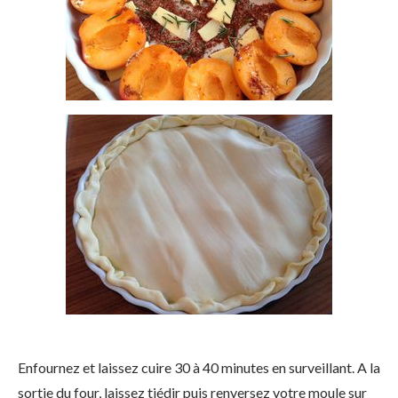
Enfournez et laissez cuire 30 à 40 minutes en surveillant. A la
sortie du four, laissez tiédir puis renversez votre moule sur