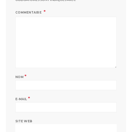
COMMENTAIRE
*
NOM
*
E-MAIL
SITE WEB