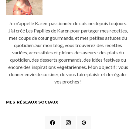
Je m'appelle Karen, passionnée de cuisine depuis toujours.
J’ai créé Les Papilles de Karen pour partager mes recettes,
mes coups de cœur gourmands, et mes petites astuces du
quotidien. Sur mon blog, vous trouverez des recettes
variées, accessibles et pleines de saveurs : des plats du
quotidien, des desserts gourmands, des idées festives ou
encore des inspirations végétariennes. Mon objectif : vous
donner envie de cuisiner, de vous faire plaisir et de régaler
vos proches !
MES RÉSEAUX SOCIAUX