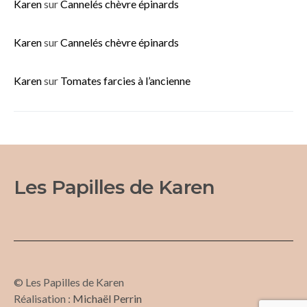
Karen
sur
Cannelés chèvre épinards
Karen
sur
Cannelés chèvre épinards
Karen
sur
Tomates farcies à l’ancienne
Les Papilles de Karen
© Les Papilles de Karen
Réalisation :
Michaël Perrin