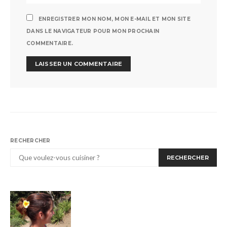
ENREGISTRER MON NOM, MON E-MAIL ET MON SITE
DANS LE NAVIGATEUR POUR MON PROCHAIN
COMMENTAIRE.
RECHERCHER
RECHERCHER