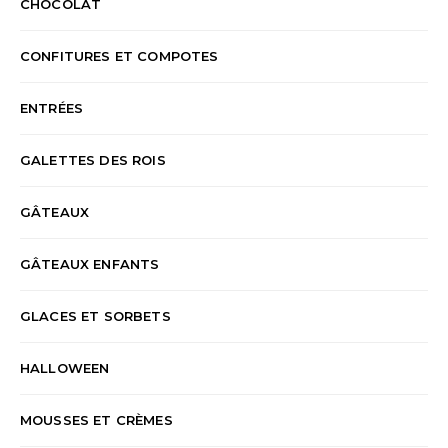
CHOCOLAT
CONFITURES ET COMPOTES
ENTRÉES
GALETTES DES ROIS
GÂTEAUX
GÂTEAUX ENFANTS
GLACES ET SORBETS
HALLOWEEN
MOUSSES ET CRÈMES