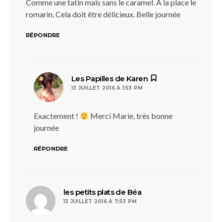
Comme une tatin mais sans le caramel. A la place le
romarin. Cela doit être délicieux. Belle journée
RÉPONDRE
dit :
Les Papilles de Karen
13 JUILLET 2016 À 1:53 PM
Exactement !
Merci Marie, très bonne
journée
RÉPONDRE
dit :
les petits plats de Béa
13 JUILLET 2016 À 7:53 PM