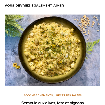
VOUS DEVRIEZ ÉGALEMENT AIMER
ACCOMPAGNEMENTS
RECETTES SALÉES
Semoule aux olives, feta et pignons