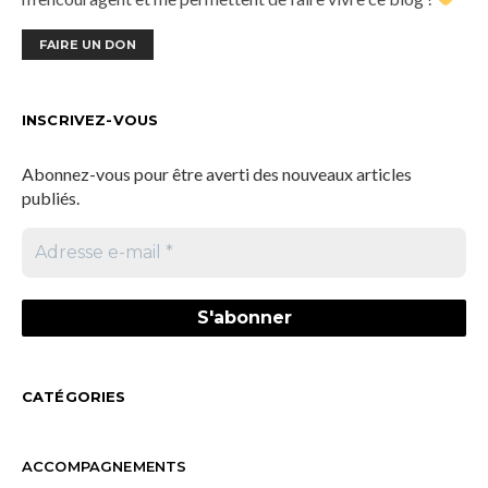
FAIRE UN DON
INSCRIVEZ-VOUS
Abonnez-vous pour être averti des nouveaux articles
publiés.
CATÉGORIES
ACCOMPAGNEMENTS