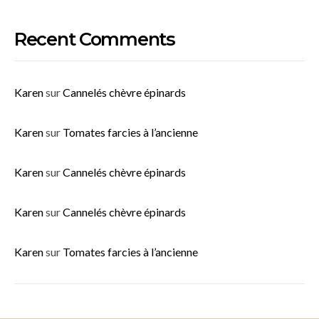
Recent Comments
Karen
sur
Cannelés chèvre épinards
Karen
sur
Tomates farcies à l’ancienne
Karen
sur
Cannelés chèvre épinards
Karen
sur
Cannelés chèvre épinards
Karen
sur
Tomates farcies à l’ancienne