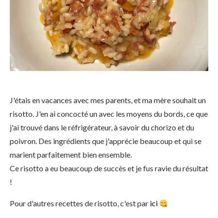
J'étais en vacances avec mes parents, et ma mère souhait un
risotto. J'en ai concocté un avec les moyens du bords, ce que
j'ai trouvé dans le réfrigérateur, à savoir du chorizo et du
poivron. Des ingrédients que j'apprécie beaucoup et qui se
marient parfaitement bien ensemble.
Ce risotto a eu beaucoup de succès et je fus ravie du résultat
!
Pour d'autres recettes de risotto, c'est par
ici