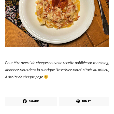
Pour être averti de chaque nouvelle recette publiée sur mon blog,
abonnez-vous dans la rubrique "Inscrivez-vous" située au milieu,
à droite de chaque page
SHARE
PIN IT