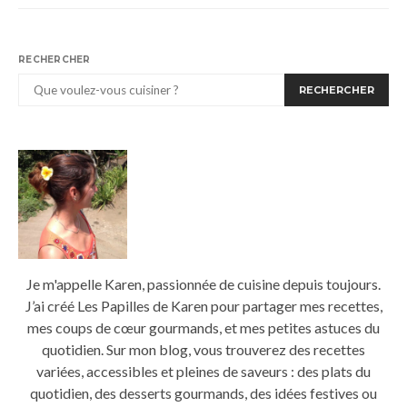
RECHERCHER
RECHERCHER
Je m'appelle Karen, passionnée de cuisine depuis toujours.
J’ai créé Les Papilles de Karen pour partager mes recettes,
mes coups de cœur gourmands, et mes petites astuces du
quotidien. Sur mon blog, vous trouverez des recettes
variées, accessibles et pleines de saveurs : des plats du
quotidien, des desserts gourmands, des idées festives ou