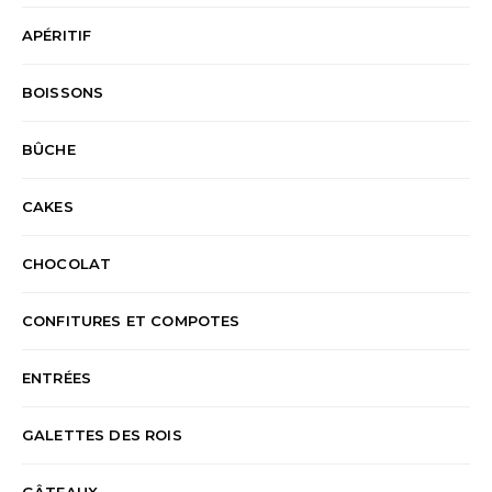
APÉRITIF
BOISSONS
BÛCHE
CAKES
CHOCOLAT
CONFITURES ET COMPOTES
ENTRÉES
GALETTES DES ROIS
GÂTEAUX