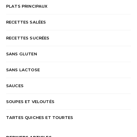
PLATS PRINCIPAUX
RECETTES SALÉES
RECETTES SUCRÉES
SANS GLUTEN
SANS LACTOSE
SAUCES
SOUPES ET VELOUTÉS
TARTES QUICHES ET TOURTES