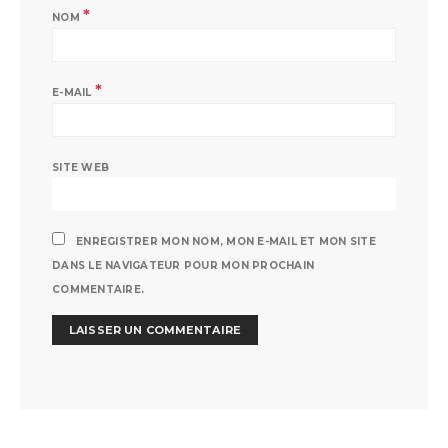
*
NOM
*
E-MAIL
SITE WEB
ENREGISTRER MON NOM, MON E-MAIL ET MON SITE
DANS LE NAVIGATEUR POUR MON PROCHAIN
COMMENTAIRE.