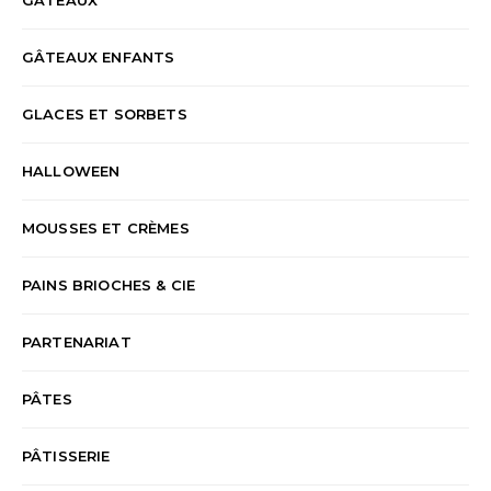
GÂTEAUX ENFANTS
GLACES ET SORBETS
HALLOWEEN
MOUSSES ET CRÈMES
PAINS BRIOCHES & CIE
PARTENARIAT
PÂTES
PÂTISSERIE