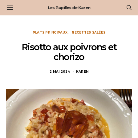
Les Papilles de Karen
PLATS PRINCIPAUX
RECETTES SALÉES
Risotto aux poivrons et
chorizo
2 MAI 2024
KAREN