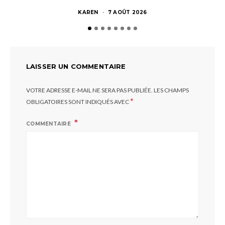
KAREN
7 AOÛT 2026
LAISSER UN COMMENTAIRE
VOTRE ADRESSE E-MAIL NE SERA PAS PUBLIÉE.
LES CHAMPS
*
OBLIGATOIRES SONT INDIQUÉS AVEC
COMMENTAIRE