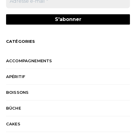
CATÉGORIES
ACCOMPAGNEMENTS
APÉRITIF
BOISSONS
BÛCHE
CAKES