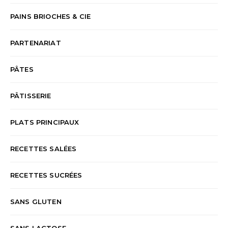
PAINS BRIOCHES & CIE
PARTENARIAT
PÂTES
PÂTISSERIE
PLATS PRINCIPAUX
RECETTES SALÉES
RECETTES SUCRÉES
SANS GLUTEN
SANS LACTOSE