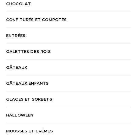
CHOCOLAT
CONFITURES ET COMPOTES
ENTRÉES
GALETTES DES ROIS
GÂTEAUX
GÂTEAUX ENFANTS
GLACES ET SORBETS
HALLOWEEN
MOUSSES ET CRÈMES