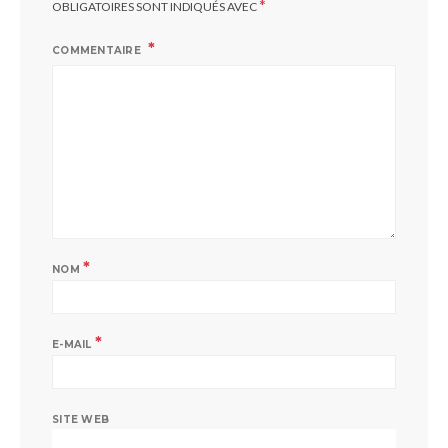
*
OBLIGATOIRES SONT INDIQUÉS AVEC
COMMENTAIRE
*
NOM
*
E-MAIL
SITE WEB