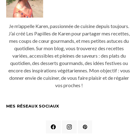
Je m'appelle Karen, passionnée de cuisine depuis toujours.
J’ai créé Les Papilles de Karen pour partager mes recettes,
mes coups de cœur gourmands, et mes petites astuces du
quotidien. Sur mon blog, vous trouverez des recettes
variées, accessibles et pleines de saveurs : des plats du
quotidien, des desserts gourmands, des idées festives ou
encore des inspirations végétariennes. Mon objectif : vous
donner envie de cuisiner, de vous faire plaisir et de régaler
vos proches !
MES RÉSEAUX SOCIAUX