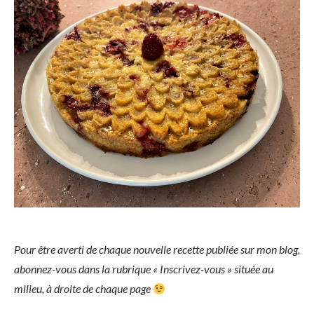
Pour être averti de chaque nouvelle recette publiée sur mon blog,
abonnez-vous dans la rubrique « Inscrivez-vous » située au
milieu, à droite de chaque page