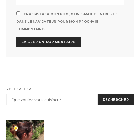
ENREGISTRER MON NOM, MON E-MAIL ET MON SITE
DANS LE NAVIGATEUR POUR MON PROCHAIN
COMMENTAIRE.
RECHERCHER
RECHERCHER