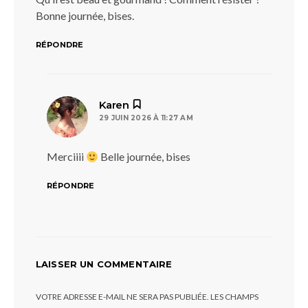
Bonne journée, bises.
RÉPONDRE
dit :
Karen
29 JUIN 2026 À 11:27 AM
Merciiii
Belle journée, bises
RÉPONDRE
LAISSER UN COMMENTAIRE
VOTRE ADRESSE E-MAIL NE SERA PAS PUBLIÉE.
LES CHAMPS