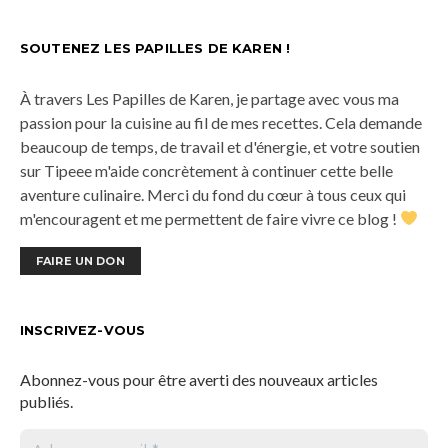
SOUTENEZ LES PAPILLES DE KAREN !
À travers Les Papilles de Karen, je partage avec vous ma
passion pour la cuisine au fil de mes recettes. Cela demande
beaucoup de temps, de travail et d'énergie, et votre soutien
sur Tipeee m'aide concrètement à continuer cette belle
aventure culinaire. Merci du fond du cœur à tous ceux qui
m'encouragent et me permettent de faire vivre ce blog !
FAIRE UN DON
INSCRIVEZ-VOUS
Abonnez-vous pour être averti des nouveaux articles
publiés.