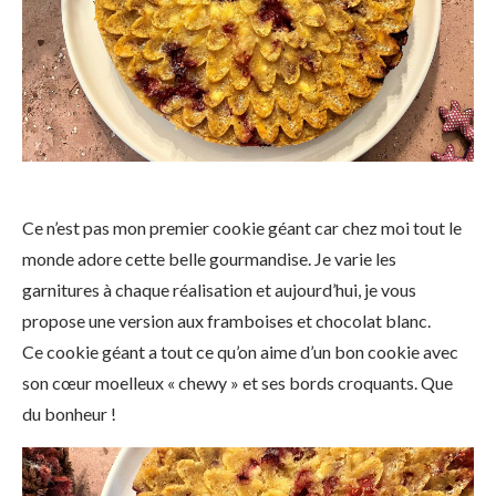
Ce n’est pas mon premier cookie géant car chez moi tout le
monde adore cette belle gourmandise. Je varie les
garnitures à chaque réalisation et aujourd’hui, je vous
propose une version aux framboises et chocolat blanc.
Ce cookie géant a tout ce qu’on aime d’un bon cookie avec
son cœur moelleux « chewy » et ses bords croquants. Que
du bonheur !