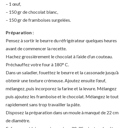
– 1 œuf,
– 150 gr de chocolat blanc,
– 150 gr de framboises surgelées.
Préparation :
Pensez à sortir le beurre du réfrigérateur quelques heures
avant de commencer la recette.
Hachez grossièrement le chocolat à l’aide d’un couteau.
Préchauffez votre four à 180° C.
Dans un saladier, fouettez le beurre et la cassonade jusqu’à
obtenir une texture crémeuse. Ajoutez ensuite l’œuf,
mélangez, puis incorporez la farine et la levure. Mélangez
puis ajoutez les framboise et le chocolat. Mélangez le tout
rapidement sans trop travailler la pâte.
Disposez la préparation dans un moule à manqué de 22 cm
de diamètre.