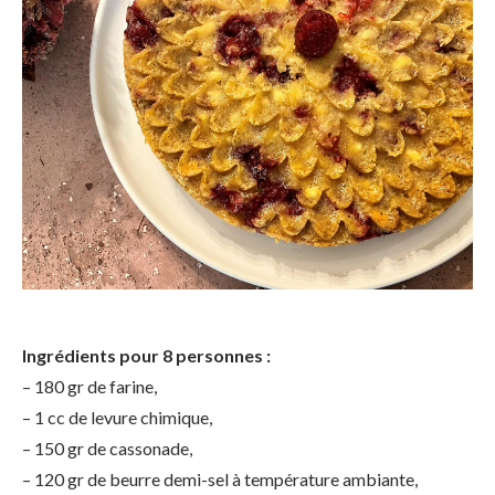
Ingrédients pour 8 personnes :
– 180 gr de farine,
– 1 cc de levure chimique,
– 150 gr de cassonade,
– 120 gr de beurre demi-sel à température ambiante,