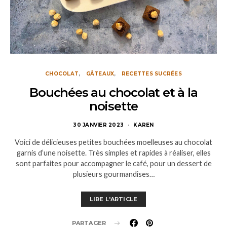
CHOCOLAT
GÂTEAUX
RECETTES SUCRÉES
Bouchées au chocolat et à la
noisette
30 JANVIER 2023
KAREN
Voici de délicieuses petites bouchées moelleuses au chocolat
garnis d’une noisette. Très simples et rapides à réaliser, elles
sont parfaites pour accompagner le café, pour un dessert de
plusieurs gourmandises…
LIRE L'ARTICLE
PARTAGER