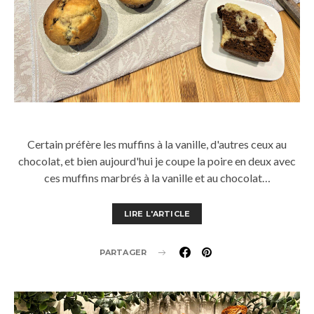
Certain préfère les muffins à la vanille, d'autres ceux au
chocolat, et bien aujourd'hui je coupe la poire en deux avec
ces muffins marbrés à la vanille et au chocolat…
LIRE L'ARTICLE
PARTAGER