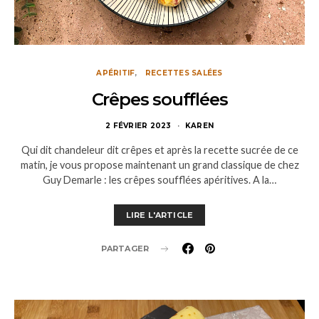
APÉRITIF
RECETTES SALÉES
Crêpes soufflées
2 FÉVRIER 2023
KAREN
Qui dit chandeleur dit crêpes et après la recette sucrée de ce
matin, je vous propose maintenant un grand classique de chez
Guy Demarle : les crêpes soufflées apéritives. A la…
LIRE L'ARTICLE
PARTAGER