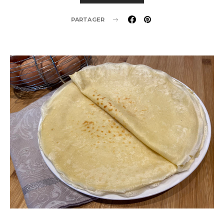
PARTAGER