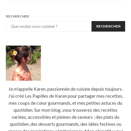
RECHERCHER
RECHERCHER
Je m'appelle Karen, passionnée de cuisine depuis toujours.
J’ai créé Les Papilles de Karen pour partager mes recettes,
mes coups de cœur gourmands, et mes petites astuces du
quotidien. Sur mon blog, vous trouverez des recettes
variées, accessibles et pleines de saveurs : des plats du
quotidien, des desserts gourmands, des idées festives ou
encore des inspirations végétariennes. Mon objectif : vous