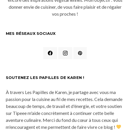
donner envie de cuisiner, de vous faire plaisir et de régaler
vos proches !
MES RÉSEAUX SOCIAUX
SOUTENEZ LES PAPILLES DE KAREN !
À travers Les Papilles de Karen, je partage avec vous ma
passion pour la cuisine au fil de mes recettes. Cela demande
beaucoup de temps, de travail et d'énergie, et votre soutien
sur Tipeee m'aide concrètement à continuer cette belle
aventure culinaire. Merci du fond du cœur à tous ceux qui
m'encouragent et me permettent de faire vivre ce blog !