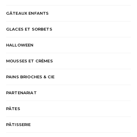
GÂTEAUX ENFANTS
GLACES ET SORBETS
HALLOWEEN
MOUSSES ET CRÈMES
PAINS BRIOCHES & CIE
PARTENARIAT
PÂTES
PÂTISSERIE