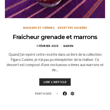
MOUSSES ET CRÈMES
RECETTES SUCRÉES
Fraîcheur grenade et marrons
1 FÉVRIER 2023
KAREN
Quand j'ai repéré cette recette dans un livre de la collection
Figaro Cuisine, je n'ai pas pu m'empêcher de la réaliser. Ce
dessert est composé d'une onctueuse crèmes aux marrons et
de…
LIRE L'ARTICLE
PARTAGER