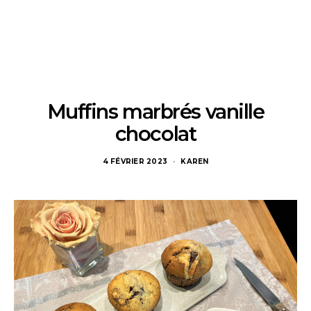
Muffins marbrés vanille
chocolat
4 FÉVRIER 2023
KAREN