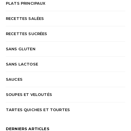
PLATS PRINCIPAUX
RECETTES SALÉES
RECETTES SUCRÉES
SANS GLUTEN
SANS LACTOSE
SAUCES
SOUPES ET VELOUTÉS
TARTES QUICHES ET TOURTES
DERNIERS ARTICLES