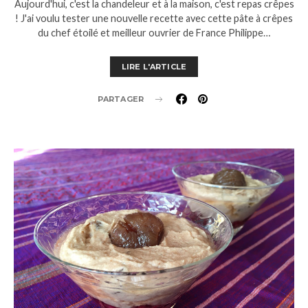
Aujourd'hui, c'est la chandeleur et à la maison, c'est repas crêpes
! J'ai voulu tester une nouvelle recette avec cette pâte à crêpes
du chef étoilé et meilleur ouvrier de France Philippe…
LIRE L'ARTICLE
PARTAGER