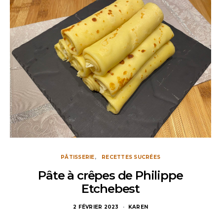
PÂTISSERIE
RECETTES SUCRÉES
Pâte à crêpes de Philippe
Etchebest
2 FÉVRIER 2023
KAREN