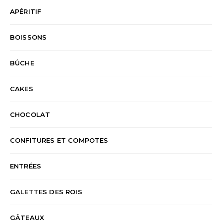
APÉRITIF
BOISSONS
BÛCHE
CAKES
CHOCOLAT
CONFITURES ET COMPOTES
ENTRÉES
GALETTES DES ROIS
GÂTEAUX