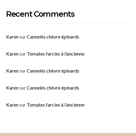
Recent Comments
Karen
sur
Cannelés chèvre épinards
Karen
sur
Tomates farcies à l’ancienne
Karen
sur
Cannelés chèvre épinards
Karen
sur
Cannelés chèvre épinards
Karen
sur
Tomates farcies à l’ancienne