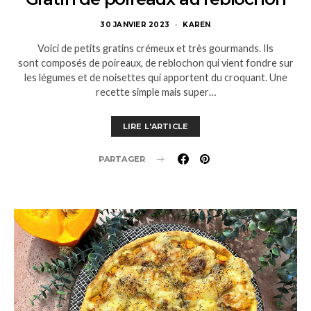
30 JANVIER 2023
KAREN
Voici de petits gratins crémeux et très gourmands. Ils
sont composés de poireaux, de reblochon qui vient fondre sur
les légumes et de noisettes qui apportent du croquant. Une
recette simple mais super…
LIRE L'ARTICLE
PARTAGER