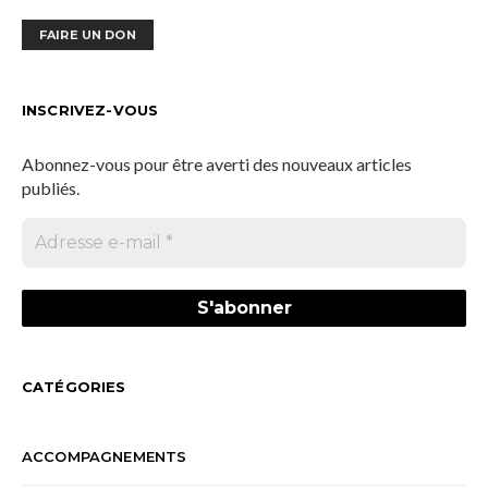
FAIRE UN DON
INSCRIVEZ-VOUS
Abonnez-vous pour être averti des nouveaux articles
publiés.
CATÉGORIES
ACCOMPAGNEMENTS