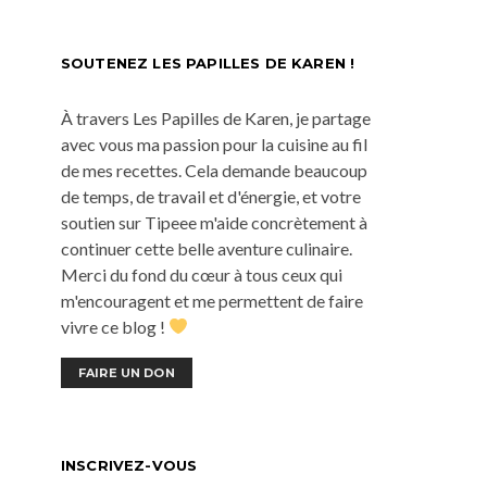
SOUTENEZ LES PAPILLES DE KAREN !
À travers Les Papilles de Karen, je partage
avec vous ma passion pour la cuisine au fil
de mes recettes. Cela demande beaucoup
de temps, de travail et d'énergie, et votre
soutien sur Tipeee m'aide concrètement à
continuer cette belle aventure culinaire.
Merci du fond du cœur à tous ceux qui
m'encouragent et me permettent de faire
vivre ce blog !
FAIRE UN DON
INSCRIVEZ-VOUS