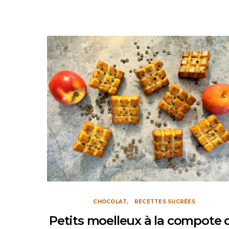
CHOCOLAT
RECETTES SUCRÉES
Petits moelleux à la compote 