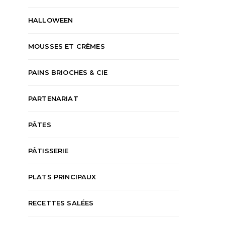
HALLOWEEN
MOUSSES ET CRÈMES
PAINS BRIOCHES & CIE
PARTENARIAT
PÂTES
PÂTISSERIE
PLATS PRINCIPAUX
RECETTES SALÉES