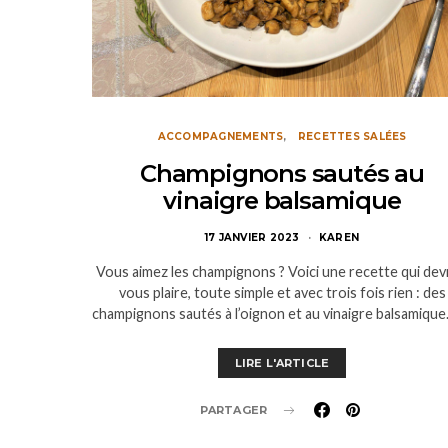
ACCOMPAGNEMENTS
RECETTES SALÉES
Champignons sautés au
vinaigre balsamique
17 JANVIER 2023
KAREN
Vous aimez les champignons ? Voici une recette qui dev
vous plaire, toute simple et avec trois fois rien : des
champignons sautés à l’oignon et au vinaigre balsamique
LIRE L'ARTICLE
PARTAGER