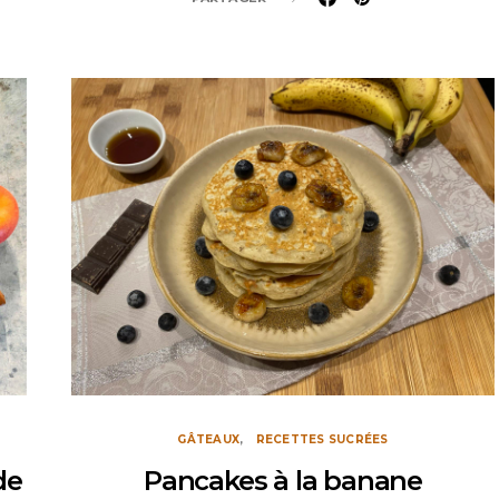
GÂTEAUX
RECETTES SUCRÉES
de
Pancakes à la banane