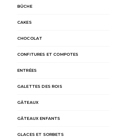
BÛCHE
CAKES
CHOCOLAT
CONFITURES ET COMPOTES
ENTRÉES
GALETTES DES ROIS
GÂTEAUX
GÂTEAUX ENFANTS
GLACES ET SORBETS