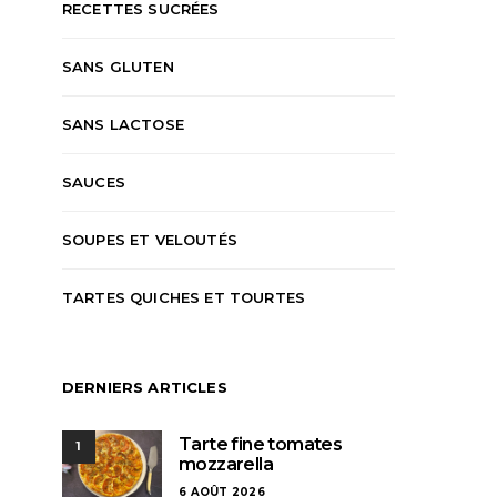
RECETTES SUCRÉES
SANS GLUTEN
SANS LACTOSE
SAUCES
SOUPES ET VELOUTÉS
TARTES QUICHES ET TOURTES
DERNIERS ARTICLES
Tarte fine tomates
1
mozzarella
6 AOÛT 2026