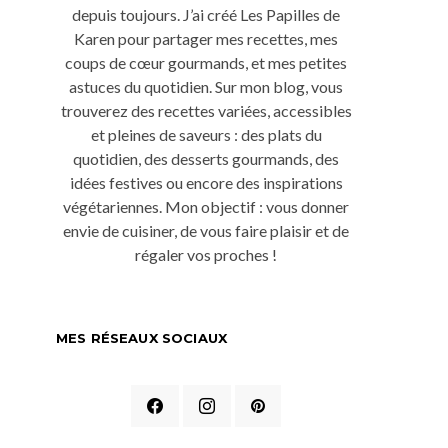
depuis toujours. J’ai créé Les Papilles de
Karen pour partager mes recettes, mes
coups de cœur gourmands, et mes petites
astuces du quotidien. Sur mon blog, vous
trouverez des recettes variées, accessibles
et pleines de saveurs : des plats du
quotidien, des desserts gourmands, des
idées festives ou encore des inspirations
végétariennes. Mon objectif : vous donner
envie de cuisiner, de vous faire plaisir et de
régaler vos proches !
MES RÉSEAUX SOCIAUX