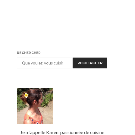
RECHERCHER
RECHERCHER
Je m'appelle Karen, passionnée de cuisine