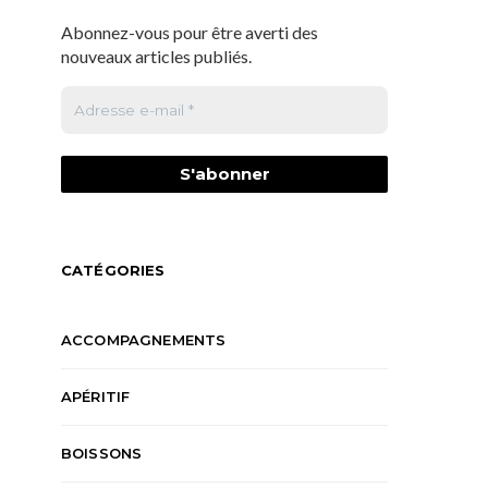
Abonnez-vous pour être averti des
nouveaux articles publiés.
CATÉGORIES
ACCOMPAGNEMENTS
APÉRITIF
BOISSONS