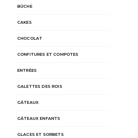
BÛCHE
CAKES
CHOCOLAT
CONFITURES ET COMPOTES
ENTRÉES
GALETTES DES ROIS
GÂTEAUX
GÂTEAUX ENFANTS
GLACES ET SORBETS