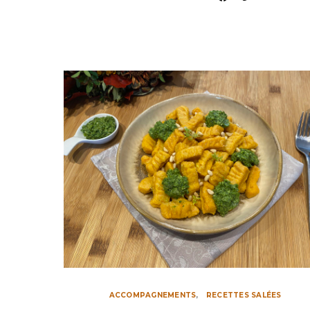
ACCOMPAGNEMENTS
RECETTES SALÉES