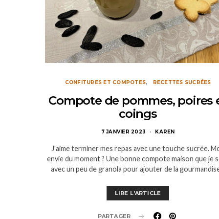
CONFITURES ET COMPOTES
RECETTES SUCRÉES
Compote de pommes, poires 
coings
7 JANVIER 2023
KAREN
J'aime terminer mes repas avec une touche sucrée. M
envie du moment ? Une bonne compote maison que je s
avec un peu de granola pour ajouter de la gourmandis
LIRE L'ARTICLE
PARTAGER