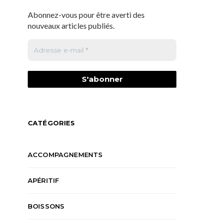
Abonnez-vous pour être averti des
nouveaux articles publiés.
CATÉGORIES
ACCOMPAGNEMENTS
APÉRITIF
BOISSONS