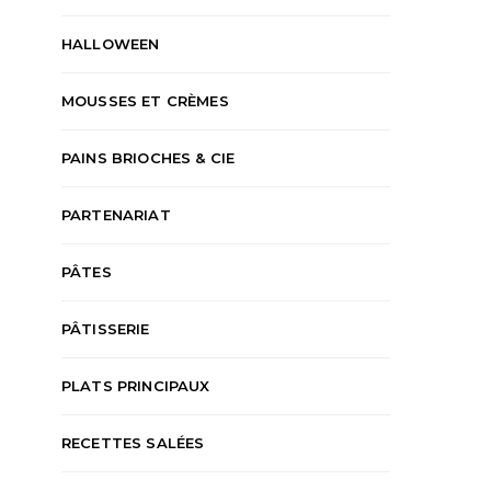
HALLOWEEN
MOUSSES ET CRÈMES
PAINS BRIOCHES & CIE
PARTENARIAT
PÂTES
PÂTISSERIE
PLATS PRINCIPAUX
RECETTES SALÉES