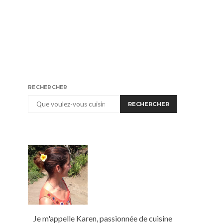
RECHERCHER
RECHERCHER
Je m'appelle Karen, passionnée de cuisine