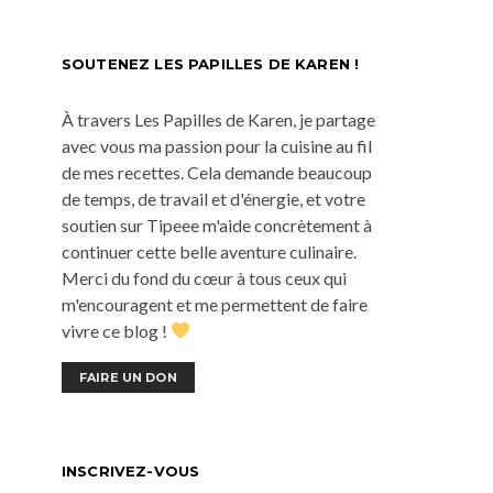
SOUTENEZ LES PAPILLES DE KAREN !
À travers Les Papilles de Karen, je partage
avec vous ma passion pour la cuisine au fil
de mes recettes. Cela demande beaucoup
de temps, de travail et d'énergie, et votre
soutien sur Tipeee m'aide concrètement à
continuer cette belle aventure culinaire.
Merci du fond du cœur à tous ceux qui
m'encouragent et me permettent de faire
vivre ce blog !
FAIRE UN DON
INSCRIVEZ-VOUS