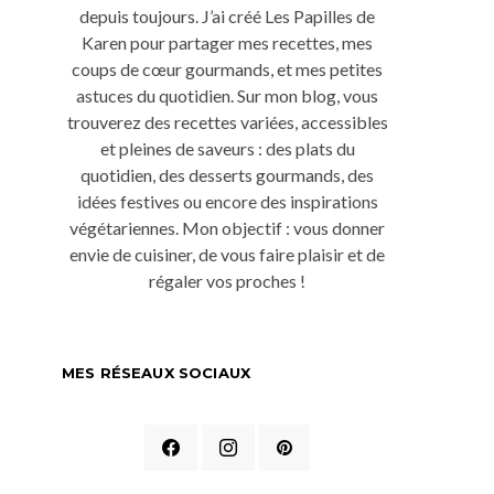
depuis toujours. J’ai créé Les Papilles de
Karen pour partager mes recettes, mes
coups de cœur gourmands, et mes petites
astuces du quotidien. Sur mon blog, vous
trouverez des recettes variées, accessibles
et pleines de saveurs : des plats du
quotidien, des desserts gourmands, des
idées festives ou encore des inspirations
végétariennes. Mon objectif : vous donner
envie de cuisiner, de vous faire plaisir et de
régaler vos proches !
MES RÉSEAUX SOCIAUX