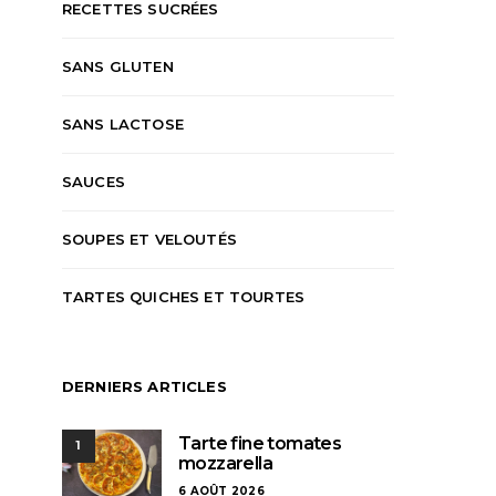
RECETTES SUCRÉES
SANS GLUTEN
SANS LACTOSE
SAUCES
SOUPES ET VELOUTÉS
TARTES QUICHES ET TOURTES
DERNIERS ARTICLES
Tarte fine tomates
1
mozzarella
6 AOÛT 2026