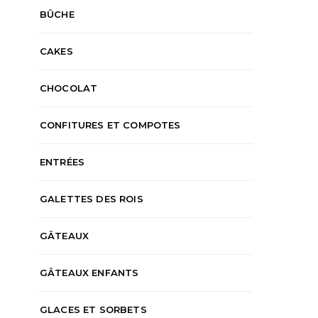
BÛCHE
CAKES
CHOCOLAT
CONFITURES ET COMPOTES
ENTRÉES
GALETTES DES ROIS
GÂTEAUX
GÂTEAUX ENFANTS
GLACES ET SORBETS