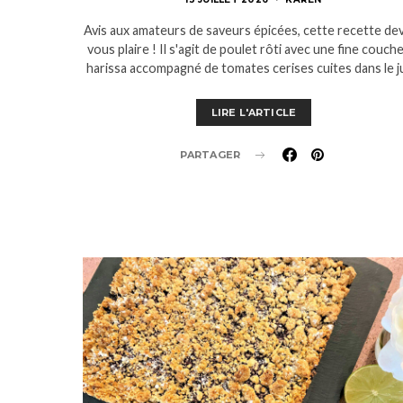
Avis aux amateurs de saveurs épicées, cette recette dev
vous plaire ! Il s'agit de poulet rôti avec une fine couch
harissa accompagné de tomates cerises cuites dans le 
LIRE L'ARTICLE
PARTAGER