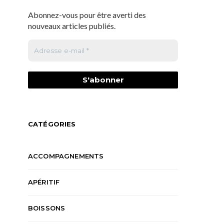
Abonnez-vous pour être averti des
nouveaux articles publiés.
CATÉGORIES
ACCOMPAGNEMENTS
APÉRITIF
BOISSONS