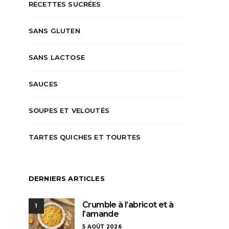
RECETTES SUCRÉES
SANS GLUTEN
SANS LACTOSE
SAUCES
SOUPES ET VELOUTÉS
TARTES QUICHES ET TOURTES
DERNIERS ARTICLES
Crumble à l’abricot et à
1
l’amande
5 AOÛT 2026