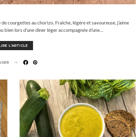
 de courgettes au chorizo. Fraîche, légère et savoureuse, j’aime
 ou bien lors d’une diner léger accompagnée d’une…
LIRE L'ARTICLE
AGER