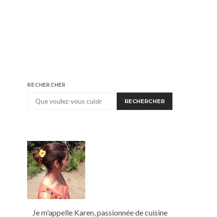
RECHERCHER
RECHERCHER
Je m'appelle Karen, passionnée de cuisine