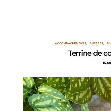
ACCOMPAGNEMENTS
ENTRÉES
PL
Terrine de c
16 JU