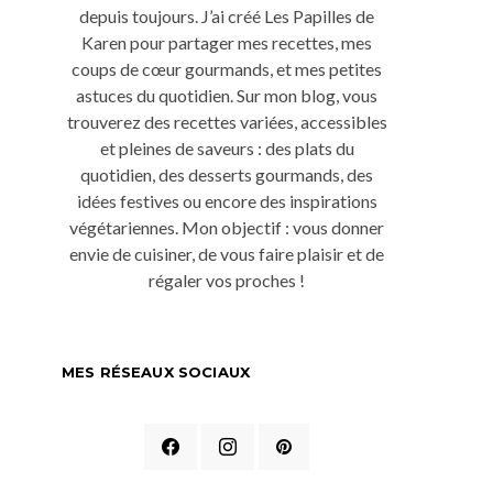
depuis toujours. J’ai créé Les Papilles de
Karen pour partager mes recettes, mes
coups de cœur gourmands, et mes petites
astuces du quotidien. Sur mon blog, vous
trouverez des recettes variées, accessibles
et pleines de saveurs : des plats du
quotidien, des desserts gourmands, des
idées festives ou encore des inspirations
végétariennes. Mon objectif : vous donner
envie de cuisiner, de vous faire plaisir et de
régaler vos proches !
MES RÉSEAUX SOCIAUX