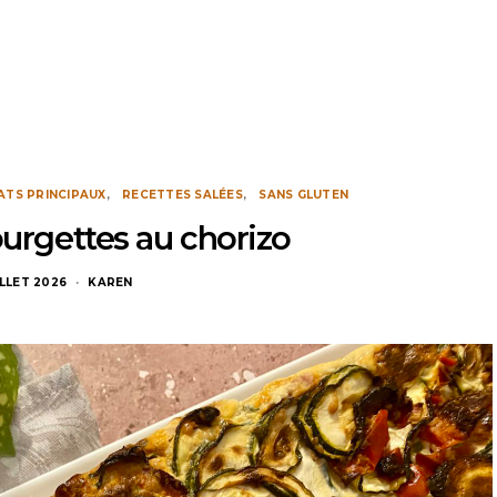
ATS PRINCIPAUX
RECETTES SALÉES
SANS GLUTEN
ourgettes au chorizo
ILLET 2026
KAREN