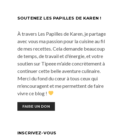
SOUTENEZ LES PAPILLES DE KAREN !
À travers Les Papilles de Karen, je partage
avec vous ma passion pour la cuisine au fil
de mes recettes. Cela demande beaucoup
de temps, de travail et d'énergie, et votre
soutien sur Tipeee m'aide concrètement à
continuer cette belle aventure culinaire.
Merci du fond du cœur à tous ceux qui
m'encouragent et me permettent de faire
vivre ce blog !
FAIRE UN DON
INSCRIVEZ-VOUS