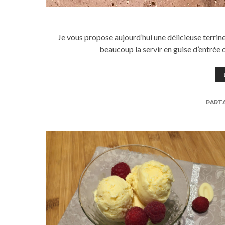
Je vous propose aujourd’hui une délicieuse terrine
beaucoup la servir en guise d’entrée
PART