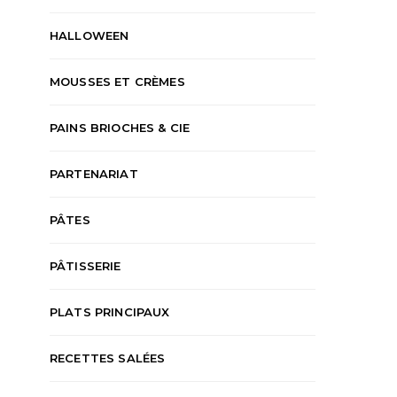
HALLOWEEN
MOUSSES ET CRÈMES
PAINS BRIOCHES & CIE
PARTENARIAT
PÂTES
PÂTISSERIE
PLATS PRINCIPAUX
RECETTES SALÉES