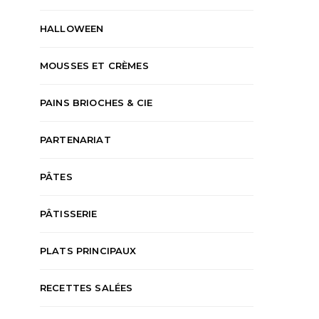
HALLOWEEN
MOUSSES ET CRÈMES
PAINS BRIOCHES & CIE
PARTENARIAT
PÂTES
PÂTISSERIE
PLATS PRINCIPAUX
RECETTES SALÉES