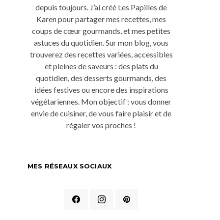
depuis toujours. J’ai créé Les Papilles de
Karen pour partager mes recettes, mes
coups de cœur gourmands, et mes petites
astuces du quotidien. Sur mon blog, vous
trouverez des recettes variées, accessibles
et pleines de saveurs : des plats du
quotidien, des desserts gourmands, des
idées festives ou encore des inspirations
végétariennes. Mon objectif : vous donner
envie de cuisiner, de vous faire plaisir et de
régaler vos proches !
MES RÉSEAUX SOCIAUX