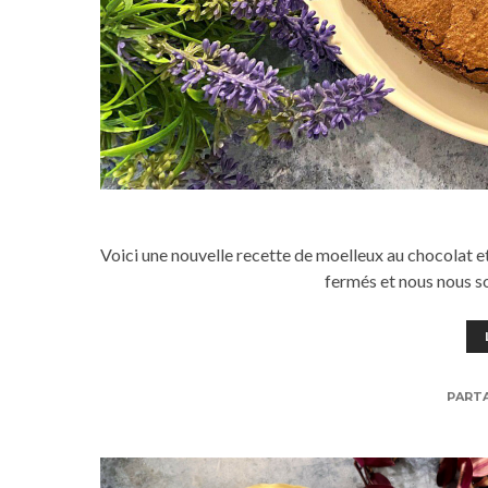
Voici une nouvelle recette de moelleux au chocolat et c
fermés et nous nous s
PART