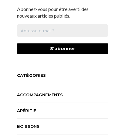
Abonnez-vous pour être averti des
nouveaux articles publiés.
CATÉGORIES
ACCOMPAGNEMENTS
APÉRITIF
BOISSONS