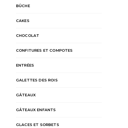
BÛCHE
CAKES
CHOCOLAT
CONFITURES ET COMPOTES
ENTRÉES
GALETTES DES ROIS
GÂTEAUX
GÂTEAUX ENFANTS
GLACES ET SORBETS