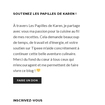
SOUTENEZ LES PAPILLES DE KAREN !
À travers Les Papilles de Karen, je partage
avec vous ma passion pour la cuisine au fil
de mes recettes. Cela demande beaucoup
de temps, de travail et d'énergie, et votre
soutien sur Tipeee m'aide concrètement à
continuer cette belle aventure culinaire.
Merci du fond du cœur à tous ceux qui
m'encouragent et me permettent de faire
vivre ce blog !
FAIRE UN DON
INSCRIVEZ-VOUS