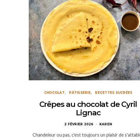
CHOCOLAT
PÂTISSERIE
RECETTES SUCRÉES
Crêpes au chocolat de Cyril
Lignac
2 FÉVRIER 2026
KAREN
Chandeleur ou pas, c'est toujours un plaisir de s'attabl