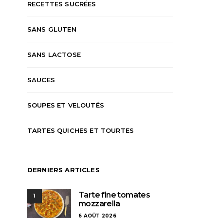
RECETTES SUCRÉES
SANS GLUTEN
SANS LACTOSE
SAUCES
SOUPES ET VELOUTÉS
TARTES QUICHES ET TOURTES
DERNIERS ARTICLES
Tarte fine tomates
1
mozzarella
6 AOÛT 2026