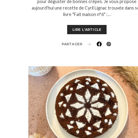
pour déguster de bonnes crêpes. Je vous propose
aujourd'hui une recette de Cyril Lignac trouvée dans 
livre "Fait maison n°6" :…
LIRE L'ARTICLE
PARTAGER