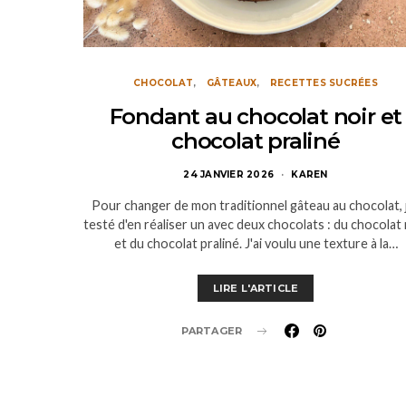
CHOCOLAT
GÂTEAUX
RECETTES SUCRÉES
Fondant au chocolat noir et
chocolat praliné
24 JANVIER 2026
KAREN
Pour changer de mon traditionnel gâteau au chocolat, j
testé d'en réaliser un avec deux chocolats : du chocolat 
et du chocolat praliné. J'ai voulu une texture à la…
LIRE L'ARTICLE
PARTAGER