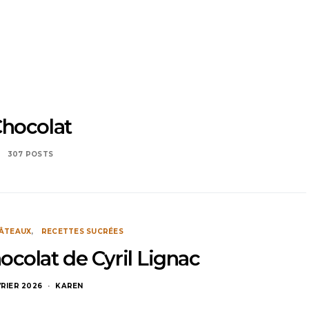
hocolat
307 POSTS
ÂTEAUX
RECETTES SUCRÉES
ocolat de Cyril Lignac
VRIER 2026
KAREN