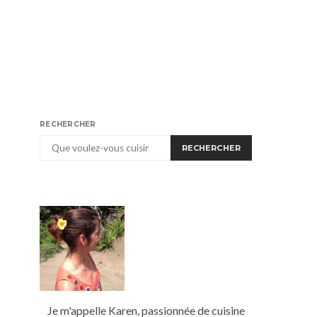
RECHERCHER
RECHERCHER
Je m'appelle Karen, passionnée de cuisine